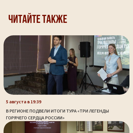
Читайте также
5 августа в 19:39
В РЕГИОНЕ ПОДВЕЛИ ИТОГИ ТУРА «ТРИ ЛЕГЕНДЫ
ГОРЯЧЕГО СЕРДЦА РОССИИ»