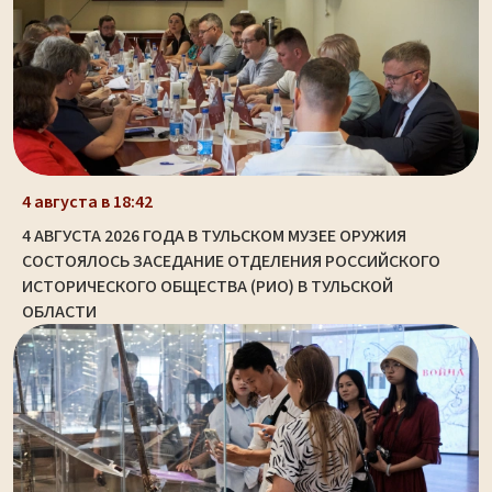
4 августа в 18:42
4 АВГУСТА 2026 ГОДА В ТУЛЬСКОМ МУЗЕЕ ОРУЖИЯ
СОСТОЯЛОСЬ ЗАСЕДАНИЕ ОТДЕЛЕНИЯ РОССИЙСКОГО
ИСТОРИЧЕСКОГО ОБЩЕСТВА (РИО) В ТУЛЬСКОЙ
ОБЛАСТИ