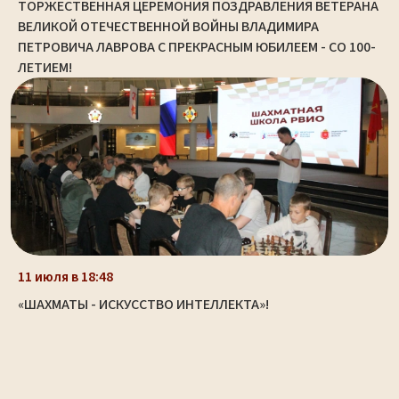
ТОРЖЕСТВЕННАЯ ЦЕРЕМОНИЯ ПОЗДРАВЛЕНИЯ ВЕТЕРАНА
ВЕЛИКОЙ ОТЕЧЕСТВЕННОЙ ВОЙНЫ ВЛАДИМИРА
ПЕТРОВИЧА ЛАВРОВА С ПРЕКРАСНЫМ ЮБИЛЕЕМ - СО 100-
ЛЕТИЕМ!
11 июля в 18:48
«ШАХМАТЫ - ИСКУССТВО ИНТЕЛЛЕКТА»!