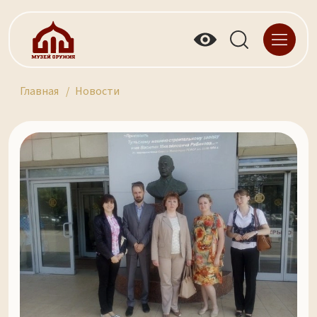
Главная
Новости