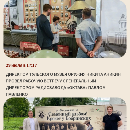
29 июля в 17:17
ДИРЕКТОР ТУЛЬСКОГО МУЗЕЯ ОРУЖИЯ НИКИТА АНИКИН
ПРОВЕЛ РАБОЧУЮ ВСТРЕЧУ С ГЕНЕРАЛЬНЫМ
ДИРЕКТОРОМ РАДИОЗАВОДА «ОКТАВА» ПАВЛОМ
ПАВЛЕНКО