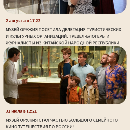
2 августа в 17:22
МУЗЕЙ ОРУЖИЯ ПОСЕТИЛА ДЕЛЕГАЦИЯ ТУРИСТИЧЕСКИХ
И КУЛЬТУРНЫХ ОРГАНИЗАЦИЙ, ТРЕВЕЛ-БЛОГЕРЫ И
ЖУРНАЛИСТЫ ИЗ КИТАЙСКОЙ НАРОДНОЙ РЕСПУБЛИКИ
31 июля в 12:21
МУЗЕЙ ОРУЖИЯ СТАЛ ЧАСТЬЮ БОЛЬШОГО СЕМЕЙНОГО
КИНОПУТЕШЕСТВИЯ ПО РОССИИ!