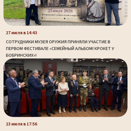
27 июля в 14:43
СОТРУДНИКИ МУЗЕЯ ОРУЖИЯ ПРИНЯЛИ УЧАСТИЕ В
ПЕРВОМ ФЕСТИВАЛЕ «СЕМЕЙНЫЙ АЛЬБОМ! КРОКЕТ У
БОБРИНСКИХ»!
23 июля в 17:56