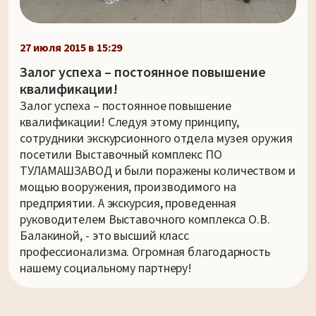
27 июля 2015 в 15:29
Залог успеха – постоянное повышение
квалификации!
Залог успеха – постоянное повышение
квалификации! Следуя этому принципу,
сотрудники экскурсионного отдела музея оружия
посетили Выставочный комплекс ПО
ТУЛАМАШЗАВОД и были поражены количеством и
мощью вооружения, производимого на
предприятии. А экскурсия, проведенная
руководителем Выставочного комплекса О.В.
Балакиной, - это высший класс
профессионализма. Огромная благодарность
нашему социальному партнеру!