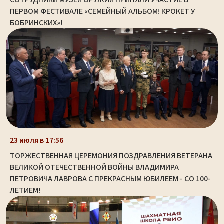
СОТРУДНИКИ МУЗЕЯ ОРУЖИЯ ПРИНЯЛИ УЧАСТИЕ В
ПЕРВОМ ФЕСТИВАЛЕ «СЕМЕЙНЫЙ АЛЬБОМ! КРОКЕТ У
БОБРИНСКИХ»!
23 июля в 17:56
ТОРЖЕСТВЕННАЯ ЦЕРЕМОНИЯ ПОЗДРАВЛЕНИЯ ВЕТЕРАНА
ВЕЛИКОЙ ОТЕЧЕСТВЕННОЙ ВОЙНЫ ВЛАДИМИРА
ПЕТРОВИЧА ЛАВРОВА С ПРЕКРАСНЫМ ЮБИЛЕЕМ - СО 100-
ЛЕТИЕМ!