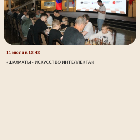
11 июля в 18:48
«ШАХМАТЫ - ИСКУССТВО ИНТЕЛЛЕКТА»!