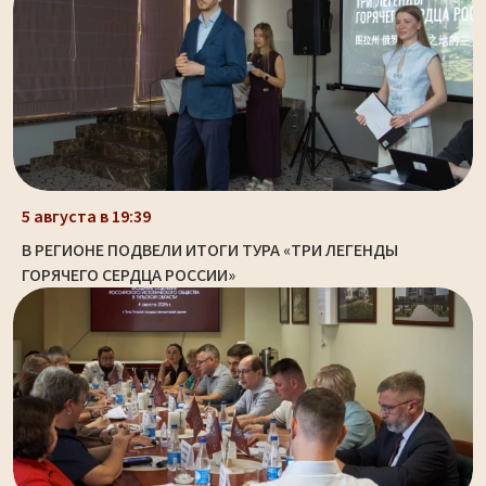
5 августа в 19:39
В РЕГИОНЕ ПОДВЕЛИ ИТОГИ ТУРА «ТРИ ЛЕГЕНДЫ
ГОРЯЧЕГО СЕРДЦА РОССИИ»