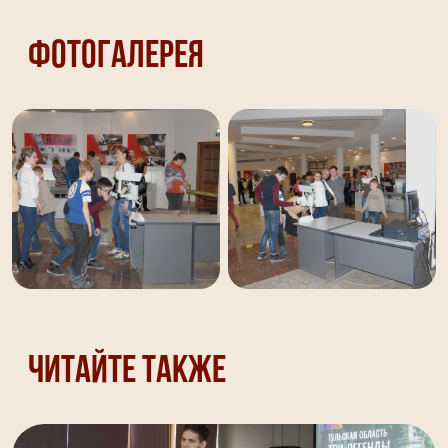
Фотогалерея
Читайте также