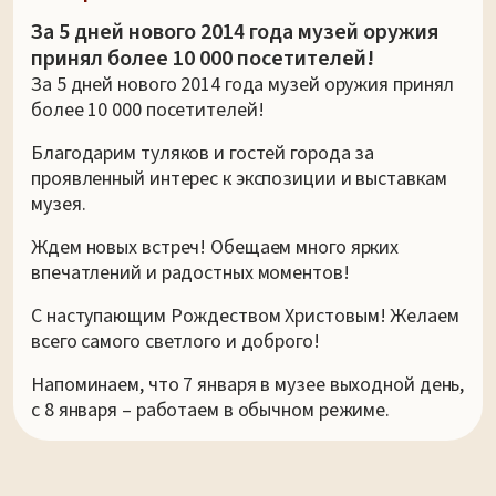
За 5 дней нового 2014 года музей оружия
принял более 10 000 посетителей!
За 5 дней нового 2014 года музей оружия принял
более 10 000 посетителей!
Благодарим туляков и гостей города за
проявленный интерес к экспозиции и выставкам
музея.
Ждем новых встреч! Обещаем много ярких
впечатлений и радостных моментов!
С наступающим Рождеством Христовым! Желаем
всего самого светлого и доброго!
Напоминаем, что 7 января в музее выходной день,
с 8 января – работаем в обычном режиме.