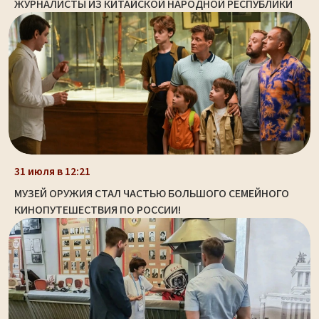
ЖУРНАЛИСТЫ ИЗ КИТАЙСКОЙ НАРОДНОЙ РЕСПУБЛИКИ
31 июля в 12:21
МУЗЕЙ ОРУЖИЯ СТАЛ ЧАСТЬЮ БОЛЬШОГО СЕМЕЙНОГО
КИНОПУТЕШЕСТВИЯ ПО РОССИИ!