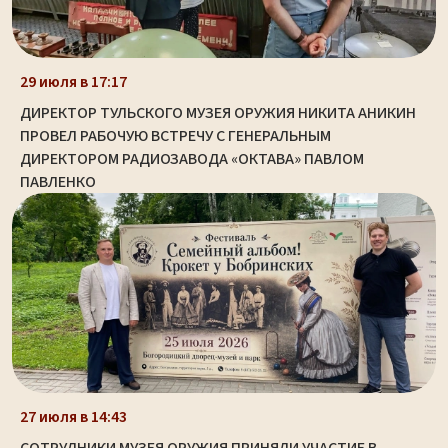
29 июля в 17:17
ДИРЕКТОР ТУЛЬСКОГО МУЗЕЯ ОРУЖИЯ НИКИТА АНИКИН
ПРОВЕЛ РАБОЧУЮ ВСТРЕЧУ С ГЕНЕРАЛЬНЫМ
ДИРЕКТОРОМ РАДИОЗАВОДА «ОКТАВА» ПАВЛОМ
ПАВЛЕНКО
27 июля в 14:43