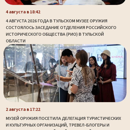
4 августа в 18:42
4 АВГУСТА 2026 ГОДА В ТУЛЬСКОМ МУЗЕЕ ОРУЖИЯ
СОСТОЯЛОСЬ ЗАСЕДАНИЕ ОТДЕЛЕНИЯ РОССИЙСКОГО
ИСТОРИЧЕСКОГО ОБЩЕСТВА (РИО) В ТУЛЬСКОЙ
ОБЛАСТИ
2 августа в 17:22
МУЗЕЙ ОРУЖИЯ ПОСЕТИЛА ДЕЛЕГАЦИЯ ТУРИСТИЧЕСКИХ
И КУЛЬТУРНЫХ ОРГАНИЗАЦИЙ, ТРЕВЕЛ-БЛОГЕРЫ И