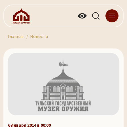
Главная
Новости
6 января 2014 в 00:00