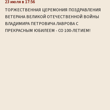
23 июля в 17:56
ТОРЖЕСТВЕННАЯ ЦЕРЕМОНИЯ ПОЗДРАВЛЕНИЯ
ВЕТЕРАНА ВЕЛИКОЙ ОТЕЧЕСТВЕННОЙ ВОЙНЫ
ВЛАДИМИРА ПЕТРОВИЧА ЛАВРОВА С
ПРЕКРАСНЫМ ЮБИЛЕЕМ - СО 100-ЛЕТИЕМ!