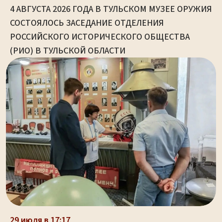
4 АВГУСТА 2026 ГОДА В ТУЛЬСКОМ МУЗЕЕ ОРУЖИЯ
СОСТОЯЛОСЬ ЗАСЕДАНИЕ ОТДЕЛЕНИЯ
РОССИЙСКОГО ИСТОРИЧЕСКОГО ОБЩЕСТВА
(РИО) В ТУЛЬСКОЙ ОБЛАСТИ
29 июля в 17:17