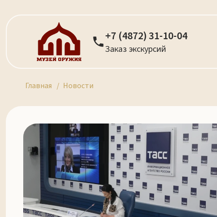
+7 (4872) 31-10-04
Заказ экскурсий
Главная
Новости