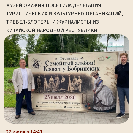
МУЗЕЙ ОРУЖИЯ ПОСЕТИЛА ДЕЛЕГАЦИЯ
ТУРИСТИЧЕСКИХ И КУЛЬТУРНЫХ ОРГАНИЗАЦИЙ,
ТРЕВЕЛ-БЛОГЕРЫ И ЖУРНАЛИСТЫ ИЗ
КИТАЙСКОЙ НАРОДНОЙ РЕСПУБЛИКИ
27 июля в 14:43