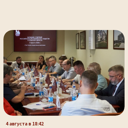
4 августа в 18:42