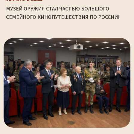
МУЗЕЙ ОРУЖИЯ СТАЛ ЧАСТЬЮ БОЛЬШОГО
СЕМЕЙНОГО КИНОПУТЕШЕСТВИЯ ПО РОССИИ!