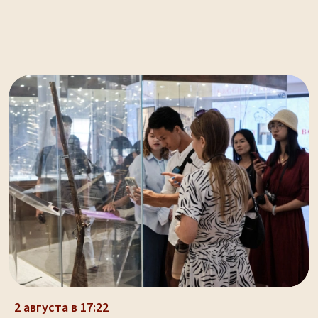
2 августа в 17:22