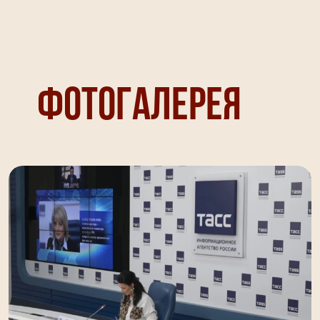
Фотогалерея