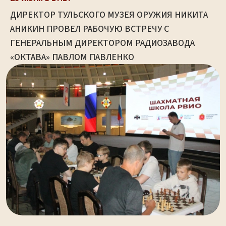
ДИРЕКТОР ТУЛЬСКОГО МУЗЕЯ ОРУЖИЯ НИКИТА
АНИКИН ПРОВЕЛ РАБОЧУЮ ВСТРЕЧУ С
ГЕНЕРАЛЬНЫМ ДИРЕКТОРОМ РАДИОЗАВОДА
«ОКТАВА» ПАВЛОМ ПАВЛЕНКО