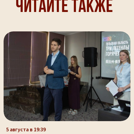
Читайте также
5 августа в 19:39