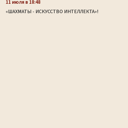
11 июля в 18:48
«ШАХМАТЫ - ИСКУССТВО ИНТЕЛЛЕКТА»!