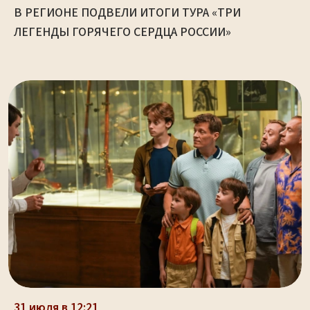
В РЕГИОНЕ ПОДВЕЛИ ИТОГИ ТУРА «ТРИ
ЛЕГЕНДЫ ГОРЯЧЕГО СЕРДЦА РОССИИ»
31 июля в 12:21