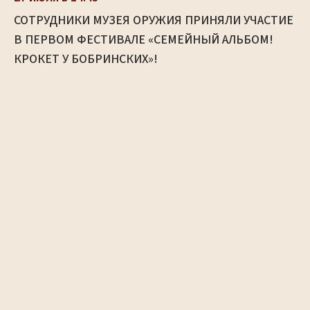
СОТРУДНИКИ МУЗЕЯ ОРУЖИЯ ПРИНЯЛИ УЧАСТИЕ
В ПЕРВОМ ФЕСТИВАЛЕ «СЕМЕЙНЫЙ АЛЬБОМ!
КРОКЕТ У БОБРИНСКИХ»!