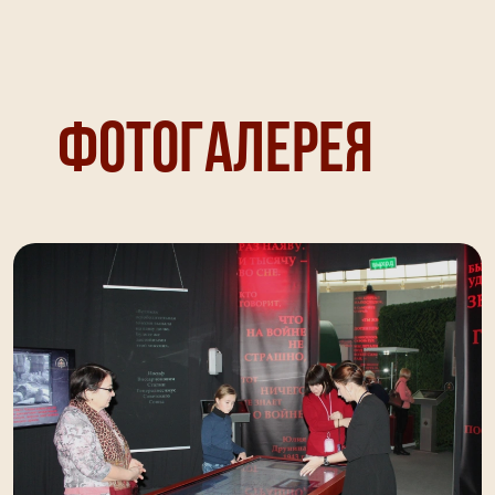
Фотогалерея