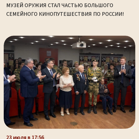
МУЗЕЙ ОРУЖИЯ СТАЛ ЧАСТЬЮ БОЛЬШОГО
СЕМЕЙНОГО КИНОПУТЕШЕСТВИЯ ПО РОССИИ!
23 июля в 17:56