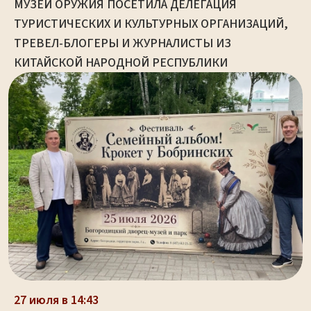
МУЗЕЙ ОРУЖИЯ ПОСЕТИЛА ДЕЛЕГАЦИЯ
ТУРИСТИЧЕСКИХ И КУЛЬТУРНЫХ ОРГАНИЗАЦИЙ,
ТРЕВЕЛ-БЛОГЕРЫ И ЖУРНАЛИСТЫ ИЗ
КИТАЙСКОЙ НАРОДНОЙ РЕСПУБЛИКИ
27 июля в 14:43