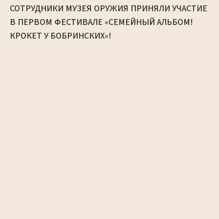
СОТРУДНИКИ МУЗЕЯ ОРУЖИЯ ПРИНЯЛИ УЧАСТИЕ
В ПЕРВОМ ФЕСТИВАЛЕ «СЕМЕЙНЫЙ АЛЬБОМ!
КРОКЕТ У БОБРИНСКИХ»!