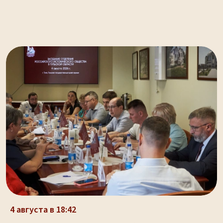
4 августа в 18:42