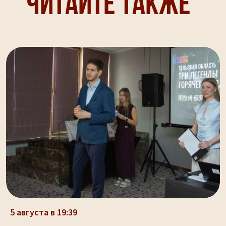
Читайте также
5 августа в 19:39