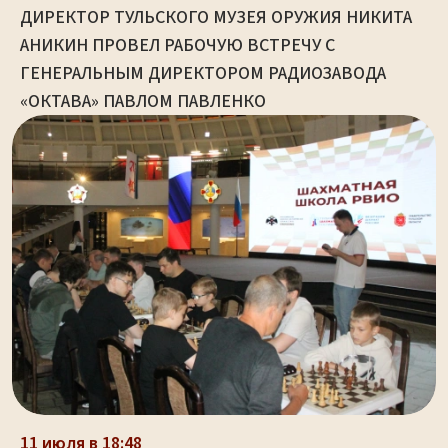
ДИРЕКТОР ТУЛЬСКОГО МУЗЕЯ ОРУЖИЯ НИКИТА
АНИКИН ПРОВЕЛ РАБОЧУЮ ВСТРЕЧУ С
ГЕНЕРАЛЬНЫМ ДИРЕКТОРОМ РАДИОЗАВОДА
«ОКТАВА» ПАВЛОМ ПАВЛЕНКО
11 июля в 18:48