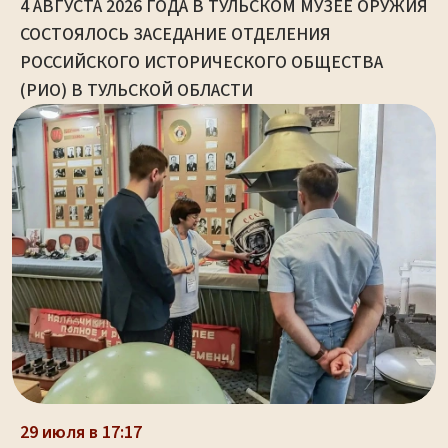
4 АВГУСТА 2026 ГОДА В ТУЛЬСКОМ МУЗЕЕ ОРУЖИЯ
СОСТОЯЛОСЬ ЗАСЕДАНИЕ ОТДЕЛЕНИЯ
РОССИЙСКОГО ИСТОРИЧЕСКОГО ОБЩЕСТВА
(РИО) В ТУЛЬСКОЙ ОБЛАСТИ
29 июля в 17:17