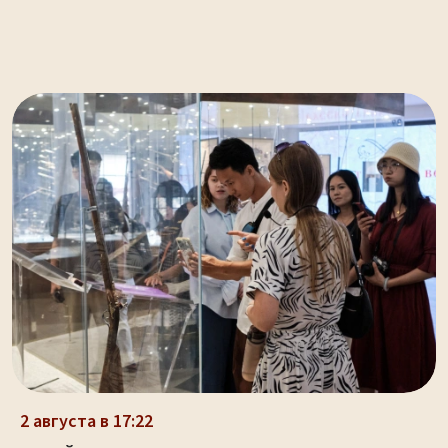
2 августа в 17:22