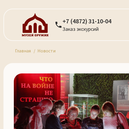
+7 (4872) 31-10-04
Заказ экскурсий
Главная
Новости