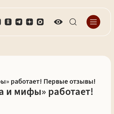
ы» работает! Первые отзывы!
а и мифы» работает!