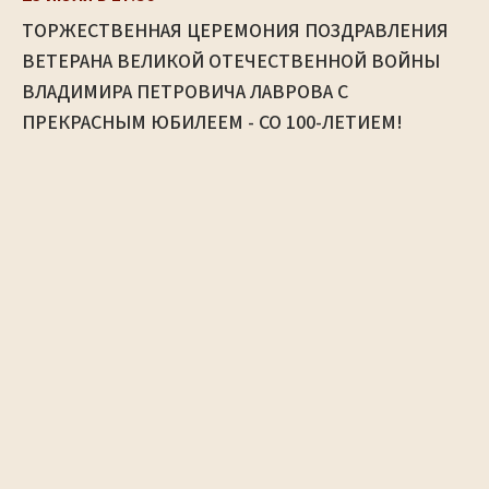
ТОРЖЕСТВЕННАЯ ЦЕРЕМОНИЯ ПОЗДРАВЛЕНИЯ
ВЕТЕРАНА ВЕЛИКОЙ ОТЕЧЕСТВЕННОЙ ВОЙНЫ
ВЛАДИМИРА ПЕТРОВИЧА ЛАВРОВА С
ПРЕКРАСНЫМ ЮБИЛЕЕМ - СО 100-ЛЕТИЕМ!