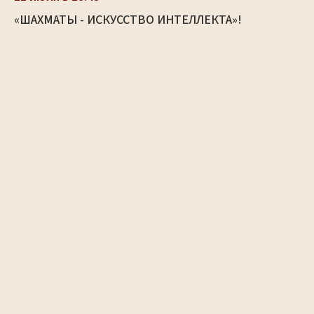
«ШАХМАТЫ - ИСКУССТВО ИНТЕЛЛЕКТА»!