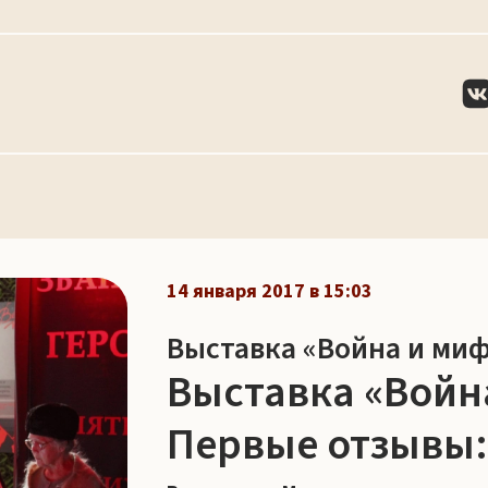
14 января 2017 в 15:03
Выставка «Война и миф
Выставка «Войн
Первые отзывы: