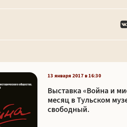
13 января 2017 в 16:30
Выставка «Война и ми
месяц в Тульском муз
свободный.