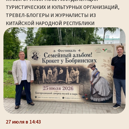
ТУРИСТИЧЕСКИХ И КУЛЬТУРНЫХ ОРГАНИЗАЦИЙ,
ТРЕВЕЛ-БЛОГЕРЫ И ЖУРНАЛИСТЫ ИЗ
КИТАЙСКОЙ НАРОДНОЙ РЕСПУБЛИКИ
27 июля в 14:43