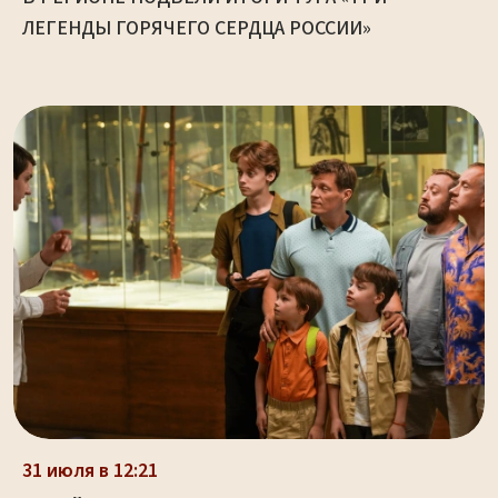
ЛЕГЕНДЫ ГОРЯЧЕГО СЕРДЦА РОССИИ»
31 июля в 12:21