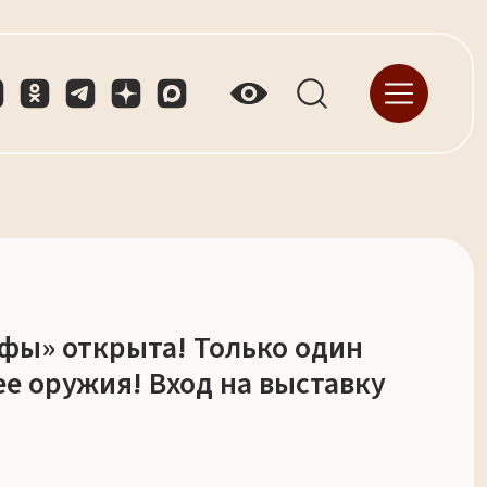
фы» открыта! Только один
ее оружия! Вход на выставку