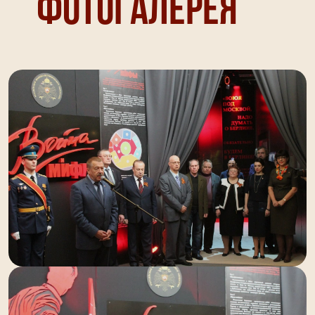
Фотогалерея