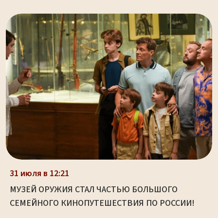
31 июля в 12:21
МУЗЕЙ ОРУЖИЯ СТАЛ ЧАСТЬЮ БОЛЬШОГО
СЕМЕЙНОГО КИНОПУТЕШЕСТВИЯ ПО РОССИИ!