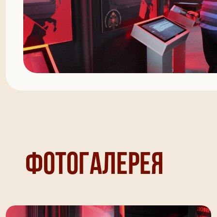
Фотогалерея