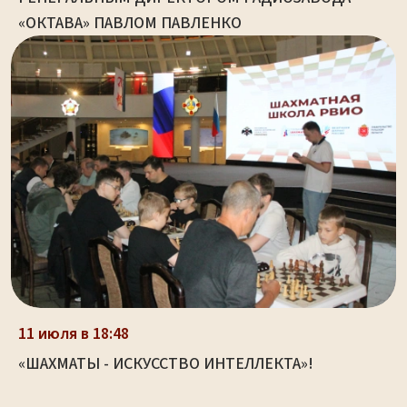
«ОКТАВА» ПАВЛОМ ПАВЛЕНКО
11 июля в 18:48
«ШАХМАТЫ - ИСКУССТВО ИНТЕЛЛЕКТА»!