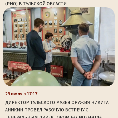
(РИО) В ТУЛЬСКОЙ ОБЛАСТИ
29 июля в 17:17
ДИРЕКТОР ТУЛЬСКОГО МУЗЕЯ ОРУЖИЯ НИКИТА
АНИКИН ПРОВЕЛ РАБОЧУЮ ВСТРЕЧУ С
ГЕНЕРАЛЬНЫМ ДИРЕКТОРОМ РАДИОЗАВОДА