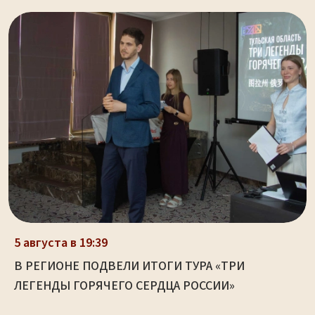
5 августа в 19:39
В РЕГИОНЕ ПОДВЕЛИ ИТОГИ ТУРА «ТРИ
ЛЕГЕНДЫ ГОРЯЧЕГО СЕРДЦА РОССИИ»