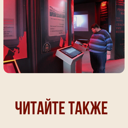
Читайте также