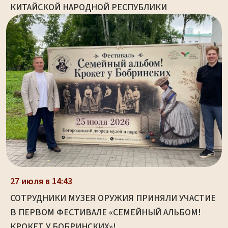
КИТАЙСКОЙ НАРОДНОЙ РЕСПУБЛИКИ
27 июля в 14:43
СОТРУДНИКИ МУЗЕЯ ОРУЖИЯ ПРИНЯЛИ УЧАСТИЕ
В ПЕРВОМ ФЕСТИВАЛЕ «СЕМЕЙНЫЙ АЛЬБОМ!
КРОКЕТ У БОБРИНСКИХ»!