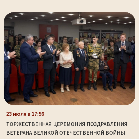
23 июля в 17:56
ТОРЖЕСТВЕННАЯ ЦЕРЕМОНИЯ ПОЗДРАВЛЕНИЯ
ВЕТЕРАНА ВЕЛИКОЙ ОТЕЧЕСТВЕННОЙ ВОЙНЫ