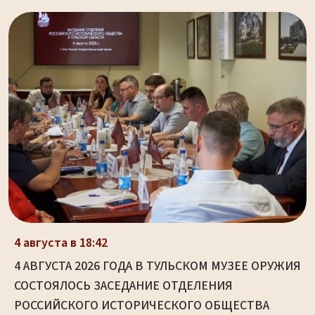
4 августа в 18:42
4 АВГУСТА 2026 ГОДА В ТУЛЬСКОМ МУЗЕЕ ОРУЖИЯ
СОСТОЯЛОСЬ ЗАСЕДАНИЕ ОТДЕЛЕНИЯ
РОССИЙСКОГО ИСТОРИЧЕСКОГО ОБЩЕСТВА