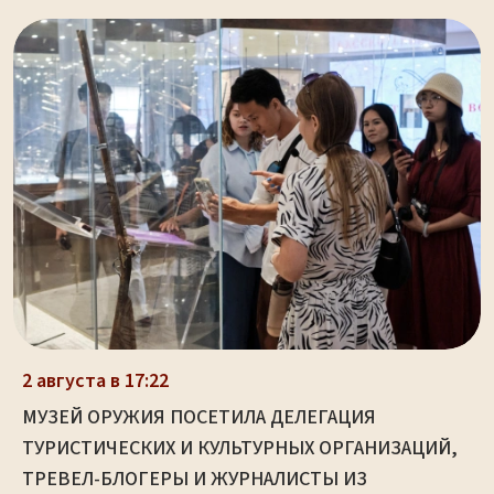
2 августа в 17:22
МУЗЕЙ ОРУЖИЯ ПОСЕТИЛА ДЕЛЕГАЦИЯ
ТУРИСТИЧЕСКИХ И КУЛЬТУРНЫХ ОРГАНИЗАЦИЙ,
ТРЕВЕЛ-БЛОГЕРЫ И ЖУРНАЛИСТЫ ИЗ