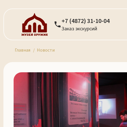
+7 (4872) 31-10-04
Заказ экскурсий
Главная
Новости