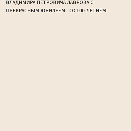
ВЛАДИМИРА ПЕТРОВИЧА ЛАВРОВА С
ПРЕКРАСНЫМ ЮБИЛЕЕМ - СО 100-ЛЕТИЕМ!