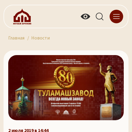
Главная
Новости
2 июля 2019 в 14:44