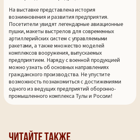
На выставке представлена история
возникновения и развития предприятия.
Посетители увидят легендарные авиационные
пушки, макеты выстрелов для современных
артиллерийских систем с управляемыми
ракетами, а также множество моделей
комплексов вооружения, выпускаемых
предприятием. Наряду с военной продукцией
можно узнать об основных направлениях
гражданского производства. Не упустите
возможность познакомиться с достижениями
одного из ведущих предприятий оборонно-
промышленного комплекса Тулы и России!
Читайте также