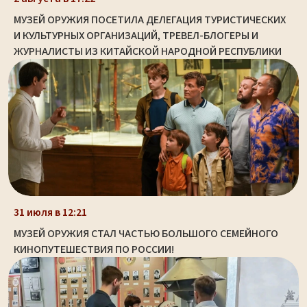
МУЗЕЙ ОРУЖИЯ ПОСЕТИЛА ДЕЛЕГАЦИЯ ТУРИСТИЧЕСКИХ
И КУЛЬТУРНЫХ ОРГАНИЗАЦИЙ, ТРЕВЕЛ-БЛОГЕРЫ И
ЖУРНАЛИСТЫ ИЗ КИТАЙСКОЙ НАРОДНОЙ РЕСПУБЛИКИ
31 июля в 12:21
МУЗЕЙ ОРУЖИЯ СТАЛ ЧАСТЬЮ БОЛЬШОГО СЕМЕЙНОГО
КИНОПУТЕШЕСТВИЯ ПО РОССИИ!