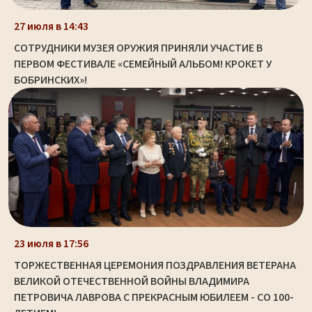
27 июля в 14:43
СОТРУДНИКИ МУЗЕЯ ОРУЖИЯ ПРИНЯЛИ УЧАСТИЕ В
ПЕРВОМ ФЕСТИВАЛЕ «СЕМЕЙНЫЙ АЛЬБОМ! КРОКЕТ У
БОБРИНСКИХ»!
23 июля в 17:56
ТОРЖЕСТВЕННАЯ ЦЕРЕМОНИЯ ПОЗДРАВЛЕНИЯ ВЕТЕРАНА
ВЕЛИКОЙ ОТЕЧЕСТВЕННОЙ ВОЙНЫ ВЛАДИМИРА
ПЕТРОВИЧА ЛАВРОВА С ПРЕКРАСНЫМ ЮБИЛЕЕМ - СО 100-