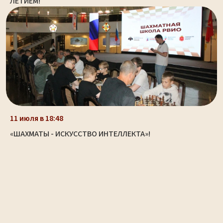
ЛЕТИЕМ!
11 июля в 18:48
«ШАХМАТЫ - ИСКУССТВО ИНТЕЛЛЕКТА»!