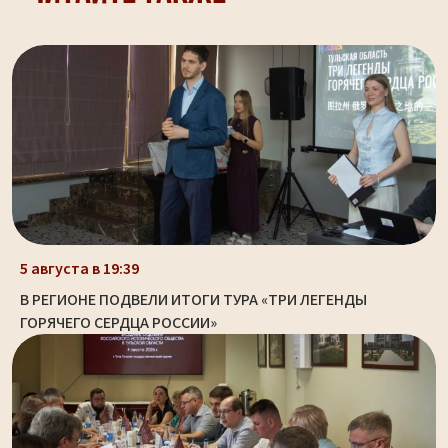
5 августа в 19:39
В РЕГИОНЕ ПОДВЕЛИ ИТОГИ ТУРА «ТРИ ЛЕГЕНДЫ
ГОРЯЧЕГО СЕРДЦА РОССИИ»