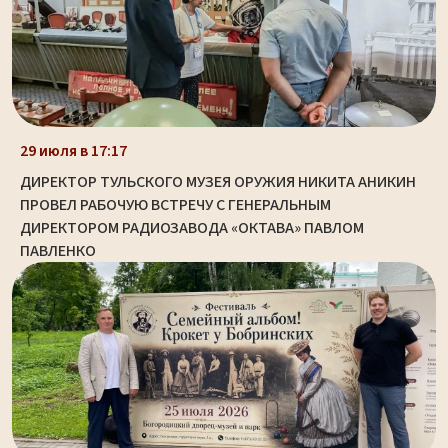
29 июля в 17:17
ДИРЕКТОР ТУЛЬСКОГО МУЗЕЯ ОРУЖИЯ НИКИТА АНИКИН
ПРОВЕЛ РАБОЧУЮ ВСТРЕЧУ С ГЕНЕРАЛЬНЫМ
ДИРЕКТОРОМ РАДИОЗАВОДА «ОКТАВА» ПАВЛОМ
ПАВЛЕНКО