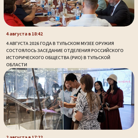
4 августа в 18:42
4 АВГУСТА 2026 ГОДА В ТУЛЬСКОМ МУЗЕЕ ОРУЖИЯ
СОСТОЯЛОСЬ ЗАСЕДАНИЕ ОТДЕЛЕНИЯ РОССИЙСКОГО
ИСТОРИЧЕСКОГО ОБЩЕСТВА (РИО) В ТУЛЬСКОЙ
ОБЛАСТИ
2 августа в 17:22