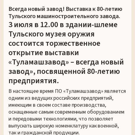
Всегда новый завод! Выставка к 80-летию
Тульского машиностроительного завода.
3 июля в 12.00 в здании-шлеме
Тульского музея оружия
состоится торжественное
открытие выставки
«Туламашзавод» – всегда новый
завод», посвященной 80-летию
предприятия.
В настоящее время ПО «Туламашзавод» является
одним из ведущих российских предприятий,
имеющим в своем составе производства,
оснащенные самым современным оборудованием
и передовыми технологиями, что позволяет
выпускать широкую номенклатуру как военной,
так и гражданской продукции.