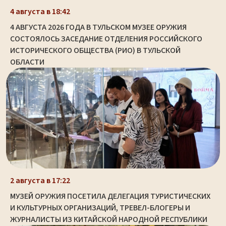
4 августа в 18:42
4 АВГУСТА 2026 ГОДА В ТУЛЬСКОМ МУЗЕЕ ОРУЖИЯ
СОСТОЯЛОСЬ ЗАСЕДАНИЕ ОТДЕЛЕНИЯ РОССИЙСКОГО
ИСТОРИЧЕСКОГО ОБЩЕСТВА (РИО) В ТУЛЬСКОЙ
ОБЛАСТИ
2 августа в 17:22
МУЗЕЙ ОРУЖИЯ ПОСЕТИЛА ДЕЛЕГАЦИЯ ТУРИСТИЧЕСКИХ
И КУЛЬТУРНЫХ ОРГАНИЗАЦИЙ, ТРЕВЕЛ-БЛОГЕРЫ И
ЖУРНАЛИСТЫ ИЗ КИТАЙСКОЙ НАРОДНОЙ РЕСПУБЛИКИ