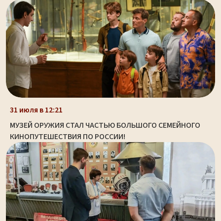
31 июля в 12:21
МУЗЕЙ ОРУЖИЯ СТАЛ ЧАСТЬЮ БОЛЬШОГО СЕМЕЙНОГО
КИНОПУТЕШЕСТВИЯ ПО РОССИИ!