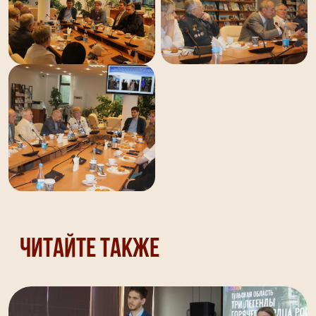
Читайте также