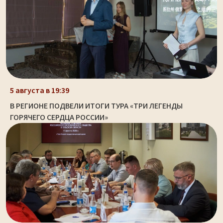
5 августа в 19:39
В РЕГИОНЕ ПОДВЕЛИ ИТОГИ ТУРА «ТРИ ЛЕГЕНДЫ
ГОРЯЧЕГО СЕРДЦА РОССИИ»