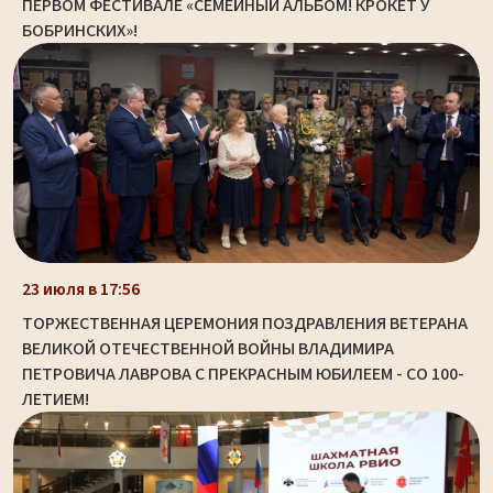
ПЕРВОМ ФЕСТИВАЛЕ «СЕМЕЙНЫЙ АЛЬБОМ! КРОКЕТ У
БОБРИНСКИХ»!
23 июля в 17:56
ТОРЖЕСТВЕННАЯ ЦЕРЕМОНИЯ ПОЗДРАВЛЕНИЯ ВЕТЕРАНА
ВЕЛИКОЙ ОТЕЧЕСТВЕННОЙ ВОЙНЫ ВЛАДИМИРА
ПЕТРОВИЧА ЛАВРОВА С ПРЕКРАСНЫМ ЮБИЛЕЕМ - СО 100-
ЛЕТИЕМ!