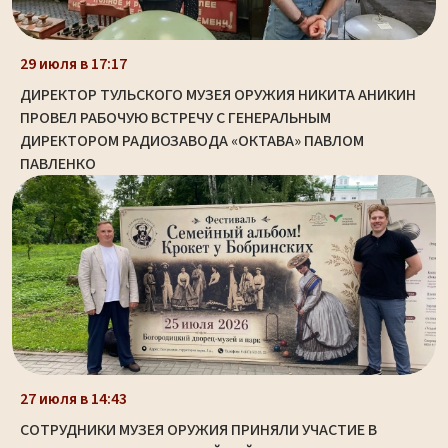
29 июля в 17:17
ДИРЕКТОР ТУЛЬСКОГО МУЗЕЯ ОРУЖИЯ НИКИТА АНИКИН
ПРОВЕЛ РАБОЧУЮ ВСТРЕЧУ С ГЕНЕРАЛЬНЫМ
ДИРЕКТОРОМ РАДИОЗАВОДА «ОКТАВА» ПАВЛОМ
ПАВЛЕНКО
27 июля в 14:43
СОТРУДНИКИ МУЗЕЯ ОРУЖИЯ ПРИНЯЛИ УЧАСТИЕ В