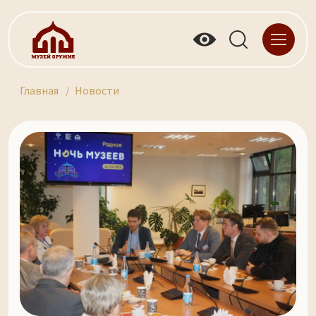
Главная
Новости