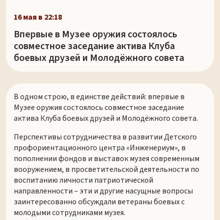
16 мая в 22:18
Впервые в Музее оружия состоялось
совместное заседание актива Клуба
боевых друзей и Молодёжного совета
В одном строю, в единстве действий: впервые в
Музее оружия состоялось совместное заседание
актива Клуба боевых друзей и Молодёжного совета.
Перспективы сотрудничества в развитии Детского
профориентационного центра «Инженериум», в
пополнении фондов и выставок музея современным
вооружением, в просветительской деятельности по
воспитанию личности патриотической
направленности – эти и другие насущные вопросы
заинтересованно обсуждали ветераны боевых с
молодыми сотрудниками музея.