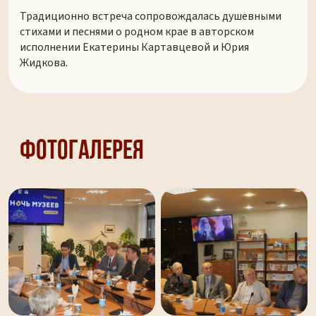
Традиционно встреча сопровождалась душевными
стихами и песнями о родном крае в авторском
исполнении Екатерины Картавцевой и Юрия
Жидкова.
Фотогалерея