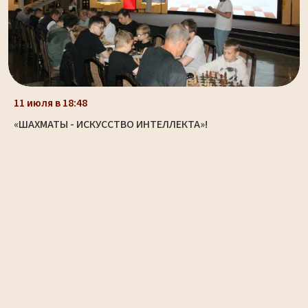
11 июля в 18:48
«ШАХМАТЫ - ИСКУССТВО ИНТЕЛЛЕКТА»!