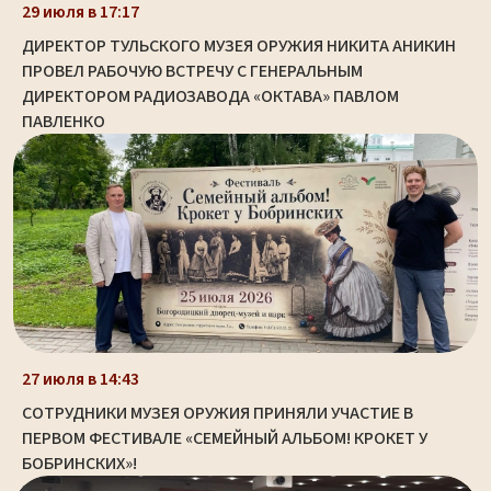
29 июля в 17:17
ДИРЕКТОР ТУЛЬСКОГО МУЗЕЯ ОРУЖИЯ НИКИТА АНИКИН
ПРОВЕЛ РАБОЧУЮ ВСТРЕЧУ С ГЕНЕРАЛЬНЫМ
ДИРЕКТОРОМ РАДИОЗАВОДА «ОКТАВА» ПАВЛОМ
ПАВЛЕНКО
27 июля в 14:43
СОТРУДНИКИ МУЗЕЯ ОРУЖИЯ ПРИНЯЛИ УЧАСТИЕ В
ПЕРВОМ ФЕСТИВАЛЕ «СЕМЕЙНЫЙ АЛЬБОМ! КРОКЕТ У
БОБРИНСКИХ»!