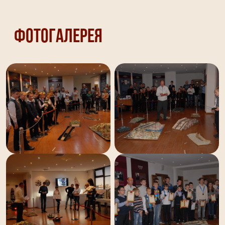
Фотогалерея