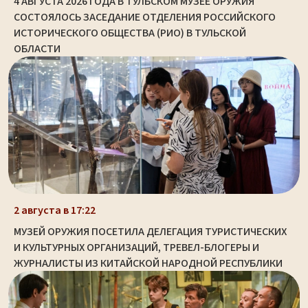
4 АВГУСТА 2026 ГОДА В ТУЛЬСКОМ МУЗЕЕ ОРУЖИЯ
СОСТОЯЛОСЬ ЗАСЕДАНИЕ ОТДЕЛЕНИЯ РОССИЙСКОГО
ИСТОРИЧЕСКОГО ОБЩЕСТВА (РИО) В ТУЛЬСКОЙ
ОБЛАСТИ
2 августа в 17:22
МУЗЕЙ ОРУЖИЯ ПОСЕТИЛА ДЕЛЕГАЦИЯ ТУРИСТИЧЕСКИХ
И КУЛЬТУРНЫХ ОРГАНИЗАЦИЙ, ТРЕВЕЛ-БЛОГЕРЫ И
ЖУРНАЛИСТЫ ИЗ КИТАЙСКОЙ НАРОДНОЙ РЕСПУБЛИКИ