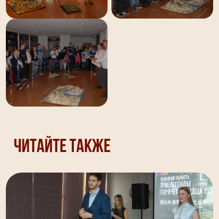
Читайте также