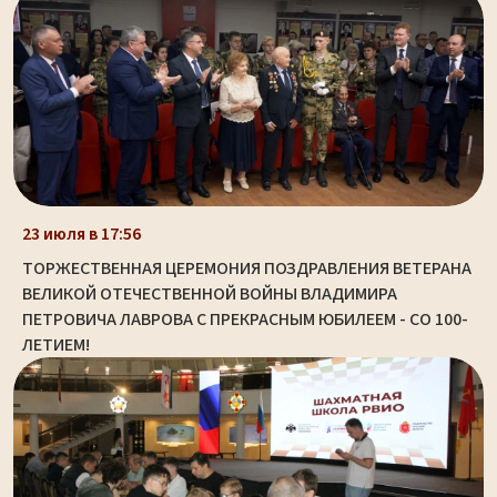
23 июля в 17:56
ТОРЖЕСТВЕННАЯ ЦЕРЕМОНИЯ ПОЗДРАВЛЕНИЯ ВЕТЕРАНА
ВЕЛИКОЙ ОТЕЧЕСТВЕННОЙ ВОЙНЫ ВЛАДИМИРА
ПЕТРОВИЧА ЛАВРОВА С ПРЕКРАСНЫМ ЮБИЛЕЕМ - СО 100-
ЛЕТИЕМ!