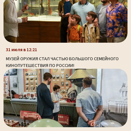
31 июля в 12:21
МУЗЕЙ ОРУЖИЯ СТАЛ ЧАСТЬЮ БОЛЬШОГО СЕМЕЙНОГО
КИНОПУТЕШЕСТВИЯ ПО РОССИИ!