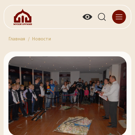
Главная
Новости