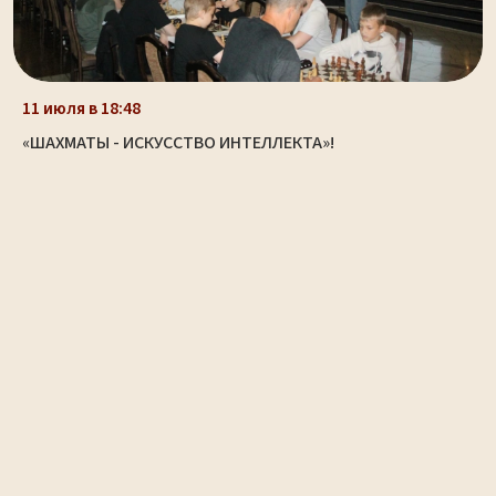
11 июля в 18:48
«ШАХМАТЫ - ИСКУССТВО ИНТЕЛЛЕКТА»!