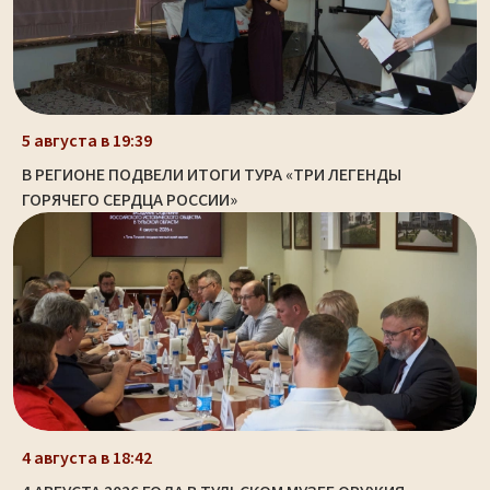
5 августа в 19:39
В РЕГИОНЕ ПОДВЕЛИ ИТОГИ ТУРА «ТРИ ЛЕГЕНДЫ
ГОРЯЧЕГО СЕРДЦА РОССИИ»
4 августа в 18:42