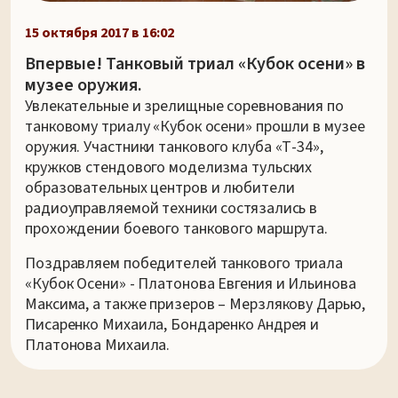
15 октября 2017 в 16:02
Впервые! Танковый триал «Кубок осени» в
музее оружия.
Увлекательные и зрелищные соревнования по
танковому триалу «Кубок осени» прошли в музее
оружия. Участники танкового клуба «Т-34»,
кружков стендового моделизма тульских
образовательных центров и любители
радиоуправляемой техники состязались в
прохождении боевого танкового маршрута.
Поздравляем победителей танкового триала
«Кубок Осени» - Платонова Евгения и Ильинова
Максима, а также призеров – Мерзлякову Дарью,
Писаренко Михаила, Бондаренко Андрея и
Платонова Михаила.