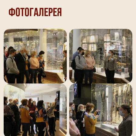
Фотогалерея