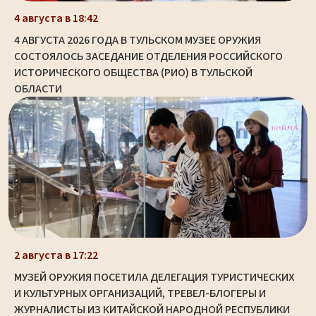
4 августа в 18:42
4 АВГУСТА 2026 ГОДА В ТУЛЬСКОМ МУЗЕЕ ОРУЖИЯ
СОСТОЯЛОСЬ ЗАСЕДАНИЕ ОТДЕЛЕНИЯ РОССИЙСКОГО
ИСТОРИЧЕСКОГО ОБЩЕСТВА (РИО) В ТУЛЬСКОЙ
ОБЛАСТИ
2 августа в 17:22
МУЗЕЙ ОРУЖИЯ ПОСЕТИЛА ДЕЛЕГАЦИЯ ТУРИСТИЧЕСКИХ
И КУЛЬТУРНЫХ ОРГАНИЗАЦИЙ, ТРЕВЕЛ-БЛОГЕРЫ И
ЖУРНАЛИСТЫ ИЗ КИТАЙСКОЙ НАРОДНОЙ РЕСПУБЛИКИ