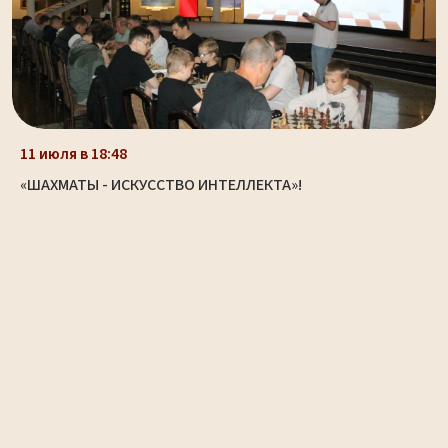
11 июля в 18:48
«ШАХМАТЫ - ИСКУССТВО ИНТЕЛЛЕКТА»!