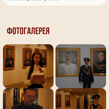
Фотогалерея