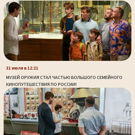
31 июля в 12:21
МУЗЕЙ ОРУЖИЯ СТАЛ ЧАСТЬЮ БОЛЬШОГО СЕМЕЙНОГО
КИНОПУТЕШЕСТВИЯ ПО РОССИИ!