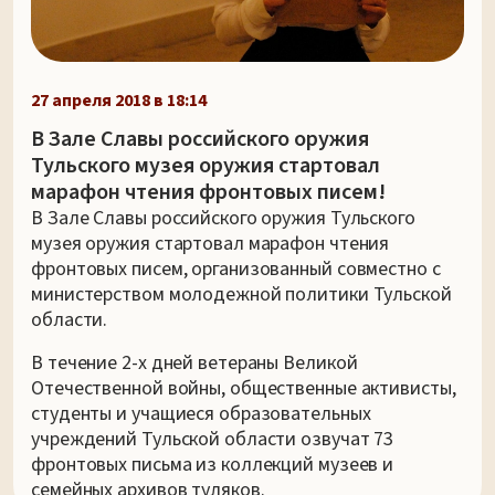
27 апреля 2018 в 18:14
В Зале Славы российского оружия
Тульского музея оружия стартовал
марафон чтения фронтовых писем!
В Зале Славы российского оружия Тульского
музея оружия стартовал марафон чтения
фронтовых писем, организованный совместно с
министерством молодежной политики Тульской
области.
В течение 2-х дней ветераны Великой
Отечественной войны, общественные активисты,
студенты и учащиеся образовательных
учреждений Тульской области озвучат 73
фронтовых письма из коллекций музеев и
семейных архивов туляков.