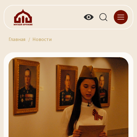
Главная
Новости