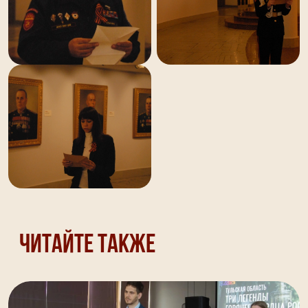
Читайте также