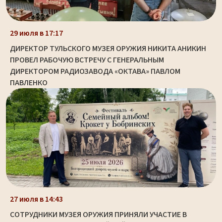
29 июля в 17:17
ДИРЕКТОР ТУЛЬСКОГО МУЗЕЯ ОРУЖИЯ НИКИТА АНИКИН
ПРОВЕЛ РАБОЧУЮ ВСТРЕЧУ С ГЕНЕРАЛЬНЫМ
ДИРЕКТОРОМ РАДИОЗАВОДА «ОКТАВА» ПАВЛОМ
ПАВЛЕНКО
27 июля в 14:43
СОТРУДНИКИ МУЗЕЯ ОРУЖИЯ ПРИНЯЛИ УЧАСТИЕ В