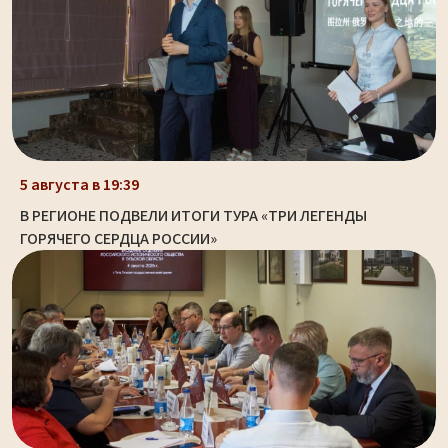
5 августа в 19:39
В РЕГИОНЕ ПОДВЕЛИ ИТОГИ ТУРА «ТРИ ЛЕГЕНДЫ
ГОРЯЧЕГО СЕРДЦА РОССИИ»