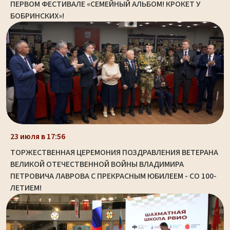
ПЕРВОМ ФЕСТИВАЛЕ «СЕМЕЙНЫЙ АЛЬБОМ! КРОКЕТ У
БОБРИНСКИХ»!
23 июля в 17:56
ТОРЖЕСТВЕННАЯ ЦЕРЕМОНИЯ ПОЗДРАВЛЕНИЯ ВЕТЕРАНА
ВЕЛИКОЙ ОТЕЧЕСТВЕННОЙ ВОЙНЫ ВЛАДИМИРА
ПЕТРОВИЧА ЛАВРОВА С ПРЕКРАСНЫМ ЮБИЛЕЕМ - СО 100-
ЛЕТИЕМ!