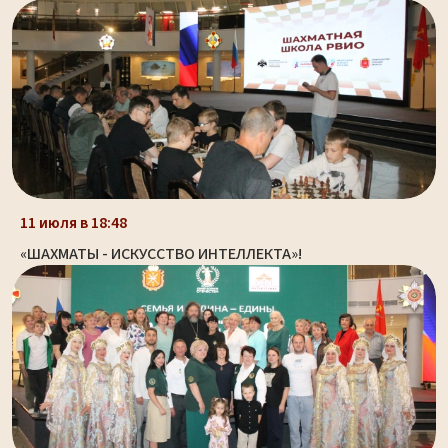
11 июля в 18:48
«ШАХМАТЫ - ИСКУССТВО ИНТЕЛЛЕКТА»!