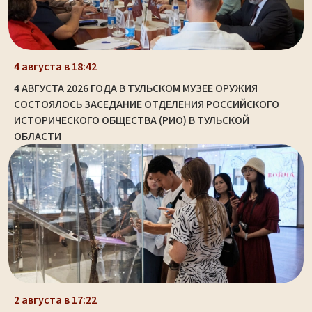
4 августа в 18:42
4 АВГУСТА 2026 ГОДА В ТУЛЬСКОМ МУЗЕЕ ОРУЖИЯ
СОСТОЯЛОСЬ ЗАСЕДАНИЕ ОТДЕЛЕНИЯ РОССИЙСКОГО
ИСТОРИЧЕСКОГО ОБЩЕСТВА (РИО) В ТУЛЬСКОЙ
ОБЛАСТИ
2 августа в 17:22