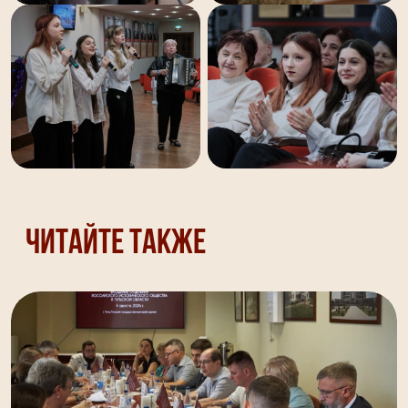
Читайте также