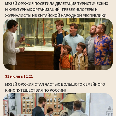
МУЗЕЙ ОРУЖИЯ ПОСЕТИЛА ДЕЛЕГАЦИЯ ТУРИСТИЧЕСКИХ
И КУЛЬТУРНЫХ ОРГАНИЗАЦИЙ, ТРЕВЕЛ-БЛОГЕРЫ И
ЖУРНАЛИСТЫ ИЗ КИТАЙСКОЙ НАРОДНОЙ РЕСПУБЛИКИ
31 июля в 12:21
МУЗЕЙ ОРУЖИЯ СТАЛ ЧАСТЬЮ БОЛЬШОГО СЕМЕЙНОГО
КИНОПУТЕШЕСТВИЯ ПО РОССИИ!