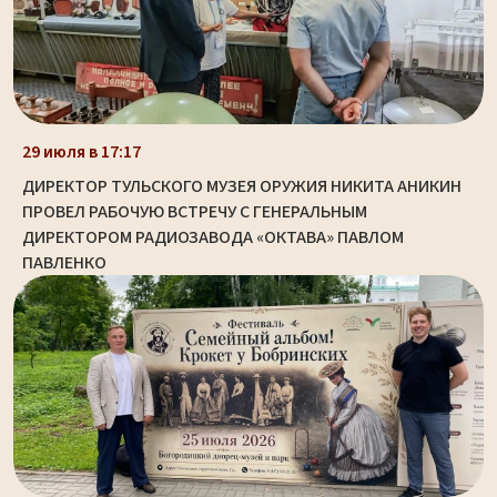
29 июля в 17:17
ДИРЕКТОР ТУЛЬСКОГО МУЗЕЯ ОРУЖИЯ НИКИТА АНИКИН
ПРОВЕЛ РАБОЧУЮ ВСТРЕЧУ С ГЕНЕРАЛЬНЫМ
ДИРЕКТОРОМ РАДИОЗАВОДА «ОКТАВА» ПАВЛОМ
ПАВЛЕНКО