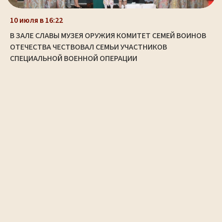
10 июля в 16:22
В ЗАЛЕ СЛАВЫ МУЗЕЯ ОРУЖИЯ КОМИТЕТ СЕМЕЙ ВОИНОВ
ОТЕЧЕСТВА ЧЕСТВОВАЛ СЕМЬИ УЧАСТНИКОВ
СПЕЦИАЛЬНОЙ ВОЕННОЙ ОПЕРАЦИИ