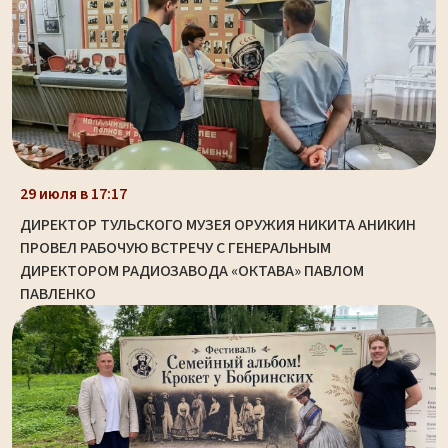
29 июля в 17:17
ДИРЕКТОР ТУЛЬСКОГО МУЗЕЯ ОРУЖИЯ НИКИТА АНИКИН
ПРОВЕЛ РАБОЧУЮ ВСТРЕЧУ С ГЕНЕРАЛЬНЫМ
ДИРЕКТОРОМ РАДИОЗАВОДА «ОКТАВА» ПАВЛОМ
ПАВЛЕНКО