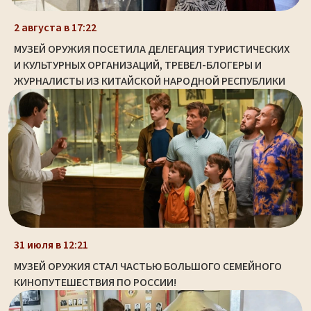
2 августа в 17:22
МУЗЕЙ ОРУЖИЯ ПОСЕТИЛА ДЕЛЕГАЦИЯ ТУРИСТИЧЕСКИХ
И КУЛЬТУРНЫХ ОРГАНИЗАЦИЙ, ТРЕВЕЛ-БЛОГЕРЫ И
ЖУРНАЛИСТЫ ИЗ КИТАЙСКОЙ НАРОДНОЙ РЕСПУБЛИКИ
31 июля в 12:21
МУЗЕЙ ОРУЖИЯ СТАЛ ЧАСТЬЮ БОЛЬШОГО СЕМЕЙНОГО
КИНОПУТЕШЕСТВИЯ ПО РОССИИ!