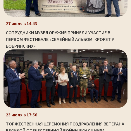
27 июля в 14:43
СОТРУДНИКИ МУЗЕЯ ОРУЖИЯ ПРИНЯЛИ УЧАСТИЕ В
ПЕРВОМ ФЕСТИВАЛЕ «СЕМЕЙНЫЙ АЛЬБОМ! КРОКЕТ У
БОБРИНСКИХ»!
23 июля в 17:56
ТОРЖЕСТВЕННАЯ ЦЕРЕМОНИЯ ПОЗДРАВЛЕНИЯ ВЕТЕРАНА
ВЕЛИКОЙ ОТЕЧЕСТВЕННОЙ ВОЙНЫ ВЛАДИМИРА