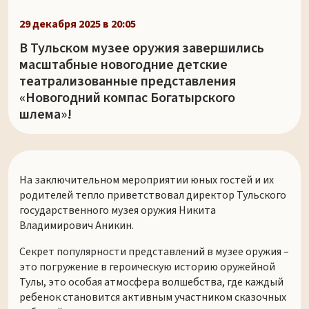
29 декабря 2025 в 20:05
В Тульском музее оружия завершились
масштабные новогодние детские
театрализованные представления
«Новогодний компас Богатырского
шлема»!
На заключительном мероприятии юных гостей и их
родителей тепло приветствовал директор Тульского
государственного музея оружия Никита
Владимирович Аникин.
Секрет популярности представлений в музее оружия –
это погружение в героическую историю оружейной
Тулы, это особая атмосфера волшебства, где каждый
ребенок становится активным участником сказочных