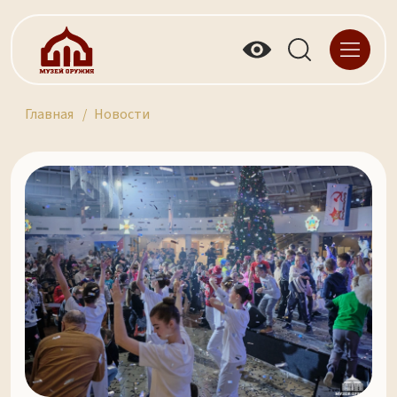
Главная
Новости