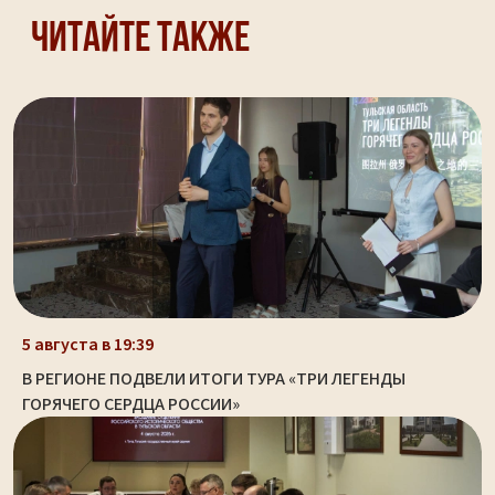
Читайте также
5 августа в 19:39
В РЕГИОНЕ ПОДВЕЛИ ИТОГИ ТУРА «ТРИ ЛЕГЕНДЫ
ГОРЯЧЕГО СЕРДЦА РОССИИ»