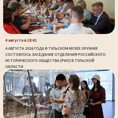
4 августа в 18:42
4 АВГУСТА 2026 ГОДА В ТУЛЬСКОМ МУЗЕЕ ОРУЖИЯ
СОСТОЯЛОСЬ ЗАСЕДАНИЕ ОТДЕЛЕНИЯ РОССИЙСКОГО
ИСТОРИЧЕСКОГО ОБЩЕСТВА (РИО) В ТУЛЬСКОЙ
ОБЛАСТИ