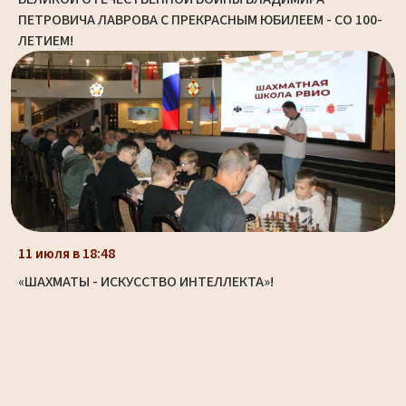
ПЕТРОВИЧА ЛАВРОВА С ПРЕКРАСНЫМ ЮБИЛЕЕМ - СО 100-
ЛЕТИЕМ!
11 июля в 18:48
«ШАХМАТЫ - ИСКУССТВО ИНТЕЛЛЕКТА»!