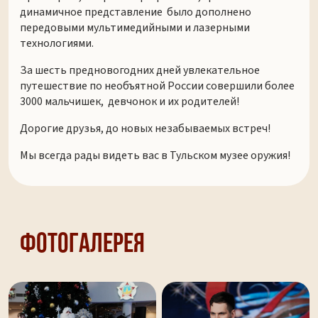
динамичное представление было дополнено
передовыми мультимедийными и лазерными
технологиями.
За шесть предновогодних дней увлекательное
путешествие по необъятной России совершили более
3000 мальчишек, девчонок и их родителей!
Дорогие друзья, до новых незабываемых встреч!
Мы всегда рады видеть вас в Тульском музее оружия!
Фотогалерея