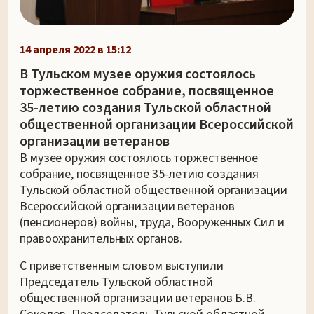
14 апреля 2022 в 15:12
В Тульском музее оружия состоялось
торжественное собрание, посвященное
35-летию создания Тульской областной
общественной организации Всероссийской
организации ветеранов
В музее оружия состоялось торжественное
собрание, посвященное 35-летию создания
Тульской областной общественной организации
Всероссийской организации ветеранов
(пенсионеров) войны, труда, Вооруженных Сил и
правоохранительных органов.
С приветственным словом выступили
Председатель Тульской областной
общественной организации ветеранов Б.В.