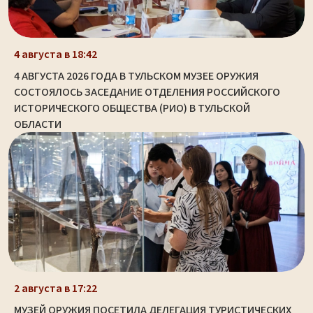
4 августа в 18:42
4 АВГУСТА 2026 ГОДА В ТУЛЬСКОМ МУЗЕЕ ОРУЖИЯ
СОСТОЯЛОСЬ ЗАСЕДАНИЕ ОТДЕЛЕНИЯ РОССИЙСКОГО
ИСТОРИЧЕСКОГО ОБЩЕСТВА (РИО) В ТУЛЬСКОЙ
ОБЛАСТИ
2 августа в 17:22
МУЗЕЙ ОРУЖИЯ ПОСЕТИЛА ДЕЛЕГАЦИЯ ТУРИСТИЧЕСКИХ