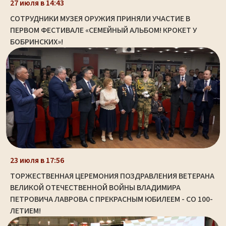
27 июля в 14:43
СОТРУДНИКИ МУЗЕЯ ОРУЖИЯ ПРИНЯЛИ УЧАСТИЕ В
ПЕРВОМ ФЕСТИВАЛЕ «СЕМЕЙНЫЙ АЛЬБОМ! КРОКЕТ У
БОБРИНСКИХ»!
23 июля в 17:56
ТОРЖЕСТВЕННАЯ ЦЕРЕМОНИЯ ПОЗДРАВЛЕНИЯ ВЕТЕРАНА
ВЕЛИКОЙ ОТЕЧЕСТВЕННОЙ ВОЙНЫ ВЛАДИМИРА
ПЕТРОВИЧА ЛАВРОВА С ПРЕКРАСНЫМ ЮБИЛЕЕМ - СО 100-
ЛЕТИЕМ!