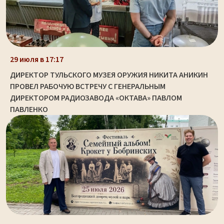
29 июля в 17:17
ДИРЕКТОР ТУЛЬСКОГО МУЗЕЯ ОРУЖИЯ НИКИТА АНИКИН
ПРОВЕЛ РАБОЧУЮ ВСТРЕЧУ С ГЕНЕРАЛЬНЫМ
ДИРЕКТОРОМ РАДИОЗАВОДА «ОКТАВА» ПАВЛОМ
ПАВЛЕНКО