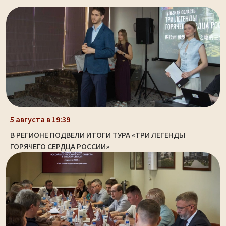
5 августа в 19:39
В РЕГИОНЕ ПОДВЕЛИ ИТОГИ ТУРА «ТРИ ЛЕГЕНДЫ
ГОРЯЧЕГО СЕРДЦА РОССИИ»