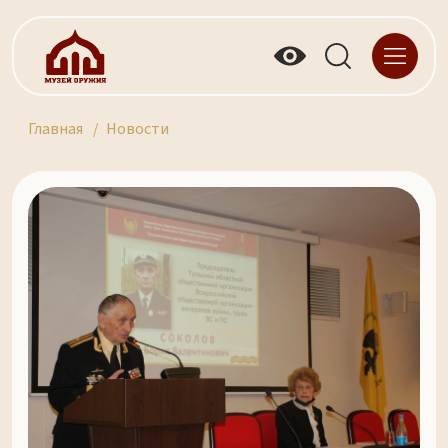
Главная
Новости