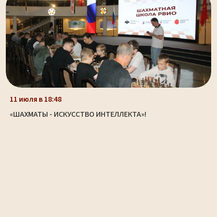
11 июля в 18:48
«ШАХМАТЫ - ИСКУССТВО ИНТЕЛЛЕКТА»!