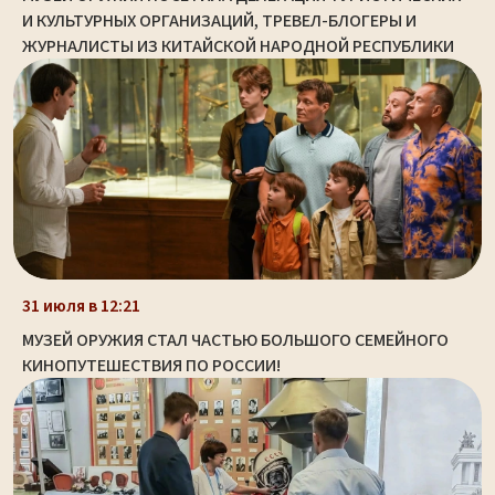
И КУЛЬТУРНЫХ ОРГАНИЗАЦИЙ, ТРЕВЕЛ-БЛОГЕРЫ И
ЖУРНАЛИСТЫ ИЗ КИТАЙСКОЙ НАРОДНОЙ РЕСПУБЛИКИ
31 июля в 12:21
МУЗЕЙ ОРУЖИЯ СТАЛ ЧАСТЬЮ БОЛЬШОГО СЕМЕЙНОГО
КИНОПУТЕШЕСТВИЯ ПО РОССИИ!