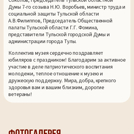
Соколов, Председатель Тульской областной
Думы 7-го созыва Н.Ю. Воробьев, министр труда и
социальной защиты Тульской области
А.В.Филиппов, Председатель Общественной
палаты Тульской области Г.Г. Фомина,
представители Тульской городской Думы и
администрации города Тулы.
Коллектив музея сердечно поздравляет
юбиляров с праздником! Благодарим за активное
участие в деле патриотического воспитания
молодежи, теплое отношение к музею и
дружескую поддержку. Мира, добра, крепкого
здоровья вам и вашим близким, дорогие
ветераны!