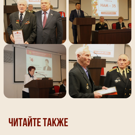
Читайте также