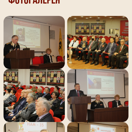
Фотогалерея