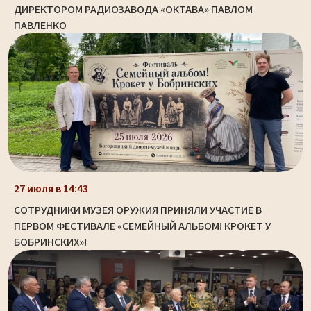
ДИРЕКТОРОМ РАДИОЗАВОДА «ОКТАВА» ПАВЛОМ
ПАВЛЕНКО
27 июля в 14:43
СОТРУДНИКИ МУЗЕЯ ОРУЖИЯ ПРИНЯЛИ УЧАСТИЕ В
ПЕРВОМ ФЕСТИВАЛЕ «СЕМЕЙНЫЙ АЛЬБОМ! КРОКЕТ У
БОБРИНСКИХ»!