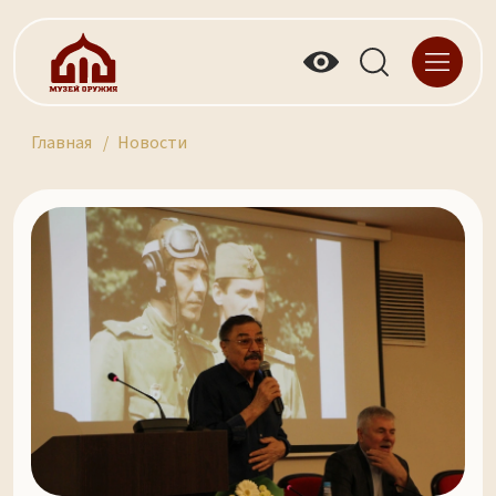
Главная
Новости