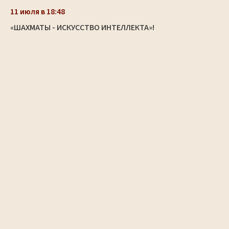
11 июля в 18:48
«ШАХМАТЫ - ИСКУССТВО ИНТЕЛЛЕКТА»!