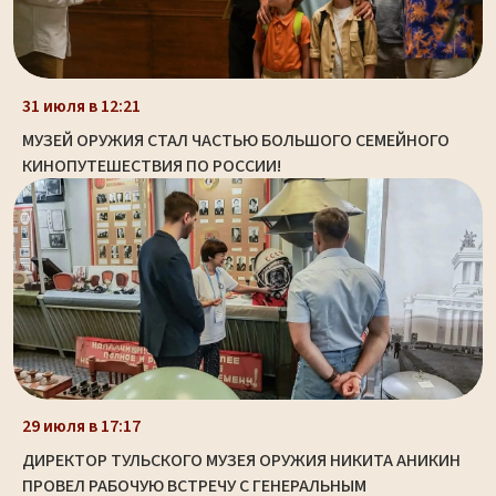
31 июля в 12:21
МУЗЕЙ ОРУЖИЯ СТАЛ ЧАСТЬЮ БОЛЬШОГО СЕМЕЙНОГО
КИНОПУТЕШЕСТВИЯ ПО РОССИИ!
29 июля в 17:17
ДИРЕКТОР ТУЛЬСКОГО МУЗЕЯ ОРУЖИЯ НИКИТА АНИКИН
ПРОВЕЛ РАБОЧУЮ ВСТРЕЧУ С ГЕНЕРАЛЬНЫМ