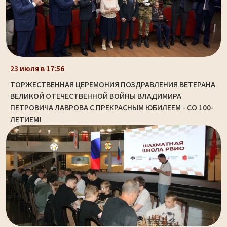
23 июля в 17:56
ТОРЖЕСТВЕННАЯ ЦЕРЕМОНИЯ ПОЗДРАВЛЕНИЯ ВЕТЕРАНА
ВЕЛИКОЙ ОТЕЧЕСТВЕННОЙ ВОЙНЫ ВЛАДИМИРА
ПЕТРОВИЧА ЛАВРОВА С ПРЕКРАСНЫМ ЮБИЛЕЕМ - СО 100-
ЛЕТИЕМ!