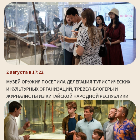
2 августа в 17:22
МУЗЕЙ ОРУЖИЯ ПОСЕТИЛА ДЕЛЕГАЦИЯ ТУРИСТИЧЕСКИХ
И КУЛЬТУРНЫХ ОРГАНИЗАЦИЙ, ТРЕВЕЛ-БЛОГЕРЫ И
ЖУРНАЛИСТЫ ИЗ КИТАЙСКОЙ НАРОДНОЙ РЕСПУБЛИКИ