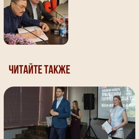
Читайте также