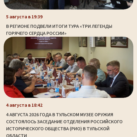
5 августа в 19:39
В РЕГИОНЕ ПОДВЕЛИ ИТОГИ ТУРА «ТРИ ЛЕГЕНДЫ
ГОРЯЧЕГО СЕРДЦА РОССИИ»
4 августа в 18:42
4 АВГУСТА 2026 ГОДА В ТУЛЬСКОМ МУЗЕЕ ОРУЖИЯ
СОСТОЯЛОСЬ ЗАСЕДАНИЕ ОТДЕЛЕНИЯ РОССИЙСКОГО
ИСТОРИЧЕСКОГО ОБЩЕСТВА (РИО) В ТУЛЬСКОЙ
ОБЛАСТИ