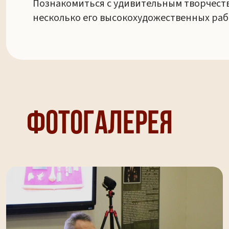
Познакомиться с удивительным творчеств
несколько его высокохудожественных раб
Фотогалерея