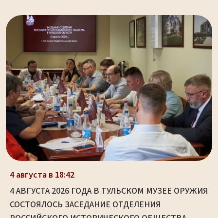
4 августа в 18:42
4 АВГУСТА 2026 ГОДА В ТУЛЬСКОМ МУЗЕЕ ОРУЖИЯ
СОСТОЯЛОСЬ ЗАСЕДАНИЕ ОТДЕЛЕНИЯ