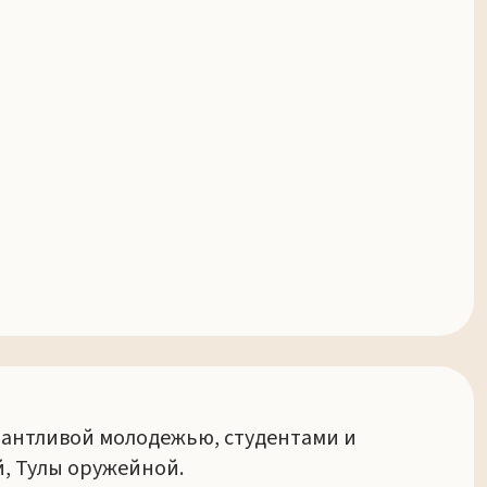
алантливой молодежью, студентами и
, Тулы оружейной.