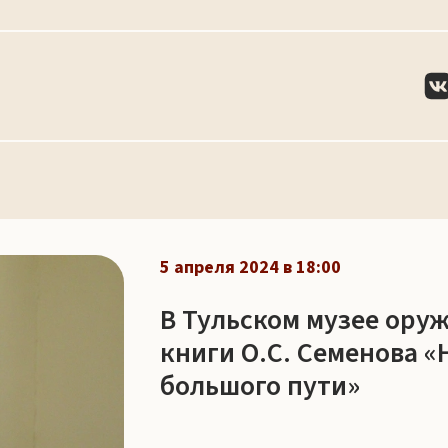
5 апреля 2024 в 18:00
В Тульском музее ору
книги О.С. Семенова «
большого пути»