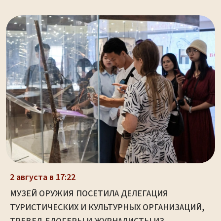
2 августа в 17:22
МУЗЕЙ ОРУЖИЯ ПОСЕТИЛА ДЕЛЕГАЦИЯ
ТУРИСТИЧЕСКИХ И КУЛЬТУРНЫХ ОРГАНИЗАЦИЙ,