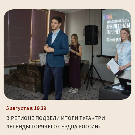
5 августа в 19:39
В РЕГИОНЕ ПОДВЕЛИ ИТОГИ ТУРА «ТРИ
ЛЕГЕНДЫ ГОРЯЧЕГО СЕРДЦА РОССИИ»