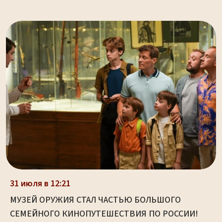
31 июля в 12:21
МУЗЕЙ ОРУЖИЯ СТАЛ ЧАСТЬЮ БОЛЬШОГО
СЕМЕЙНОГО КИНОПУТЕШЕСТВИЯ ПО РОССИИ!