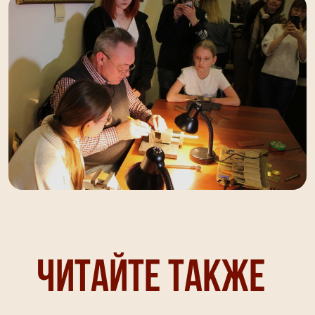
Читайте также