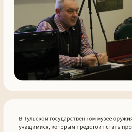
В Тульском государственном музее оружи
учащимися, которым предстоит стать пр