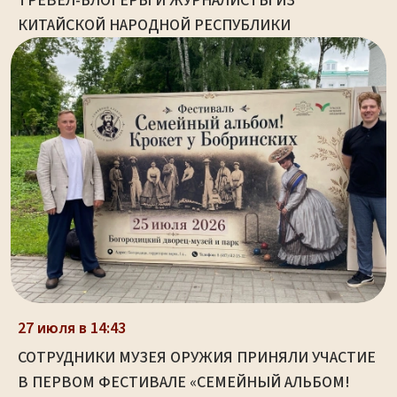
ТРЕВЕЛ-БЛОГЕРЫ И ЖУРНАЛИСТЫ ИЗ
КИТАЙСКОЙ НАРОДНОЙ РЕСПУБЛИКИ
27 июля в 14:43
СОТРУДНИКИ МУЗЕЯ ОРУЖИЯ ПРИНЯЛИ УЧАСТИЕ
В ПЕРВОМ ФЕСТИВАЛЕ «СЕМЕЙНЫЙ АЛЬБОМ!