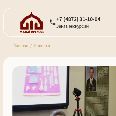
+7 (4872) 31-10-04
Заказ экскурсий
Главная
Новости