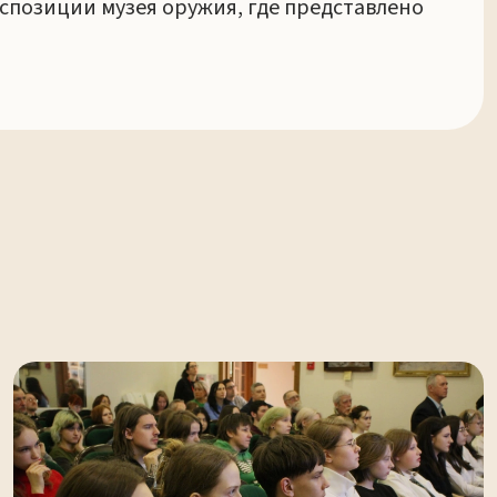
спозиции музея оружия, где представлено