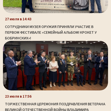
27 июля в 14:43
СОТРУДНИКИ МУЗЕЯ ОРУЖИЯ ПРИНЯЛИ УЧАСТИЕ В
ПЕРВОМ ФЕСТИВАЛЕ «СЕМЕЙНЫЙ АЛЬБОМ! КРОКЕТ У
БОБРИНСКИХ»!
23 июля в 17:56
ТОРЖЕСТВЕННАЯ ЦЕРЕМОНИЯ ПОЗДРАВЛЕНИЯ ВЕТЕРАНА
ВЕЛИКОЙ ОТЕЧЕСТВЕННОЙ ВОЙНЫ ВЛАДИМИРА