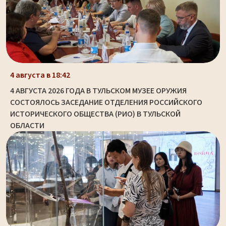
4 августа в 18:42
4 АВГУСТА 2026 ГОДА В ТУЛЬСКОМ МУЗЕЕ ОРУЖИЯ
СОСТОЯЛОСЬ ЗАСЕДАНИЕ ОТДЕЛЕНИЯ РОССИЙСКОГО
ИСТОРИЧЕСКОГО ОБЩЕСТВА (РИО) В ТУЛЬСКОЙ
ОБЛАСТИ