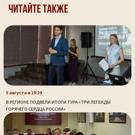
Читайте также
5 августа в 19:39
В РЕГИОНЕ ПОДВЕЛИ ИТОГИ ТУРА «ТРИ ЛЕГЕНДЫ
ГОРЯЧЕГО СЕРДЦА РОССИИ»