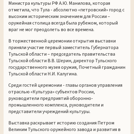
Министра культуры РФ А.Ю. Манилова, которая
отметила, что Тула - абсолютно «петровский» город с
высоким историческим значением для России –
оружейная столица всегда была рубежом, который
враг не мог преодолеть во все времена.
В торжественной церемонии открытия выставки
приняли участие первый заместитель Губернатора
Тульской области – председатель правительства
Тульской области В.В. Шерин, директор Тульского
государственного музея оружия, Почетный гражданин
Тульской области Н.И. Калугина.
Среди гостей церемонии - главы органов управления
отраслью «Культура» субъектов России,
руководители предприятий оборонно-
промышленного комплекса, руководители и
представители учреждений культуры.
Выставка раскрывает историю создания Петром
Великим Тульского оружейного завода и развития в