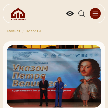
Главная
Новости