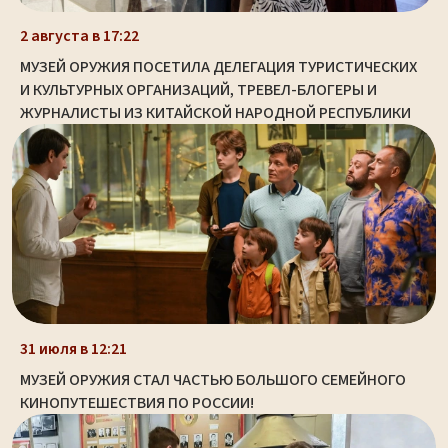
2 августа в 17:22
МУЗЕЙ ОРУЖИЯ ПОСЕТИЛА ДЕЛЕГАЦИЯ ТУРИСТИЧЕСКИХ
И КУЛЬТУРНЫХ ОРГАНИЗАЦИЙ, ТРЕВЕЛ-БЛОГЕРЫ И
ЖУРНАЛИСТЫ ИЗ КИТАЙСКОЙ НАРОДНОЙ РЕСПУБЛИКИ
31 июля в 12:21
МУЗЕЙ ОРУЖИЯ СТАЛ ЧАСТЬЮ БОЛЬШОГО СЕМЕЙНОГО
КИНОПУТЕШЕСТВИЯ ПО РОССИИ!