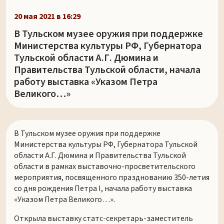
20 мая 2021 в 16:29
В Тульском музее оружия при поддержке
Министерства культуры РФ, Губернатора
Тульской области А.Г. Дюмина и
Правительства Тульской области, начала
работу выставка «Указом Петра
Великого…»
В Тульском музее оружия при поддержке
Министерства культуры РФ, Губернатора Тульской
области А.Г. Дюмина и Правительства Тульской
области в рамках выставочно-просветительского
мероприятия, посвященного празднованию 350-летия
со дня рождения Петра I, начала работу выставка
«Указом Петра Великого…».
Открыла выставку статс-секретарь-заместитель