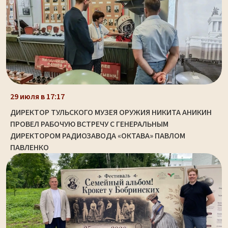
29 июля в 17:17
ДИРЕКТОР ТУЛЬСКОГО МУЗЕЯ ОРУЖИЯ НИКИТА АНИКИН
ПРОВЕЛ РАБОЧУЮ ВСТРЕЧУ С ГЕНЕРАЛЬНЫМ
ДИРЕКТОРОМ РАДИОЗАВОДА «ОКТАВА» ПАВЛОМ
ПАВЛЕНКО