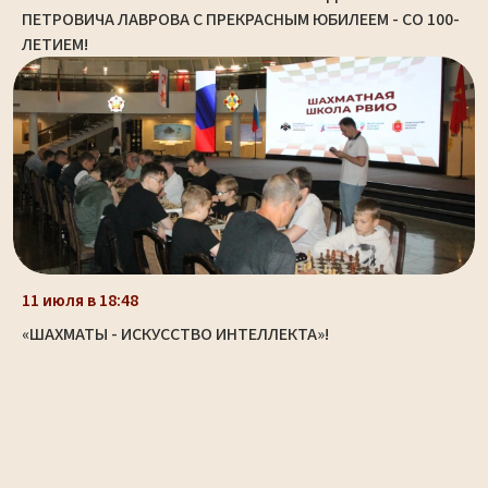
ПЕТРОВИЧА ЛАВРОВА С ПРЕКРАСНЫМ ЮБИЛЕЕМ - СО 100-
ЛЕТИЕМ!
11 июля в 18:48
«ШАХМАТЫ - ИСКУССТВО ИНТЕЛЛЕКТА»!