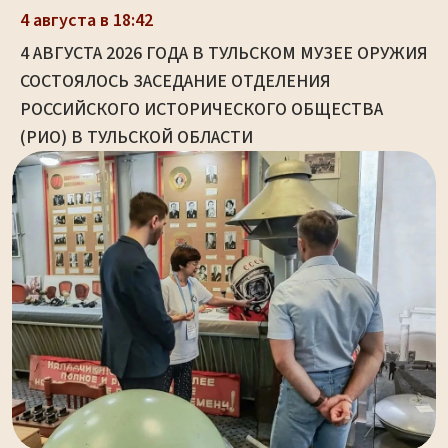
4 августа в 18:42
4 АВГУСТА 2026 ГОДА В ТУЛЬСКОМ МУЗЕЕ ОРУЖИЯ
СОСТОЯЛОСЬ ЗАСЕДАНИЕ ОТДЕЛЕНИЯ
РОССИЙСКОГО ИСТОРИЧЕСКОГО ОБЩЕСТВА
(РИО) В ТУЛЬСКОЙ ОБЛАСТИ