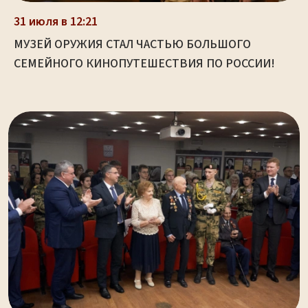
31 июля в 12:21
МУЗЕЙ ОРУЖИЯ СТАЛ ЧАСТЬЮ БОЛЬШОГО
СЕМЕЙНОГО КИНОПУТЕШЕСТВИЯ ПО РОССИИ!