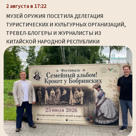
2 августа в 17:22
МУЗЕЙ ОРУЖИЯ ПОСЕТИЛА ДЕЛЕГАЦИЯ
ТУРИСТИЧЕСКИХ И КУЛЬТУРНЫХ ОРГАНИЗАЦИЙ,
ТРЕВЕЛ-БЛОГЕРЫ И ЖУРНАЛИСТЫ ИЗ
КИТАЙСКОЙ НАРОДНОЙ РЕСПУБЛИКИ