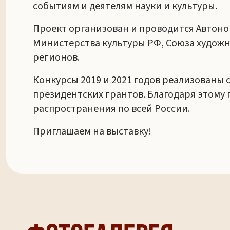
событиям и деятелям науки и культуры.
Проект организован и проводится Автон
Министерства культуры РФ, Союза художн
регионов.
Конкурсы 2019 и 2021 годов реализованы
президентских грантов. Благодаря этому
распространения по всей России.
Приглашаем на выставку!