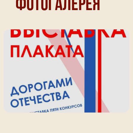
Фотогалерея