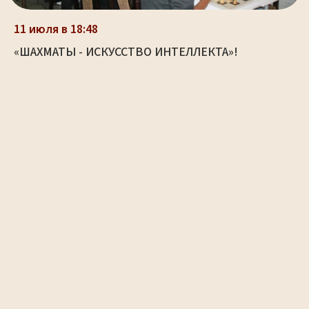
11 июля в 18:48
«ШАХМАТЫ - ИСКУССТВО ИНТЕЛЛЕКТА»!