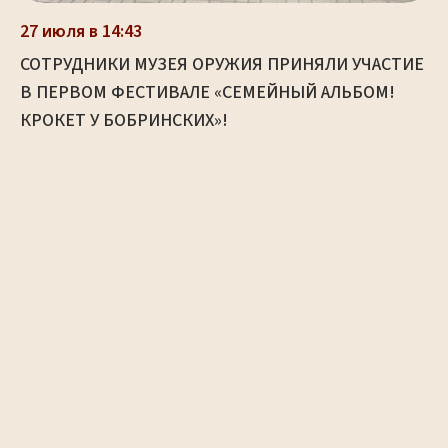
27 июля в 14:43
СОТРУДНИКИ МУЗЕЯ ОРУЖИЯ ПРИНЯЛИ УЧАСТИЕ
В ПЕРВОМ ФЕСТИВАЛЕ «СЕМЕЙНЫЙ АЛЬБОМ!
КРОКЕТ У БОБРИНСКИХ»!