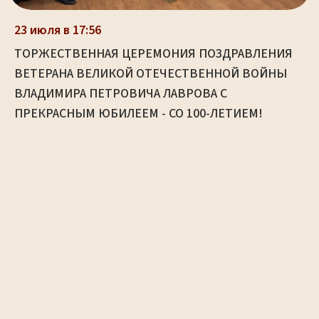
23 июля в 17:56
ТОРЖЕСТВЕННАЯ ЦЕРЕМОНИЯ ПОЗДРАВЛЕНИЯ
ВЕТЕРАНА ВЕЛИКОЙ ОТЕЧЕСТВЕННОЙ ВОЙНЫ
ВЛАДИМИРА ПЕТРОВИЧА ЛАВРОВА С
ПРЕКРАСНЫМ ЮБИЛЕЕМ - СО 100-ЛЕТИЕМ!