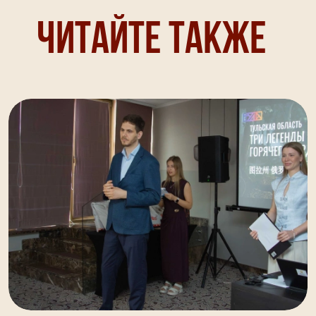
Читайте также