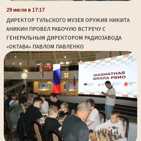
29 июля в 17:17
ДИРЕКТОР ТУЛЬСКОГО МУЗЕЯ ОРУЖИЯ НИКИТА
АНИКИН ПРОВЕЛ РАБОЧУЮ ВСТРЕЧУ С
ГЕНЕРАЛЬНЫМ ДИРЕКТОРОМ РАДИОЗАВОДА
«ОКТАВА» ПАВЛОМ ПАВЛЕНКО