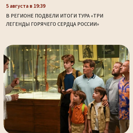
5 августа в 19:39
В РЕГИОНЕ ПОДВЕЛИ ИТОГИ ТУРА «ТРИ
ЛЕГЕНДЫ ГОРЯЧЕГО СЕРДЦА РОССИИ»