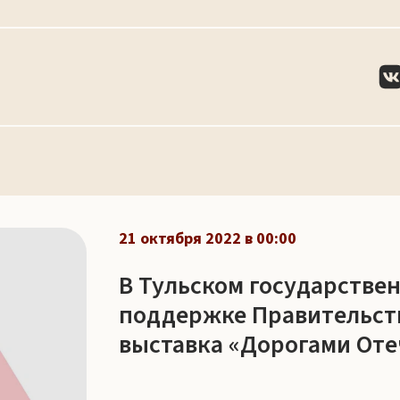
21 октября 2022 в 00:00
В Тульском государстве
поддержке Правительств
выставка «Дорогами Оте