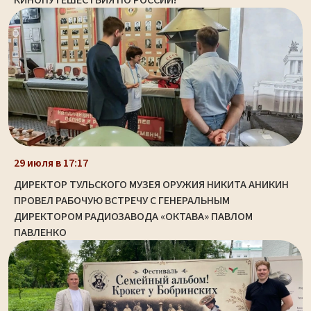
29 июля в 17:17
ДИРЕКТОР ТУЛЬСКОГО МУЗЕЯ ОРУЖИЯ НИКИТА АНИКИН
ПРОВЕЛ РАБОЧУЮ ВСТРЕЧУ С ГЕНЕРАЛЬНЫМ
ДИРЕКТОРОМ РАДИОЗАВОДА «ОКТАВА» ПАВЛОМ
ПАВЛЕНКО