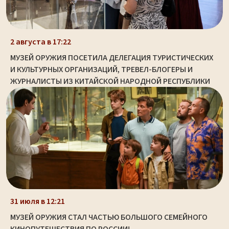
2 августа в 17:22
МУЗЕЙ ОРУЖИЯ ПОСЕТИЛА ДЕЛЕГАЦИЯ ТУРИСТИЧЕСКИХ
И КУЛЬТУРНЫХ ОРГАНИЗАЦИЙ, ТРЕВЕЛ-БЛОГЕРЫ И
ЖУРНАЛИСТЫ ИЗ КИТАЙСКОЙ НАРОДНОЙ РЕСПУБЛИКИ
31 июля в 12:21
МУЗЕЙ ОРУЖИЯ СТАЛ ЧАСТЬЮ БОЛЬШОГО СЕМЕЙНОГО
КИНОПУТЕШЕСТВИЯ ПО РОССИИ!