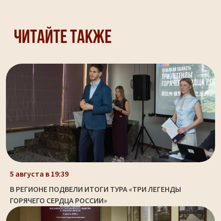
Читайте также
5 августа в 19:39
В РЕГИОНЕ ПОДВЕЛИ ИТОГИ ТУРА «ТРИ ЛЕГЕНДЫ
ГОРЯЧЕГО СЕРДЦА РОССИИ»