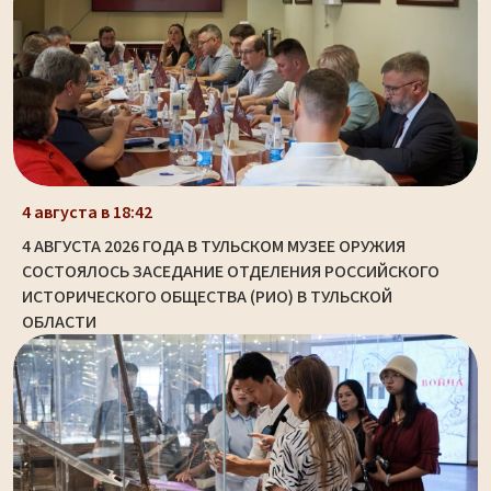
4 августа в 18:42
4 АВГУСТА 2026 ГОДА В ТУЛЬСКОМ МУЗЕЕ ОРУЖИЯ
СОСТОЯЛОСЬ ЗАСЕДАНИЕ ОТДЕЛЕНИЯ РОССИЙСКОГО
ИСТОРИЧЕСКОГО ОБЩЕСТВА (РИО) В ТУЛЬСКОЙ
ОБЛАСТИ