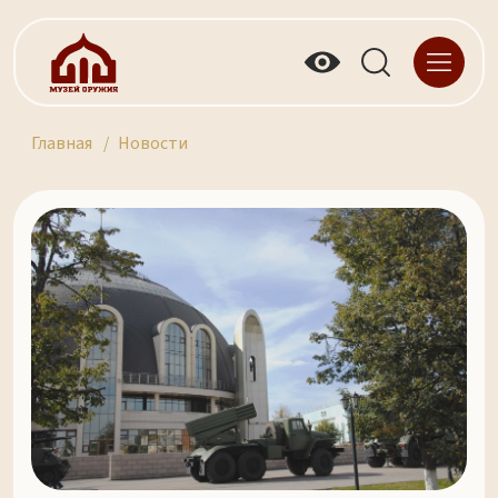
Главная
Новости