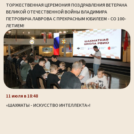
ТОРЖЕСТВЕННАЯ ЦЕРЕМОНИЯ ПОЗДРАВЛЕНИЯ ВЕТЕРАНА
ВЕЛИКОЙ ОТЕЧЕСТВЕННОЙ ВОЙНЫ ВЛАДИМИРА
ПЕТРОВИЧА ЛАВРОВА С ПРЕКРАСНЫМ ЮБИЛЕЕМ - СО 100-
ЛЕТИЕМ!
11 июля в 18:48
«ШАХМАТЫ - ИСКУССТВО ИНТЕЛЛЕКТА»!