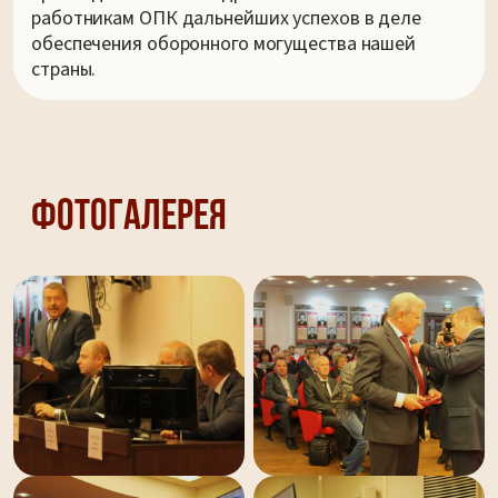
работникам ОПК дальнейших успехов в деле
обеспечения оборонного могущества нашей
страны.
Фотогалерея