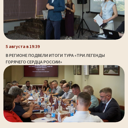
5 августа в 19:39
В РЕГИОНЕ ПОДВЕЛИ ИТОГИ ТУРА «ТРИ ЛЕГЕНДЫ
ГОРЯЧЕГО СЕРДЦА РОССИИ»