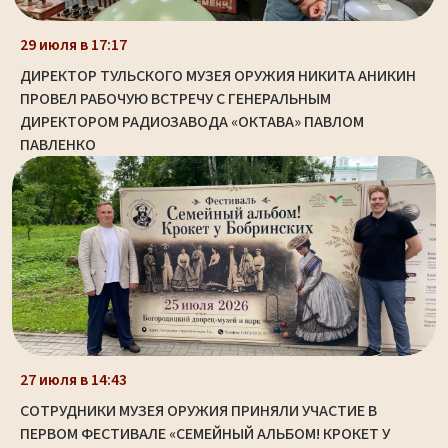
29 июля в 17:17
ДИРЕКТОР ТУЛЬСКОГО МУЗЕЯ ОРУЖИЯ НИКИТА АНИКИН
ПРОВЕЛ РАБОЧУЮ ВСТРЕЧУ С ГЕНЕРАЛЬНЫМ
ДИРЕКТОРОМ РАДИОЗАВОДА «ОКТАВА» ПАВЛОМ
ПАВЛЕНКО
27 июля в 14:43
СОТРУДНИКИ МУЗЕЯ ОРУЖИЯ ПРИНЯЛИ УЧАСТИЕ В
ПЕРВОМ ФЕСТИВАЛЕ «СЕМЕЙНЫЙ АЛЬБОМ! КРОКЕТ У