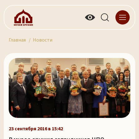
Главная
Новости
23 сентября 2016 в 15:42