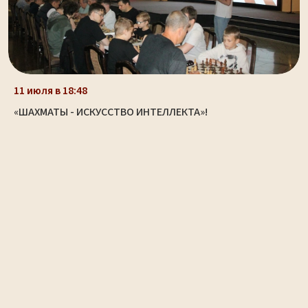
11 июля в 18:48
«ШАХМАТЫ - ИСКУССТВО ИНТЕЛЛЕКТА»!