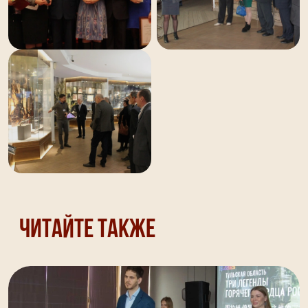
Читайте также