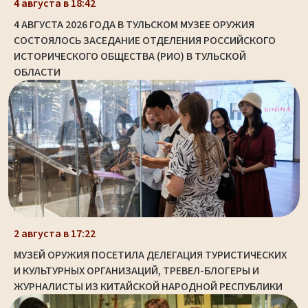
4 августа в 18:42
4 АВГУСТА 2026 ГОДА В ТУЛЬСКОМ МУЗЕЕ ОРУЖИЯ
СОСТОЯЛОСЬ ЗАСЕДАНИЕ ОТДЕЛЕНИЯ РОССИЙСКОГО
ИСТОРИЧЕСКОГО ОБЩЕСТВА (РИО) В ТУЛЬСКОЙ
ОБЛАСТИ
2 августа в 17:22
МУЗЕЙ ОРУЖИЯ ПОСЕТИЛА ДЕЛЕГАЦИЯ ТУРИСТИЧЕСКИХ
И КУЛЬТУРНЫХ ОРГАНИЗАЦИЙ, ТРЕВЕЛ-БЛОГЕРЫ И
ЖУРНАЛИСТЫ ИЗ КИТАЙСКОЙ НАРОДНОЙ РЕСПУБЛИКИ