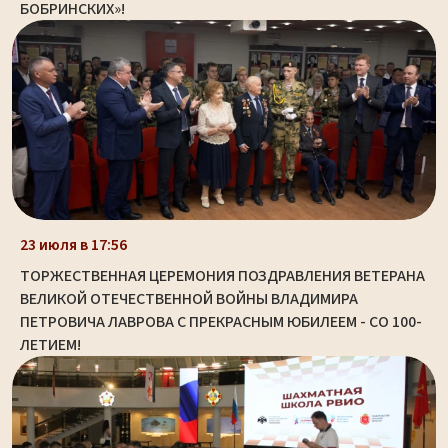
БОБРИНСКИХ»!
23 июля в 17:56
ТОРЖЕСТВЕННАЯ ЦЕРЕМОНИЯ ПОЗДРАВЛЕНИЯ ВЕТЕРАНА
ВЕЛИКОЙ ОТЕЧЕСТВЕННОЙ ВОЙНЫ ВЛАДИМИРА
ПЕТРОВИЧА ЛАВРОВА С ПРЕКРАСНЫМ ЮБИЛЕЕМ - СО 100-
ЛЕТИЕМ!