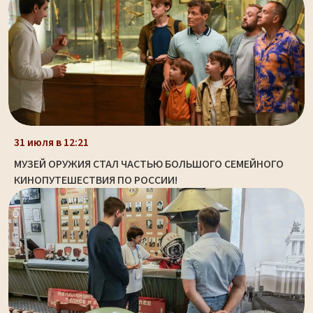
31 июля в 12:21
МУЗЕЙ ОРУЖИЯ СТАЛ ЧАСТЬЮ БОЛЬШОГО СЕМЕЙНОГО
КИНОПУТЕШЕСТВИЯ ПО РОССИИ!