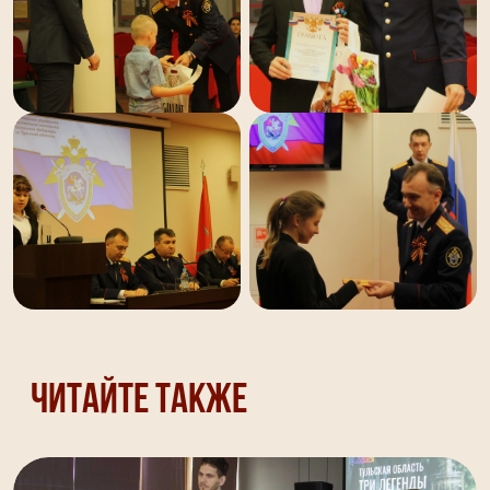
Читайте также