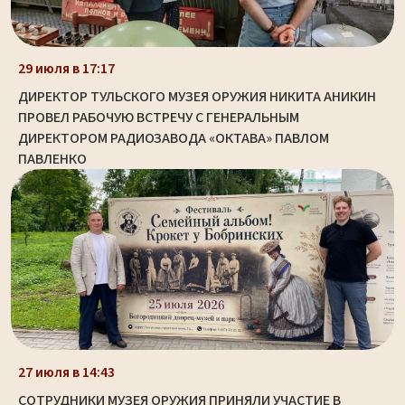
29 июля в 17:17
ДИРЕКТОР ТУЛЬСКОГО МУЗЕЯ ОРУЖИЯ НИКИТА АНИКИН
ПРОВЕЛ РАБОЧУЮ ВСТРЕЧУ С ГЕНЕРАЛЬНЫМ
ДИРЕКТОРОМ РАДИОЗАВОДА «ОКТАВА» ПАВЛОМ
ПАВЛЕНКО
27 июля в 14:43
СОТРУДНИКИ МУЗЕЯ ОРУЖИЯ ПРИНЯЛИ УЧАСТИЕ В