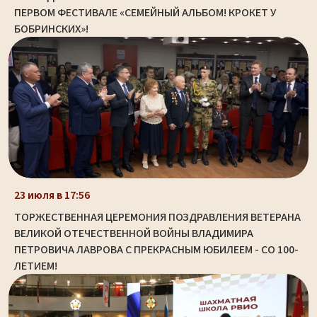
ПЕРВОМ ФЕСТИВАЛЕ «СЕМЕЙНЫЙ АЛЬБОМ! КРОКЕТ У
БОБРИНСКИХ»!
23 июля в 17:56
ТОРЖЕСТВЕННАЯ ЦЕРЕМОНИЯ ПОЗДРАВЛЕНИЯ ВЕТЕРАНА
ВЕЛИКОЙ ОТЕЧЕСТВЕННОЙ ВОЙНЫ ВЛАДИМИРА
ПЕТРОВИЧА ЛАВРОВА С ПРЕКРАСНЫМ ЮБИЛЕЕМ - СО 100-
ЛЕТИЕМ!