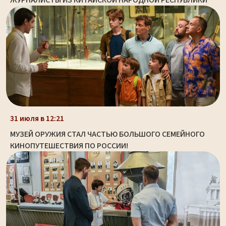
ЖУРНАЛИСТЫ ИЗ КИТАЙСКОЙ НАРОДНОЙ РЕСПУБЛИКИ
31 июля в 12:21
МУЗЕЙ ОРУЖИЯ СТАЛ ЧАСТЬЮ БОЛЬШОГО СЕМЕЙНОГО
КИНОПУТЕШЕСТВИЯ ПО РОССИИ!