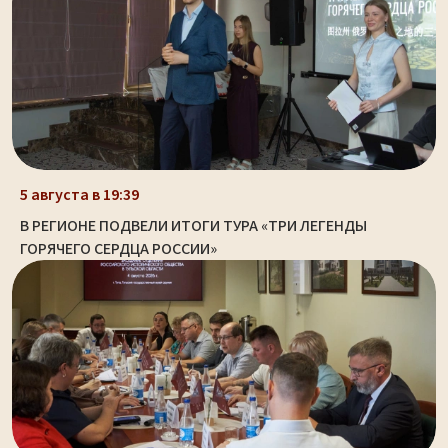
5 августа в 19:39
В РЕГИОНЕ ПОДВЕЛИ ИТОГИ ТУРА «ТРИ ЛЕГЕНДЫ
ГОРЯЧЕГО СЕРДЦА РОССИИ»