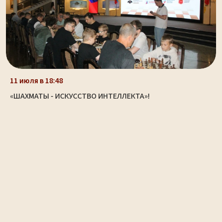
11 июля в 18:48
«ШАХМАТЫ - ИСКУССТВО ИНТЕЛЛЕКТА»!