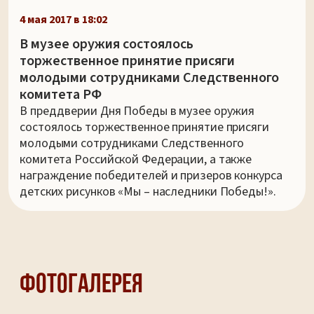
4 мая 2017 в 18:02
В музее оружия состоялось
торжественное принятие присяги
молодыми сотрудниками Следственного
комитета РФ
В преддверии Дня Победы в музее оружия
состоялось торжественное принятие присяги
молодыми сотрудниками Следственного
комитета Российской Федерации, а также
награждение победителей и призеров конкурса
детских рисунков «Мы – наследники Победы!».
Фотогалерея