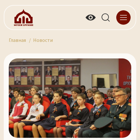
Главная
Новости