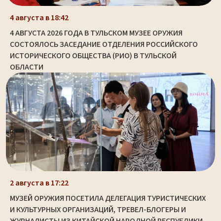
4 августа в 18:42
4 АВГУСТА 2026 ГОДА В ТУЛЬСКОМ МУЗЕЕ ОРУЖИЯ
СОСТОЯЛОСЬ ЗАСЕДАНИЕ ОТДЕЛЕНИЯ РОССИЙСКОГО
ИСТОРИЧЕСКОГО ОБЩЕСТВА (РИО) В ТУЛЬСКОЙ
ОБЛАСТИ
2 августа в 17:22
МУЗЕЙ ОРУЖИЯ ПОСЕТИЛА ДЕЛЕГАЦИЯ ТУРИСТИЧЕСКИХ
И КУЛЬТУРНЫХ ОРГАНИЗАЦИЙ, ТРЕВЕЛ-БЛОГЕРЫ И