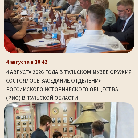
4 августа в 18:42
4 АВГУСТА 2026 ГОДА В ТУЛЬСКОМ МУЗЕЕ ОРУЖИЯ
СОСТОЯЛОСЬ ЗАСЕДАНИЕ ОТДЕЛЕНИЯ
РОССИЙСКОГО ИСТОРИЧЕСКОГО ОБЩЕСТВА
(РИО) В ТУЛЬСКОЙ ОБЛАСТИ