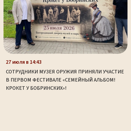
27 июля в 14:43
СОТРУДНИКИ МУЗЕЯ ОРУЖИЯ ПРИНЯЛИ УЧАСТИЕ
В ПЕРВОМ ФЕСТИВАЛЕ «СЕМЕЙНЫЙ АЛЬБОМ!
КРОКЕТ У БОБРИНСКИХ»!