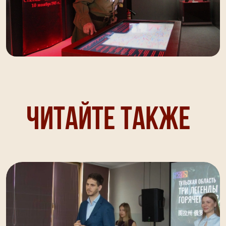
Читайте также