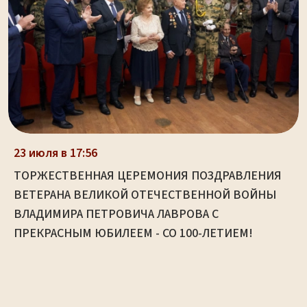
23 июля в 17:56
ТОРЖЕСТВЕННАЯ ЦЕРЕМОНИЯ ПОЗДРАВЛЕНИЯ
ВЕТЕРАНА ВЕЛИКОЙ ОТЕЧЕСТВЕННОЙ ВОЙНЫ
ВЛАДИМИРА ПЕТРОВИЧА ЛАВРОВА С
ПРЕКРАСНЫМ ЮБИЛЕЕМ - СО 100-ЛЕТИЕМ!