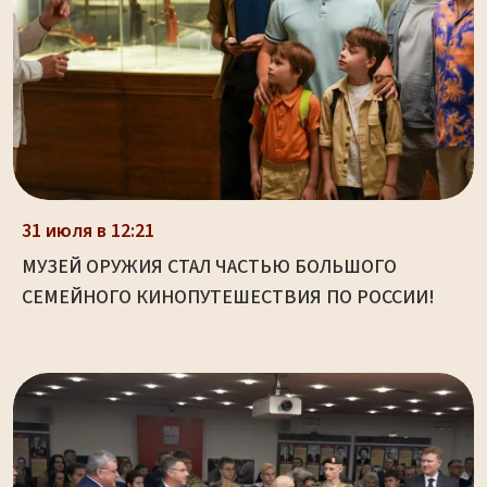
31 июля в 12:21
МУЗЕЙ ОРУЖИЯ СТАЛ ЧАСТЬЮ БОЛЬШОГО
СЕМЕЙНОГО КИНОПУТЕШЕСТВИЯ ПО РОССИИ!