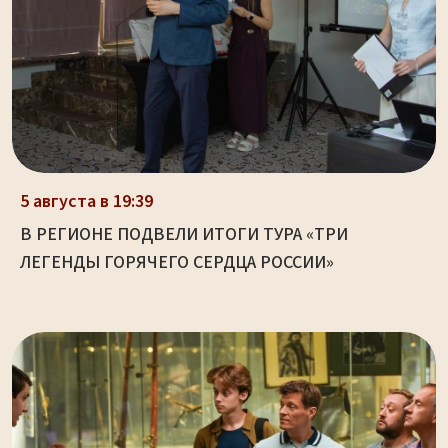
5 августа в 19:39
В РЕГИОНЕ ПОДВЕЛИ ИТОГИ ТУРА «ТРИ
ЛЕГЕНДЫ ГОРЯЧЕГО СЕРДЦА РОССИИ»