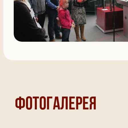
Фотогалерея