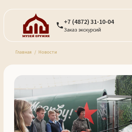
+7 (4872) 31-10-04
Заказ экскурсий
Главная
Новости