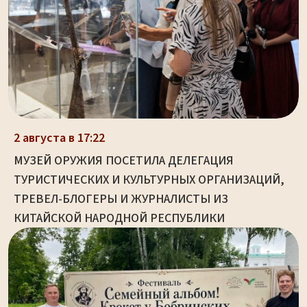
2 августа в 17:22
МУЗЕЙ ОРУЖИЯ ПОСЕТИЛА ДЕЛЕГАЦИЯ
ТУРИСТИЧЕСКИХ И КУЛЬТУРНЫХ ОРГАНИЗАЦИЙ,
ТРЕВЕЛ-БЛОГЕРЫ И ЖУРНАЛИСТЫ ИЗ
КИТАЙСКОЙ НАРОДНОЙ РЕСПУБЛИКИ