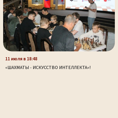
11 июля в 18:48
«ШАХМАТЫ - ИСКУССТВО ИНТЕЛЛЕКТА»!