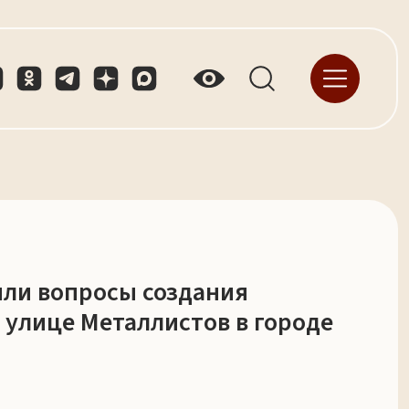
или вопросы создания
 улице Металлистов в городе