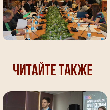
Читайте также