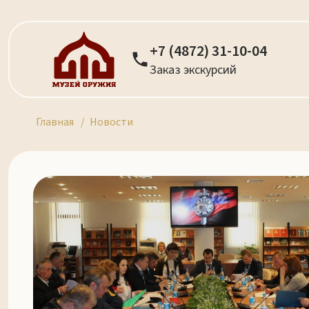
+7 (4872) 31-10-04
Заказ экскурсий
Главная
Новости