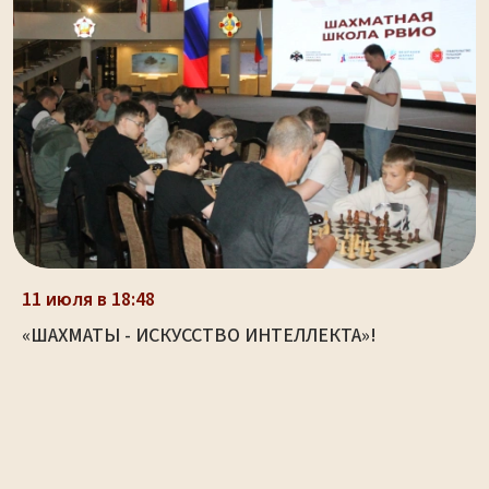
11 июля в 18:48
«ШАХМАТЫ - ИСКУССТВО ИНТЕЛЛЕКТА»!