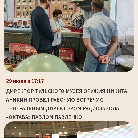
29 июля в 17:17
ДИРЕКТОР ТУЛЬСКОГО МУЗЕЯ ОРУЖИЯ НИКИТА
АНИКИН ПРОВЕЛ РАБОЧУЮ ВСТРЕЧУ С
ГЕНЕРАЛЬНЫМ ДИРЕКТОРОМ РАДИОЗАВОДА
«ОКТАВА» ПАВЛОМ ПАВЛЕНКО