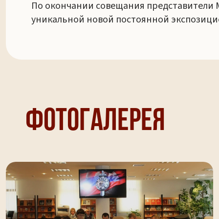
По окончании совещания представители 
уникальной новой постоянной экспозицие
Фотогалерея