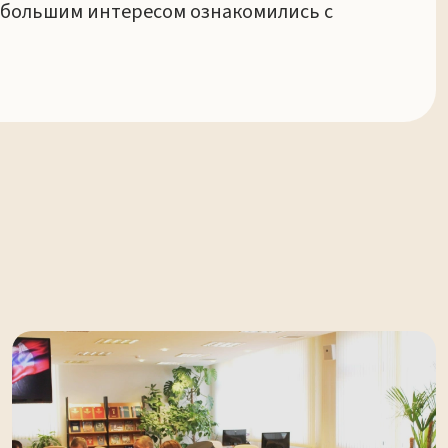
 большим интересом ознакомились с