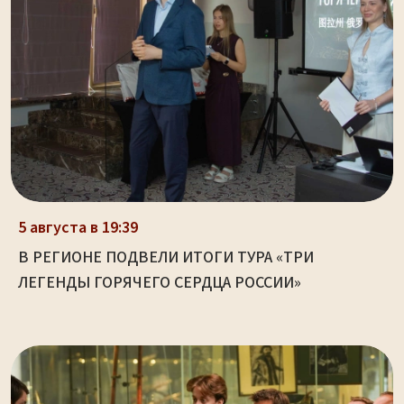
5 августа в 19:39
В РЕГИОНЕ ПОДВЕЛИ ИТОГИ ТУРА «ТРИ
ЛЕГЕНДЫ ГОРЯЧЕГО СЕРДЦА РОССИИ»