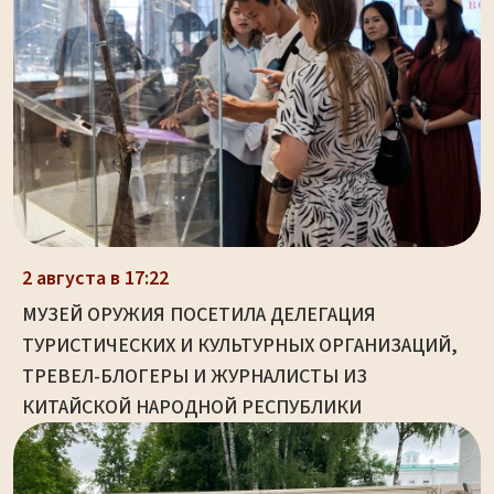
2 августа в 17:22
МУЗЕЙ ОРУЖИЯ ПОСЕТИЛА ДЕЛЕГАЦИЯ
ТУРИСТИЧЕСКИХ И КУЛЬТУРНЫХ ОРГАНИЗАЦИЙ,
ТРЕВЕЛ-БЛОГЕРЫ И ЖУРНАЛИСТЫ ИЗ
КИТАЙСКОЙ НАРОДНОЙ РЕСПУБЛИКИ