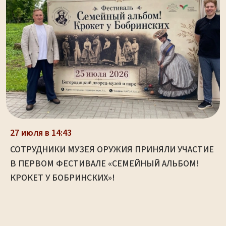
27 июля в 14:43
СОТРУДНИКИ МУЗЕЯ ОРУЖИЯ ПРИНЯЛИ УЧАСТИЕ
В ПЕРВОМ ФЕСТИВАЛЕ «СЕМЕЙНЫЙ АЛЬБОМ!
КРОКЕТ У БОБРИНСКИХ»!