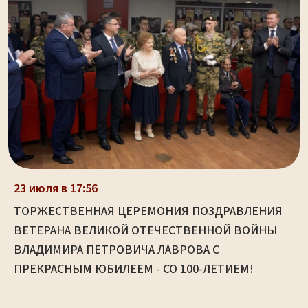
23 июля в 17:56
ТОРЖЕСТВЕННАЯ ЦЕРЕМОНИЯ ПОЗДРАВЛЕНИЯ
ВЕТЕРАНА ВЕЛИКОЙ ОТЕЧЕСТВЕННОЙ ВОЙНЫ
ВЛАДИМИРА ПЕТРОВИЧА ЛАВРОВА С
ПРЕКРАСНЫМ ЮБИЛЕЕМ - СО 100-ЛЕТИЕМ!