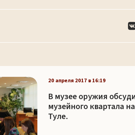
20 апреля 2017 в 16:19
В музее оружия обсуд
музейного квартала на
Туле.