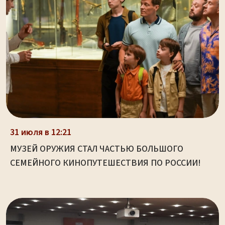
31 июля в 12:21
МУЗЕЙ ОРУЖИЯ СТАЛ ЧАСТЬЮ БОЛЬШОГО
СЕМЕЙНОГО КИНОПУТЕШЕСТВИЯ ПО РОССИИ!