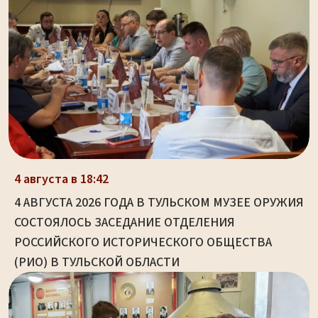
4 августа в 18:42
4 АВГУСТА 2026 ГОДА В ТУЛЬСКОМ МУЗЕЕ ОРУЖИЯ
СОСТОЯЛОСЬ ЗАСЕДАНИЕ ОТДЕЛЕНИЯ
РОССИЙСКОГО ИСТОРИЧЕСКОГО ОБЩЕСТВА
(РИО) В ТУЛЬСКОЙ ОБЛАСТИ