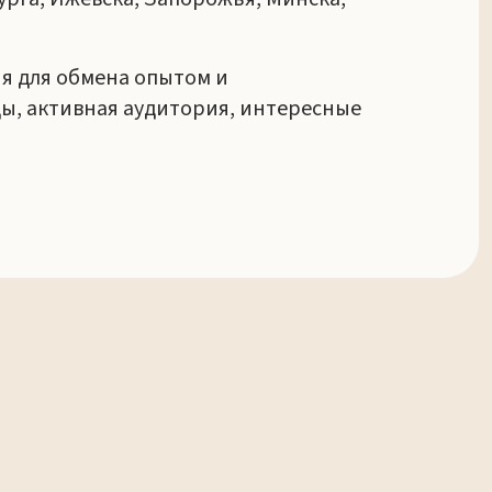
я для обмена опытом и
ы, активная аудитория, интересные