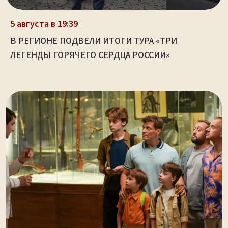
5 августа в 19:39
В РЕГИОНЕ ПОДВЕЛИ ИТОГИ ТУРА «ТРИ
ЛЕГЕНДЫ ГОРЯЧЕГО СЕРДЦА РОССИИ»