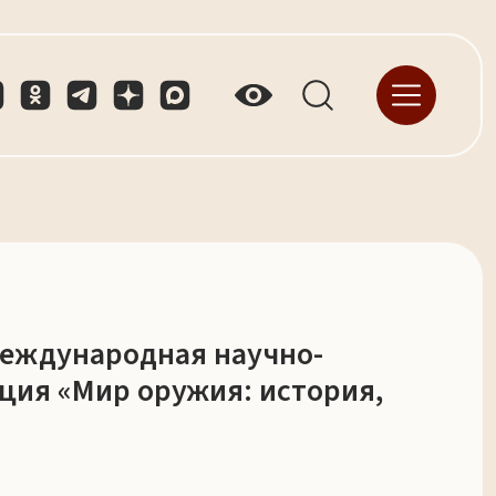
Международная научно-
ция «Мир оружия: история,