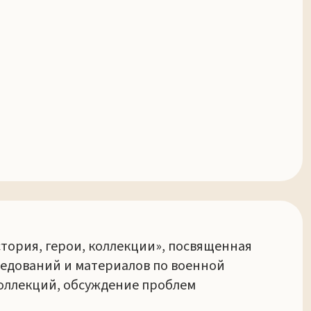
тория, герои, коллекции», посвященная
ледований и материалов по военной
оллекций, обсуждение проблем