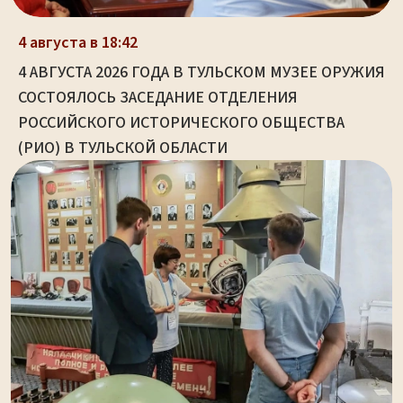
4 августа в 18:42
4 АВГУСТА 2026 ГОДА В ТУЛЬСКОМ МУЗЕЕ ОРУЖИЯ
СОСТОЯЛОСЬ ЗАСЕДАНИЕ ОТДЕЛЕНИЯ
РОССИЙСКОГО ИСТОРИЧЕСКОГО ОБЩЕСТВА
(РИО) В ТУЛЬСКОЙ ОБЛАСТИ