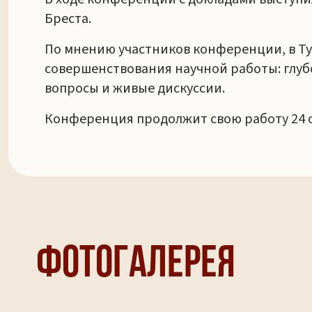
Бреста.
По мнению участников конференции, в Ту
совершенствования научной работы: глу
вопросы и живые дискуссии.
Конференция продолжит свою работу 24 
Фотогалерея