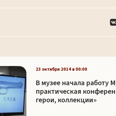
23 октября 2014 в 00:00
В музее начала работу 
практическая конферен
герои, коллекции»