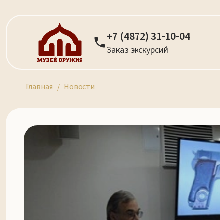
+7 (4872) 31-10-04
Заказ экскурсий
Главная
Новости