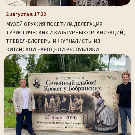
2 августа в 17:22
МУЗЕЙ ОРУЖИЯ ПОСЕТИЛА ДЕЛЕГАЦИЯ
ТУРИСТИЧЕСКИХ И КУЛЬТУРНЫХ ОРГАНИЗАЦИЙ,
ТРЕВЕЛ-БЛОГЕРЫ И ЖУРНАЛИСТЫ ИЗ
КИТАЙСКОЙ НАРОДНОЙ РЕСПУБЛИКИ