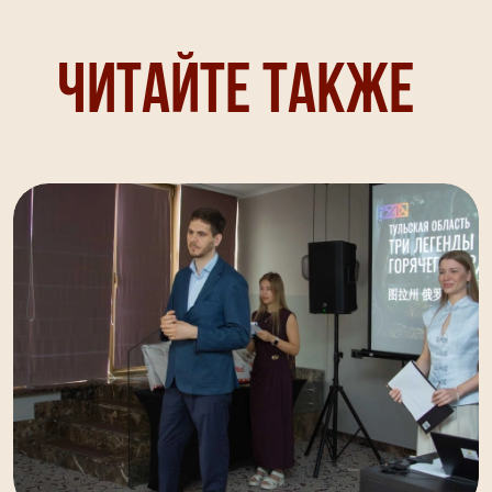
Читайте также