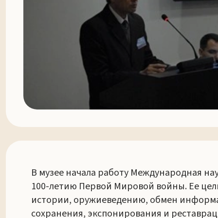
В музее начала работу Международная на
100-летию Первой Мировой войны. Ее цел
истории, оружиеведению, обмен информа
сохранения, экспонирования и реставрац