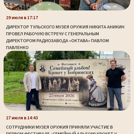
29 июля в 17:17
ДИРЕКТОР ТУЛЬСКОГО МУЗЕЯ ОРУЖИЯ НИКИТА АНИКИН
ПРОВЕЛ РАБОЧУЮ ВСТРЕЧУ С ГЕНЕРАЛЬНЫМ
ДИРЕКТОРОМ РАДИОЗАВОДА «ОКТАВА» ПАВЛОМ
ПАВЛЕНКО
27 июля в 14:43
СОТРУДНИКИ МУЗЕЯ ОРУЖИЯ ПРИНЯЛИ УЧАСТИЕ В
ПЕРВОМ ФЕСТИВАЛЕ «СЕМЕЙНЫЙ АЛЬБОМ! КРОКЕТ У