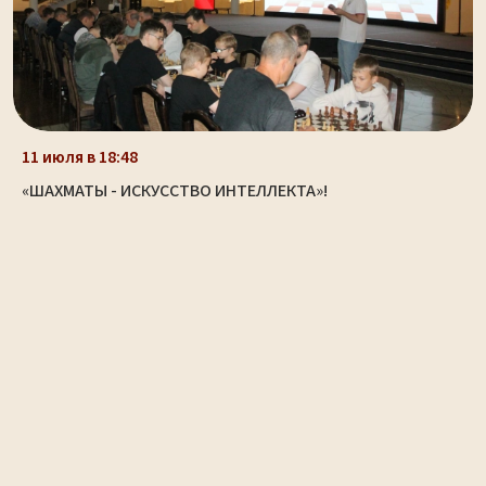
11 июля в 18:48
«ШАХМАТЫ - ИСКУССТВО ИНТЕЛЛЕКТА»!