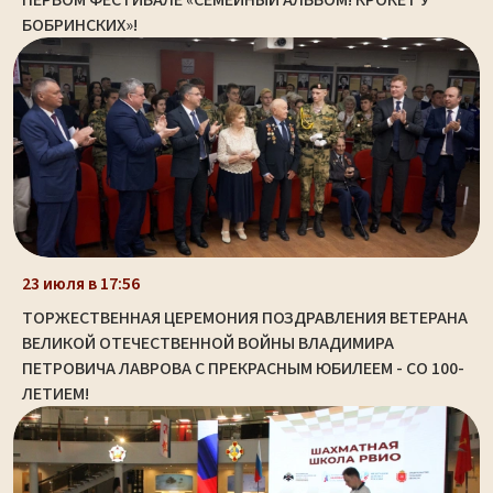
БОБРИНСКИХ»!
23 июля в 17:56
ТОРЖЕСТВЕННАЯ ЦЕРЕМОНИЯ ПОЗДРАВЛЕНИЯ ВЕТЕРАНА
ВЕЛИКОЙ ОТЕЧЕСТВЕННОЙ ВОЙНЫ ВЛАДИМИРА
ПЕТРОВИЧА ЛАВРОВА С ПРЕКРАСНЫМ ЮБИЛЕЕМ - СО 100-
ЛЕТИЕМ!