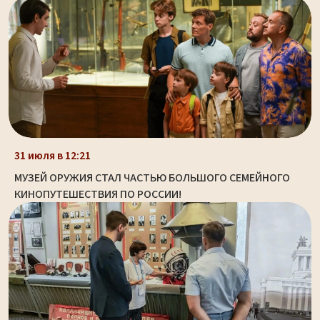
31 июля в 12:21
МУЗЕЙ ОРУЖИЯ СТАЛ ЧАСТЬЮ БОЛЬШОГО СЕМЕЙНОГО
КИНОПУТЕШЕСТВИЯ ПО РОССИИ!