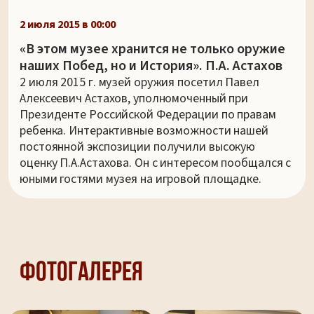
2 июля 2015 в 00:00
«В этом музее хранится не только оружие
наших Побед, но и История». П.А. Астахов
2 июля 2015 г. музей оружия посетил Павел
Алексеевич Астахов, уполномоченный при
Президенте Российской Федерации по правам
ребенка. Интерактивные возможности нашей
постоянной экспозиции получили высокую
оценку П.А.Астахова. Он с интересом пообщался с
юными гостями музея на игровой площадке.
Фотогалерея