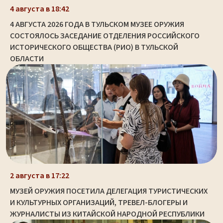
4 августа в 18:42
4 АВГУСТА 2026 ГОДА В ТУЛЬСКОМ МУЗЕЕ ОРУЖИЯ
СОСТОЯЛОСЬ ЗАСЕДАНИЕ ОТДЕЛЕНИЯ РОССИЙСКОГО
ИСТОРИЧЕСКОГО ОБЩЕСТВА (РИО) В ТУЛЬСКОЙ
ОБЛАСТИ
2 августа в 17:22
МУЗЕЙ ОРУЖИЯ ПОСЕТИЛА ДЕЛЕГАЦИЯ ТУРИСТИЧЕСКИХ
И КУЛЬТУРНЫХ ОРГАНИЗАЦИЙ, ТРЕВЕЛ-БЛОГЕРЫ И
ЖУРНАЛИСТЫ ИЗ КИТАЙСКОЙ НАРОДНОЙ РЕСПУБЛИКИ