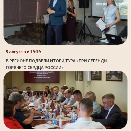
5 августа в 19:39
В РЕГИОНЕ ПОДВЕЛИ ИТОГИ ТУРА «ТРИ ЛЕГЕНДЫ
ГОРЯЧЕГО СЕРДЦА РОССИИ»