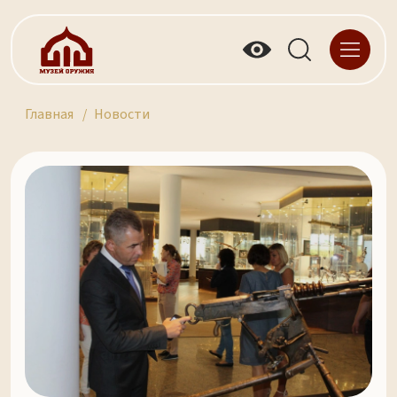
Главная
Новости