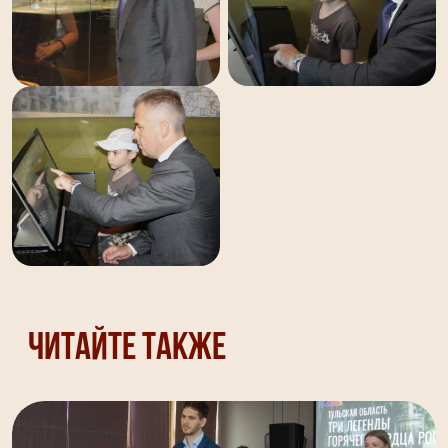
Читайте также