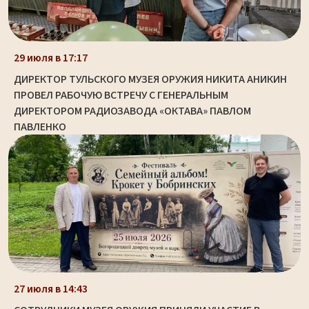
29 июля в 17:17
ДИРЕКТОР ТУЛЬСКОГО МУЗЕЯ ОРУЖИЯ НИКИТА АНИКИН
ПРОВЕЛ РАБОЧУЮ ВСТРЕЧУ С ГЕНЕРАЛЬНЫМ
ДИРЕКТОРОМ РАДИОЗАВОДА «ОКТАВА» ПАВЛОМ
ПАВЛЕНКО
27 июля в 14:43