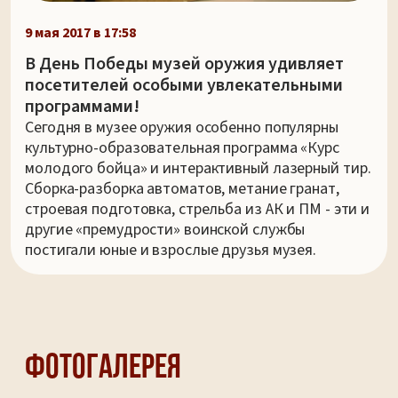
9 мая 2017 в 17:58
В День Победы музей оружия удивляет
посетителей особыми увлекательными
программами!
Сегодня в музее оружия особенно популярны
культурно-образовательная программа «Курс
молодого бойца» и интерактивный лазерный тир.
Сборка-разборка автоматов, метание гранат,
строевая подготовка, стрельба из АК и ПМ - эти и
другие «премудрости» воинской службы
постигали юные и взрослые друзья музея.
Фотогалерея