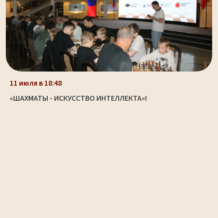
11 июля в 18:48
«ШАХМАТЫ - ИСКУССТВО ИНТЕЛЛЕКТА»!