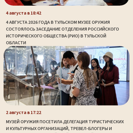
4 августа в 18:42
4 АВГУСТА 2026 ГОДА В ТУЛЬСКОМ МУЗЕЕ ОРУЖИЯ
СОСТОЯЛОСЬ ЗАСЕДАНИЕ ОТДЕЛЕНИЯ РОССИЙСКОГО
ИСТОРИЧЕСКОГО ОБЩЕСТВА (РИО) В ТУЛЬСКОЙ
ОБЛАСТИ
2 августа в 17:22
МУЗЕЙ ОРУЖИЯ ПОСЕТИЛА ДЕЛЕГАЦИЯ ТУРИСТИЧЕСКИХ
И КУЛЬТУРНЫХ ОРГАНИЗАЦИЙ, ТРЕВЕЛ-БЛОГЕРЫ И