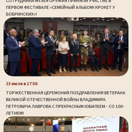
СОТРУДНИКИ МУЗЕЯ ОРУЖИЯ ПРИНЯЛИ УЧАСТИЕ В
ПЕРВОМ ФЕСТИВАЛЕ «СЕМЕЙНЫЙ АЛЬБОМ! КРОКЕТ У
БОБРИНСКИХ»!
23 июля в 17:56
ТОРЖЕСТВЕННАЯ ЦЕРЕМОНИЯ ПОЗДРАВЛЕНИЯ ВЕТЕРАНА
ВЕЛИКОЙ ОТЕЧЕСТВЕННОЙ ВОЙНЫ ВЛАДИМИРА
ПЕТРОВИЧА ЛАВРОВА С ПРЕКРАСНЫМ ЮБИЛЕЕМ - СО 100-
ЛЕТИЕМ!