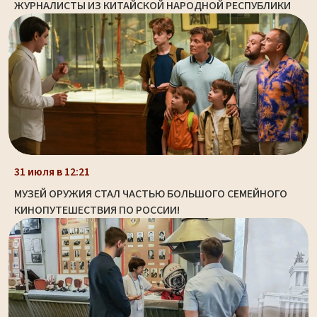
ЖУРНАЛИСТЫ ИЗ КИТАЙСКОЙ НАРОДНОЙ РЕСПУБЛИКИ
31 июля в 12:21
МУЗЕЙ ОРУЖИЯ СТАЛ ЧАСТЬЮ БОЛЬШОГО СЕМЕЙНОГО
КИНОПУТЕШЕСТВИЯ ПО РОССИИ!