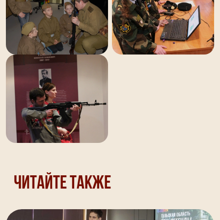
Читайте также