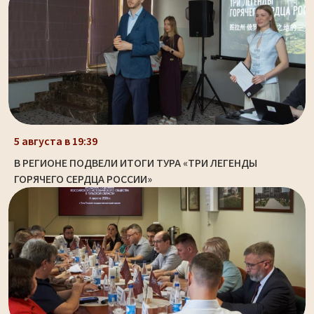
5 августа в 19:39
В РЕГИОНЕ ПОДВЕЛИ ИТОГИ ТУРА «ТРИ ЛЕГЕНДЫ
ГОРЯЧЕГО СЕРДЦА РОССИИ»