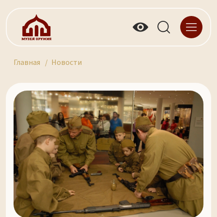
Главная
Новости