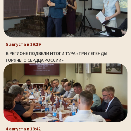
5 августа в 19:39
В РЕГИОНЕ ПОДВЕЛИ ИТОГИ ТУРА «ТРИ ЛЕГЕНДЫ
ГОРЯЧЕГО СЕРДЦА РОССИИ»
4 августа в 18:42