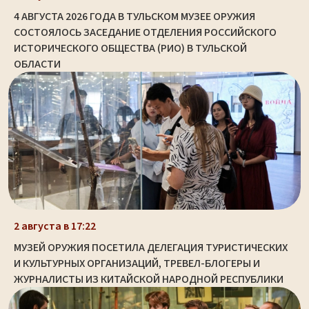
4 АВГУСТА 2026 ГОДА В ТУЛЬСКОМ МУЗЕЕ ОРУЖИЯ
СОСТОЯЛОСЬ ЗАСЕДАНИЕ ОТДЕЛЕНИЯ РОССИЙСКОГО
ИСТОРИЧЕСКОГО ОБЩЕСТВА (РИО) В ТУЛЬСКОЙ
ОБЛАСТИ
2 августа в 17:22
МУЗЕЙ ОРУЖИЯ ПОСЕТИЛА ДЕЛЕГАЦИЯ ТУРИСТИЧЕСКИХ
И КУЛЬТУРНЫХ ОРГАНИЗАЦИЙ, ТРЕВЕЛ-БЛОГЕРЫ И
ЖУРНАЛИСТЫ ИЗ КИТАЙСКОЙ НАРОДНОЙ РЕСПУБЛИКИ