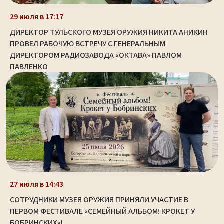
29 июля в 17:17
ДИРЕКТОР ТУЛЬСКОГО МУЗЕЯ ОРУЖИЯ НИКИТА АНИКИН
ПРОВЕЛ РАБОЧУЮ ВСТРЕЧУ С ГЕНЕРАЛЬНЫМ
ДИРЕКТОРОМ РАДИОЗАВОДА «ОКТАВА» ПАВЛОМ
ПАВЛЕНКО
27 июля в 14:43
СОТРУДНИКИ МУЗЕЯ ОРУЖИЯ ПРИНЯЛИ УЧАСТИЕ В
ПЕРВОМ ФЕСТИВАЛЕ «СЕМЕЙНЫЙ АЛЬБОМ! КРОКЕТ У
БОБРИНСКИХ»!