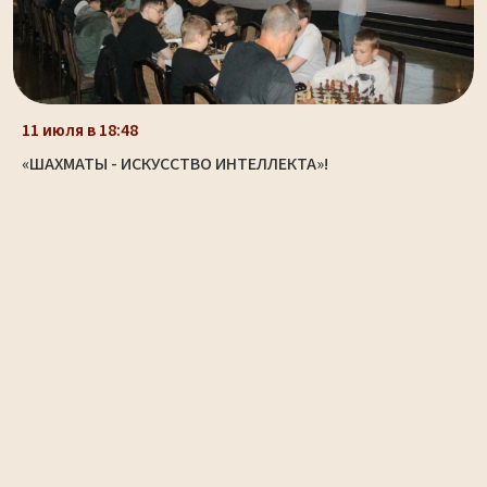
11 июля в 18:48
«ШАХМАТЫ - ИСКУССТВО ИНТЕЛЛЕКТА»!