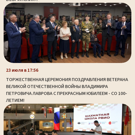
23 июля в 17:56
ТОРЖЕСТВЕННАЯ ЦЕРЕМОНИЯ ПОЗДРАВЛЕНИЯ ВЕТЕРАНА
ВЕЛИКОЙ ОТЕЧЕСТВЕННОЙ ВОЙНЫ ВЛАДИМИРА
ПЕТРОВИЧА ЛАВРОВА С ПРЕКРАСНЫМ ЮБИЛЕЕМ - СО 100-
ЛЕТИЕМ!