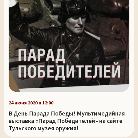
24 июня 2020 в 12:00
В День Парада Победы! Мультимедийная
выставка «Парад Победителей» на сайте
Тульского музея оружия!