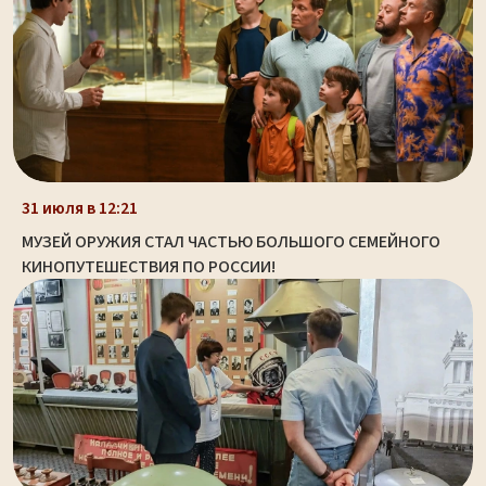
31 июля в 12:21
МУЗЕЙ ОРУЖИЯ СТАЛ ЧАСТЬЮ БОЛЬШОГО СЕМЕЙНОГО
КИНОПУТЕШЕСТВИЯ ПО РОССИИ!