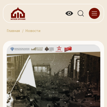
Главная
Новости