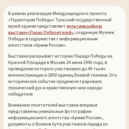
В рамках реализации Международного проекта
«Территория Победы» Тульский государственный
музей оружия представляет
мультимедийную
выставку«Парад Победителей»
, созданную Музеем
Победы в содружестве с информационным
агентством «Армия России».
Выставка раскрывает историю Парада Победы на
Красной Площади в Москве 24 июня 1945 года, в
проведении которого участвовало до 40 тысяч
военнослужащих и 1850 единиц боевой техники. Это
историческое событие продемонстрировало
героический дух и нравственную силу народа-
победителя.
Вниманию посетителей выставки впервые
представлены уникальные фотографии
информационного агентства «Армия России»,
документы о боевом пути участников парада из