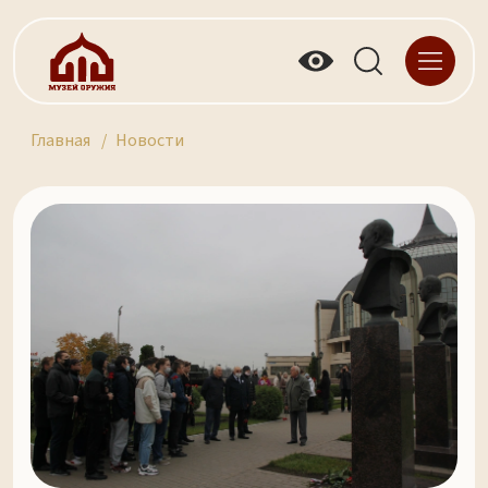
Главная
Новости