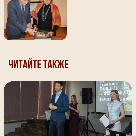
Читайте также