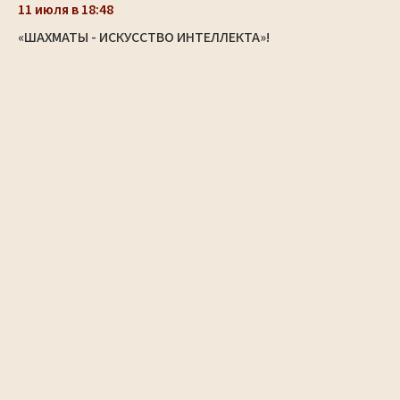
11 июля в 18:48
«ШАХМАТЫ - ИСКУССТВО ИНТЕЛЛЕКТА»!