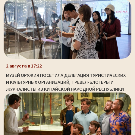
2 августа в 17:22
МУЗЕЙ ОРУЖИЯ ПОСЕТИЛА ДЕЛЕГАЦИЯ ТУРИСТИЧЕСКИХ
И КУЛЬТУРНЫХ ОРГАНИЗАЦИЙ, ТРЕВЕЛ-БЛОГЕРЫ И
ЖУРНАЛИСТЫ ИЗ КИТАЙСКОЙ НАРОДНОЙ РЕСПУБЛИКИ