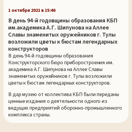
1 октября 2021 в 15:46
В день 94-й годовщины образования КБП
им.академика А.Г. Шипунова на Аллее
Славы знаменитых оружейников г. Тулы
возложили цветы к бюстам легендарных
конструкторов
В день 94-й годовщины образования
Конструкторского бюро приборостроения им.
академика А.Г. Шипунова на Аллее Славы
знаменитых оружейников г. Тулы возложили
цветы к бюстам легендарных конструкторов.
В дар музею от коллектива КБП были переданы
ценные издания о деятельности одного из
ведущих предприятий оборонно-промышленного
комплекса страны.