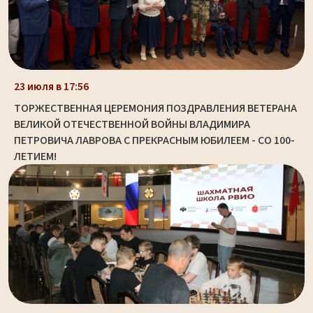
23 июля в 17:56
ТОРЖЕСТВЕННАЯ ЦЕРЕМОНИЯ ПОЗДРАВЛЕНИЯ ВЕТЕРАНА
ВЕЛИКОЙ ОТЕЧЕСТВЕННОЙ ВОЙНЫ ВЛАДИМИРА
ПЕТРОВИЧА ЛАВРОВА С ПРЕКРАСНЫМ ЮБИЛЕЕМ - СО 100-
ЛЕТИЕМ!