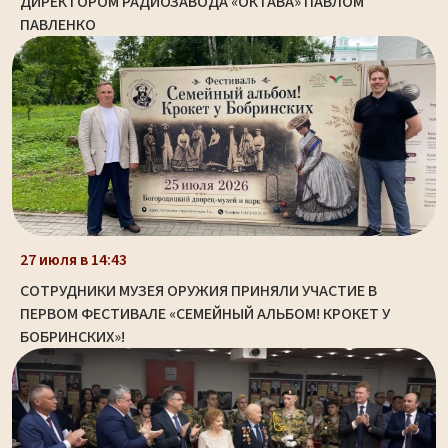
ДИРЕКТОРОМ РАДИОЗАВОДА «ОКТАВА» ПАВЛОМ
ПАВЛЕНКО
27 июля в 14:43
СОТРУДНИКИ МУЗЕЯ ОРУЖИЯ ПРИНЯЛИ УЧАСТИЕ В
ПЕРВОМ ФЕСТИВАЛЕ «СЕМЕЙНЫЙ АЛЬБОМ! КРОКЕТ У
БОБРИНСКИХ»!