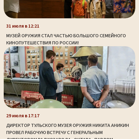
31 июля в 12:21
МУЗЕЙ ОРУЖИЯ СТАЛ ЧАСТЬЮ БОЛЬШОГО СЕМЕЙНОГО
КИНОПУТЕШЕСТВИЯ ПО РОССИИ!
29 июля в 17:17
ДИРЕКТОР ТУЛЬСКОГО МУЗЕЯ ОРУЖИЯ НИКИТА АНИКИН
ПРОВЕЛ РАБОЧУЮ ВСТРЕЧУ С ГЕНЕРАЛЬНЫМ