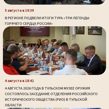
5 августа в 19:39
В РЕГИОНЕ ПОДВЕЛИ ИТОГИ ТУРА «ТРИ ЛЕГЕНДЫ
ГОРЯЧЕГО СЕРДЦА РОССИИ»
4 августа в 18:42
4 АВГУСТА 2026 ГОДА В ТУЛЬСКОМ МУЗЕЕ ОРУЖИЯ
СОСТОЯЛОСЬ ЗАСЕДАНИЕ ОТДЕЛЕНИЯ РОССИЙСКОГО
ИСТОРИЧЕСКОГО ОБЩЕСТВА (РИО) В ТУЛЬСКОЙ
ОБЛАСТИ