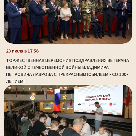
23 июля в 17:56
ТОРЖЕСТВЕННАЯ ЦЕРЕМОНИЯ ПОЗДРАВЛЕНИЯ ВЕТЕРАНА
ВЕЛИКОЙ ОТЕЧЕСТВЕННОЙ ВОЙНЫ ВЛАДИМИРА
ПЕТРОВИЧА ЛАВРОВА С ПРЕКРАСНЫМ ЮБИЛЕЕМ - СО 100-
ЛЕТИЕМ!