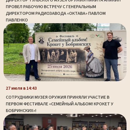
ПРОВЕЛ РАБОЧУЮ ВСТРЕЧУ С ГЕНЕРАЛЬНЫМ
ДИРЕКТОРОМ РАДИОЗАВОДА «ОКТАВА» ПАВЛОМ
ПАВЛЕНКО
27 июля в 14:43
СОТРУДНИКИ МУЗЕЯ ОРУЖИЯ ПРИНЯЛИ УЧАСТИЕ В
ПЕРВОМ ФЕСТИВАЛЕ «СЕМЕЙНЫЙ АЛЬБОМ! КРОКЕТ У
БОБРИНСКИХ»!