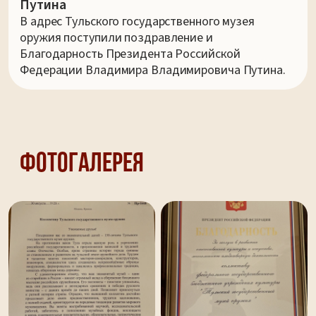
Путина
В адрес Тульского государственного музея
оружия поступили поздравление и
Благодарность Президента Российской
Федерации Владимира Владимировича Путина.
Фотогалерея