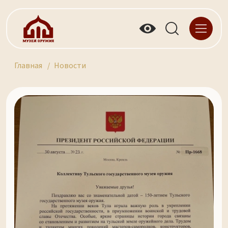
Главная
Новости