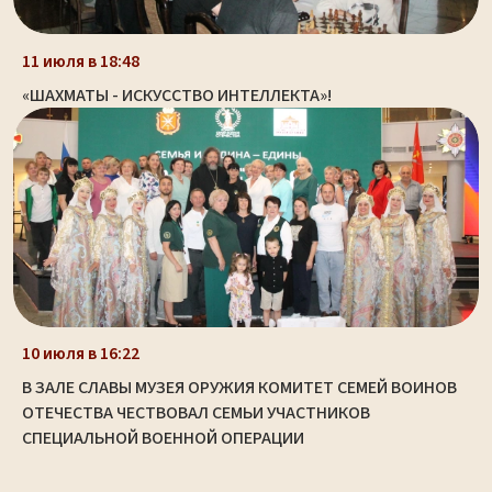
11 июля в 18:48
«ШАХМАТЫ - ИСКУССТВО ИНТЕЛЛЕКТА»!
10 июля в 16:22
В ЗАЛЕ СЛАВЫ МУЗЕЯ ОРУЖИЯ КОМИТЕТ СЕМЕЙ ВОИНОВ
ОТЕЧЕСТВА ЧЕСТВОВАЛ СЕМЬИ УЧАСТНИКОВ
СПЕЦИАЛЬНОЙ ВОЕННОЙ ОПЕРАЦИИ