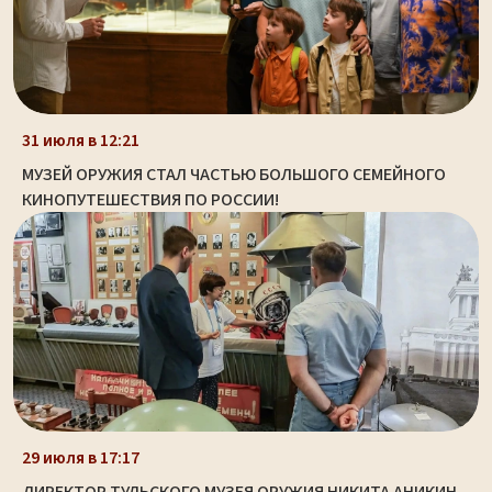
31 июля в 12:21
МУЗЕЙ ОРУЖИЯ СТАЛ ЧАСТЬЮ БОЛЬШОГО СЕМЕЙНОГО
КИНОПУТЕШЕСТВИЯ ПО РОССИИ!
29 июля в 17:17
ДИРЕКТОР ТУЛЬСКОГО МУЗЕЯ ОРУЖИЯ НИКИТА АНИКИН