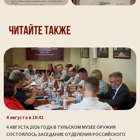
Читайте также
4 августа в 18:42
4 АВГУСТА 2026 ГОДА В ТУЛЬСКОМ МУЗЕЕ ОРУЖИЯ
СОСТОЯЛОСЬ ЗАСЕДАНИЕ ОТДЕЛЕНИЯ РОССИЙСКОГО