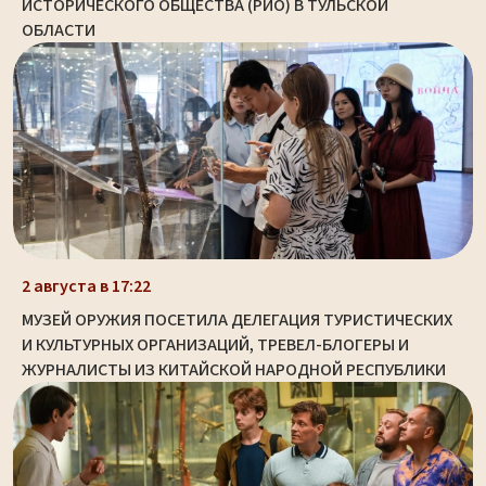
ИСТОРИЧЕСКОГО ОБЩЕСТВА (РИО) В ТУЛЬСКОЙ
ОБЛАСТИ
2 августа в 17:22
МУЗЕЙ ОРУЖИЯ ПОСЕТИЛА ДЕЛЕГАЦИЯ ТУРИСТИЧЕСКИХ
И КУЛЬТУРНЫХ ОРГАНИЗАЦИЙ, ТРЕВЕЛ-БЛОГЕРЫ И
ЖУРНАЛИСТЫ ИЗ КИТАЙСКОЙ НАРОДНОЙ РЕСПУБЛИКИ