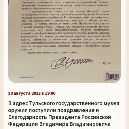
30 августа 2023 в 19:00
В адрес Тульского государственного музея
оружия поступили поздравление и
Благодарность Президента Российской
Федерации Владимира Владимировича