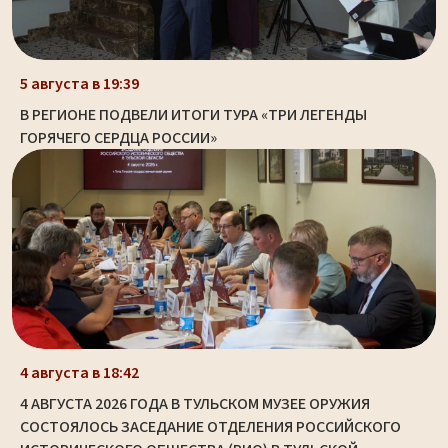
5 августа в 19:39
В РЕГИОНЕ ПОДВЕЛИ ИТОГИ ТУРА «ТРИ ЛЕГЕНДЫ
ГОРЯЧЕГО СЕРДЦА РОССИИ»
4 августа в 18:42
4 АВГУСТА 2026 ГОДА В ТУЛЬСКОМ МУЗЕЕ ОРУЖИЯ
СОСТОЯЛОСЬ ЗАСЕДАНИЕ ОТДЕЛЕНИЯ РОССИЙСКОГО