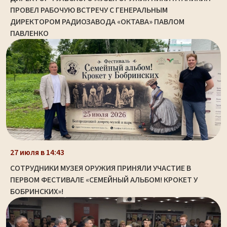
ПРОВЕЛ РАБОЧУЮ ВСТРЕЧУ С ГЕНЕРАЛЬНЫМ
ДИРЕКТОРОМ РАДИОЗАВОДА «ОКТАВА» ПАВЛОМ
ПАВЛЕНКО
27 июля в 14:43
СОТРУДНИКИ МУЗЕЯ ОРУЖИЯ ПРИНЯЛИ УЧАСТИЕ В
ПЕРВОМ ФЕСТИВАЛЕ «СЕМЕЙНЫЙ АЛЬБОМ! КРОКЕТ У
БОБРИНСКИХ»!