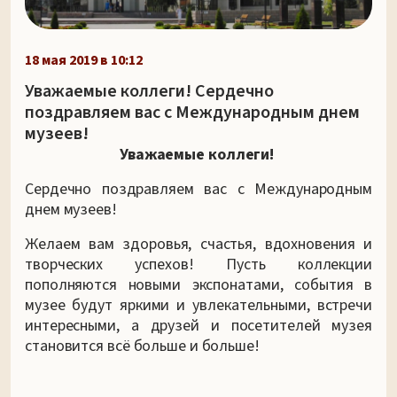
18 мая 2019 в 10:12
Уважаемые коллеги! Сердечно
поздравляем вас с Международным днем
музеев!
Уважаемые коллеги!
Сердечно поздравляем вас с Международным
днем музеев!
Желаем вам здоровья, счастья, вдохновения и
творческих успехов! Пусть коллекции
пополняются новыми экспонатами, события в
музее будут яркими и увлекательными, встречи
интересными, а друзей и посетителей музея
становится всё больше и больше!