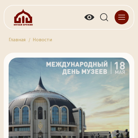
Главная
Новости