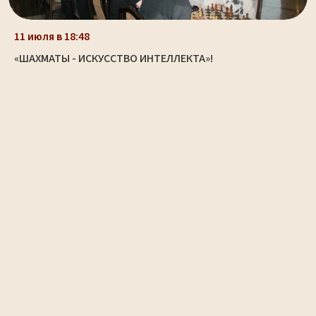
11 июля в 18:48
«ШАХМАТЫ - ИСКУССТВО ИНТЕЛЛЕКТА»!