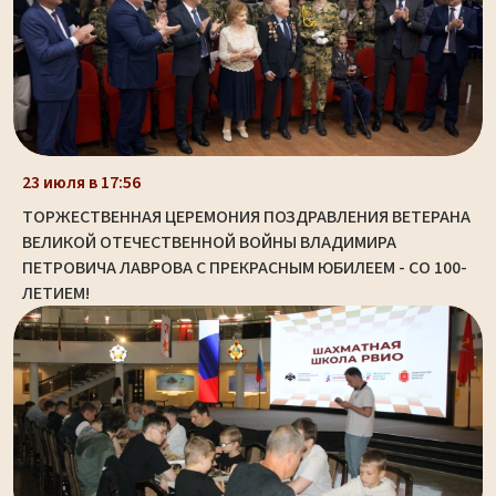
23 июля в 17:56
ТОРЖЕСТВЕННАЯ ЦЕРЕМОНИЯ ПОЗДРАВЛЕНИЯ ВЕТЕРАНА
ВЕЛИКОЙ ОТЕЧЕСТВЕННОЙ ВОЙНЫ ВЛАДИМИРА
ПЕТРОВИЧА ЛАВРОВА С ПРЕКРАСНЫМ ЮБИЛЕЕМ - СО 100-
ЛЕТИЕМ!