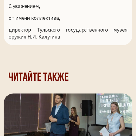
С уважением,
от имени коллектива,
директор Тульского государственного музея
оружия Н.И. Калугина
Читайте также