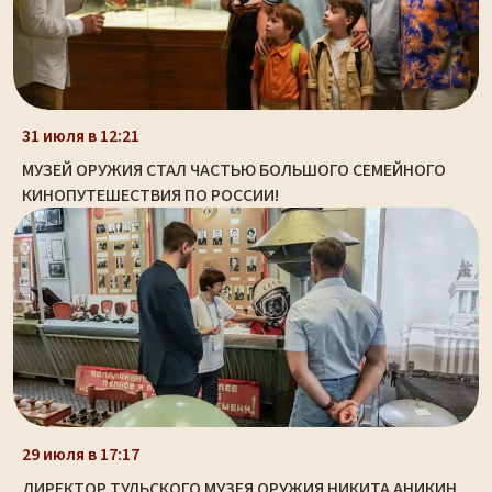
31 июля в 12:21
МУЗЕЙ ОРУЖИЯ СТАЛ ЧАСТЬЮ БОЛЬШОГО СЕМЕЙНОГО
КИНОПУТЕШЕСТВИЯ ПО РОССИИ!
29 июля в 17:17
ДИРЕКТОР ТУЛЬСКОГО МУЗЕЯ ОРУЖИЯ НИКИТА АНИКИН