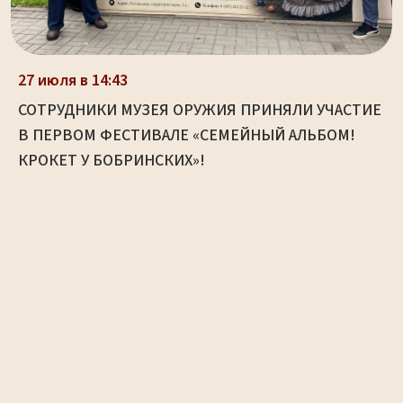
27 июля в 14:43
СОТРУДНИКИ МУЗЕЯ ОРУЖИЯ ПРИНЯЛИ УЧАСТИЕ
В ПЕРВОМ ФЕСТИВАЛЕ «СЕМЕЙНЫЙ АЛЬБОМ!
КРОКЕТ У БОБРИНСКИХ»!