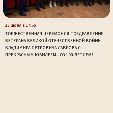
23 июля в 17:56
ТОРЖЕСТВЕННАЯ ЦЕРЕМОНИЯ ПОЗДРАВЛЕНИЯ
ВЕТЕРАНА ВЕЛИКОЙ ОТЕЧЕСТВЕННОЙ ВОЙНЫ
ВЛАДИМИРА ПЕТРОВИЧА ЛАВРОВА С
ПРЕКРАСНЫМ ЮБИЛЕЕМ - СО 100-ЛЕТИЕМ!