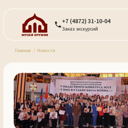
+7 (4872) 31-10-04
Заказ экскурсий
Главная
Новости