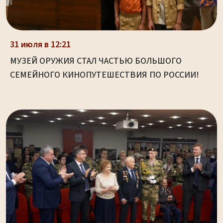
31 июля в 12:21
МУЗЕЙ ОРУЖИЯ СТАЛ ЧАСТЬЮ БОЛЬШОГО
СЕМЕЙНОГО КИНОПУТЕШЕСТВИЯ ПО РОССИИ!