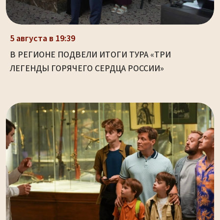
5 августа в 19:39
В РЕГИОНЕ ПОДВЕЛИ ИТОГИ ТУРА «ТРИ
ЛЕГЕНДЫ ГОРЯЧЕГО СЕРДЦА РОССИИ»