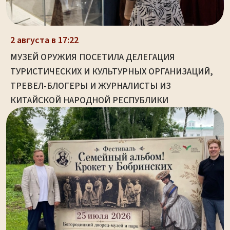
2 августа в 17:22
МУЗЕЙ ОРУЖИЯ ПОСЕТИЛА ДЕЛЕГАЦИЯ
ТУРИСТИЧЕСКИХ И КУЛЬТУРНЫХ ОРГАНИЗАЦИЙ,
ТРЕВЕЛ-БЛОГЕРЫ И ЖУРНАЛИСТЫ ИЗ
КИТАЙСКОЙ НАРОДНОЙ РЕСПУБЛИКИ