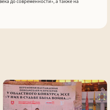
века до современности», а также на