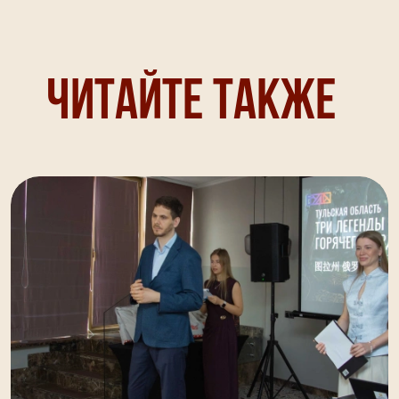
Читайте также