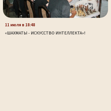
11 июля в 18:48
«ШАХМАТЫ - ИСКУССТВО ИНТЕЛЛЕКТА»!