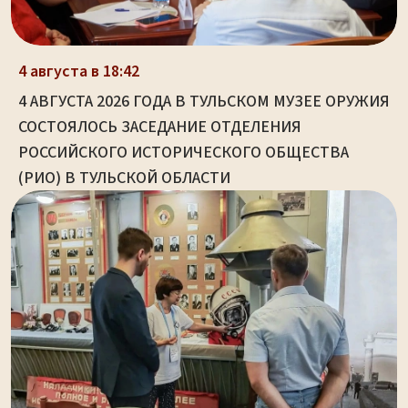
4 августа в 18:42
4 АВГУСТА 2026 ГОДА В ТУЛЬСКОМ МУЗЕЕ ОРУЖИЯ
СОСТОЯЛОСЬ ЗАСЕДАНИЕ ОТДЕЛЕНИЯ
РОССИЙСКОГО ИСТОРИЧЕСКОГО ОБЩЕСТВА
(РИО) В ТУЛЬСКОЙ ОБЛАСТИ