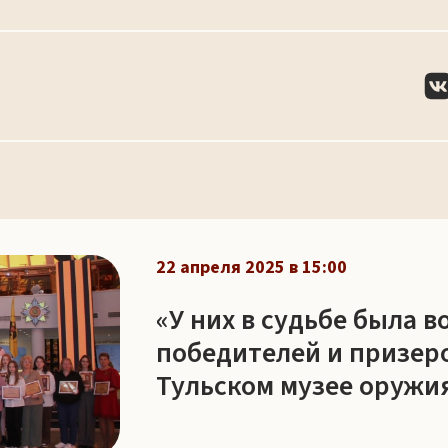
22 апреля 2025 в 15:00
«У них в судьбе была в
победителей и призеро
Тульском музее оружи