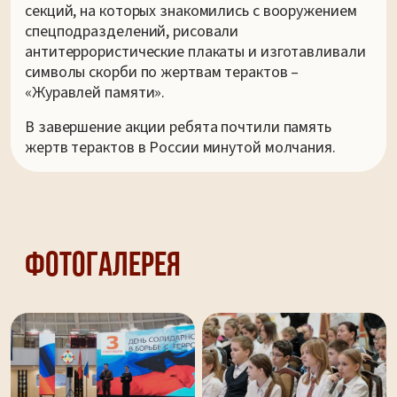
секций, на которых знакомились с вооружением
спецподразделений, рисовали
антитеррористические плакаты и изготавливали
символы скорби по жертвам терактов –
«Журавлей памяти».
В завершение акции ребята почтили память
жертв терактов в России минутой молчания.
Фотогалерея