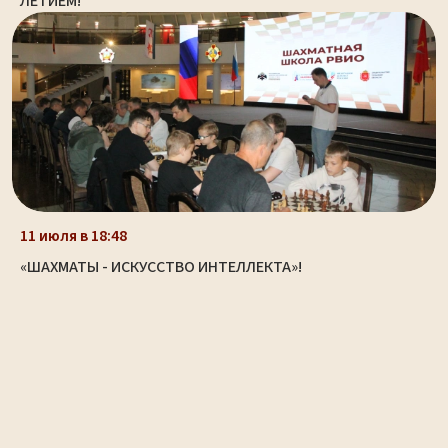
ЛЕТИЕМ!
11 июля в 18:48
«ШАХМАТЫ - ИСКУССТВО ИНТЕЛЛЕКТА»!