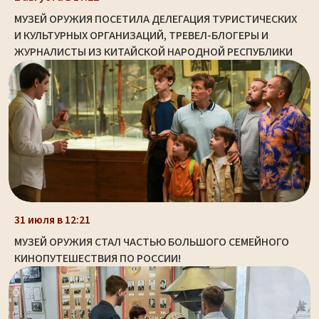
МУЗЕЙ ОРУЖИЯ ПОСЕТИЛА ДЕЛЕГАЦИЯ ТУРИСТИЧЕСКИХ
И КУЛЬТУРНЫХ ОРГАНИЗАЦИЙ, ТРЕВЕЛ-БЛОГЕРЫ И
ЖУРНАЛИСТЫ ИЗ КИТАЙСКОЙ НАРОДНОЙ РЕСПУБЛИКИ
31 июля в 12:21
МУЗЕЙ ОРУЖИЯ СТАЛ ЧАСТЬЮ БОЛЬШОГО СЕМЕЙНОГО
КИНОПУТЕШЕСТВИЯ ПО РОССИИ!