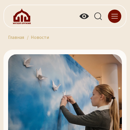
Главная
Новости