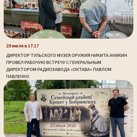
29 июля в 17:17
ДИРЕКТОР ТУЛЬСКОГО МУЗЕЯ ОРУЖИЯ НИКИТА АНИКИН
ПРОВЕЛ РАБОЧУЮ ВСТРЕЧУ С ГЕНЕРАЛЬНЫМ
ДИРЕКТОРОМ РАДИОЗАВОДА «ОКТАВА» ПАВЛОМ
ПАВЛЕНКО