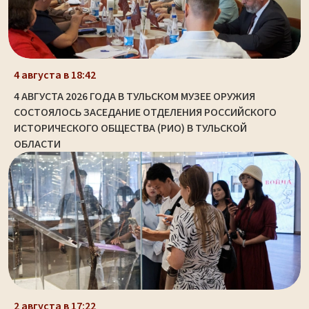
4 августа в 18:42
4 АВГУСТА 2026 ГОДА В ТУЛЬСКОМ МУЗЕЕ ОРУЖИЯ
СОСТОЯЛОСЬ ЗАСЕДАНИЕ ОТДЕЛЕНИЯ РОССИЙСКОГО
ИСТОРИЧЕСКОГО ОБЩЕСТВА (РИО) В ТУЛЬСКОЙ
ОБЛАСТИ
2 августа в 17:22