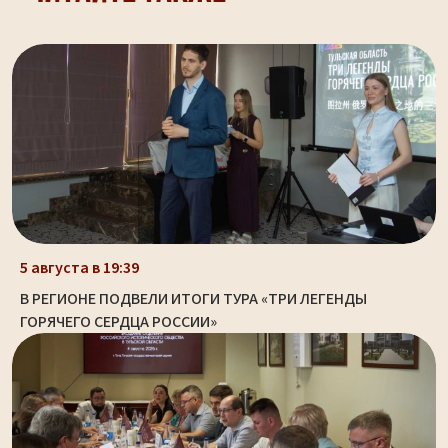
5 августа в 19:39
В РЕГИОНЕ ПОДВЕЛИ ИТОГИ ТУРА «ТРИ ЛЕГЕНДЫ
ГОРЯЧЕГО СЕРДЦА РОССИИ»