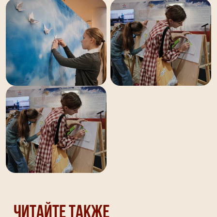
Читайте также