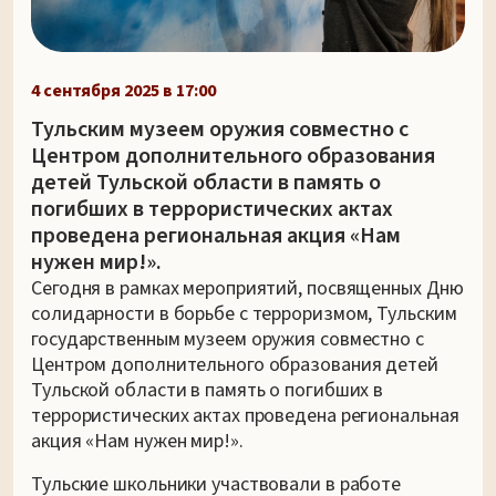
4 сентября 2025 в 17:00
Тульским музеем оружия совместно с
Центром дополнительного образования
детей Тульской области в память о
погибших в террористических актах
проведена региональная акция «Нам
нужен мир!».
Сегодня в рамках мероприятий, посвященных Дню
солидарности в борьбе с терроризмом, Тульским
государственным музеем оружия совместно с
Центром дополнительного образования детей
Тульской области в память о погибших в
террористических актах проведена региональная
акция «Нам нужен мир!».
Тульские школьники участвовали в работе