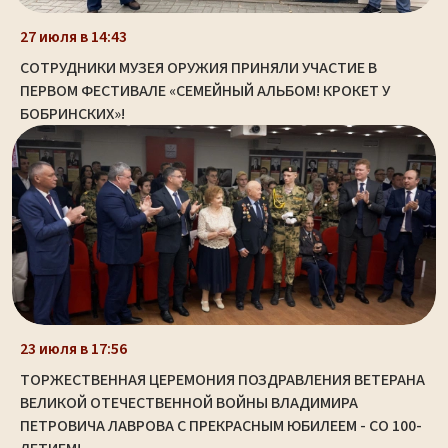
27 июля в 14:43
СОТРУДНИКИ МУЗЕЯ ОРУЖИЯ ПРИНЯЛИ УЧАСТИЕ В
ПЕРВОМ ФЕСТИВАЛЕ «СЕМЕЙНЫЙ АЛЬБОМ! КРОКЕТ У
БОБРИНСКИХ»!
23 июля в 17:56
ТОРЖЕСТВЕННАЯ ЦЕРЕМОНИЯ ПОЗДРАВЛЕНИЯ ВЕТЕРАНА
ВЕЛИКОЙ ОТЕЧЕСТВЕННОЙ ВОЙНЫ ВЛАДИМИРА
ПЕТРОВИЧА ЛАВРОВА С ПРЕКРАСНЫМ ЮБИЛЕЕМ - СО 100-