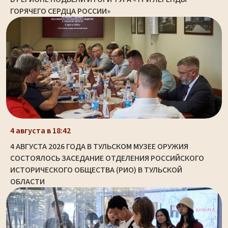
ГОРЯЧЕГО СЕРДЦА РОССИИ»
4 августа в 18:42
4 АВГУСТА 2026 ГОДА В ТУЛЬСКОМ МУЗЕЕ ОРУЖИЯ
СОСТОЯЛОСЬ ЗАСЕДАНИЕ ОТДЕЛЕНИЯ РОССИЙСКОГО
ИСТОРИЧЕСКОГО ОБЩЕСТВА (РИО) В ТУЛЬСКОЙ
ОБЛАСТИ