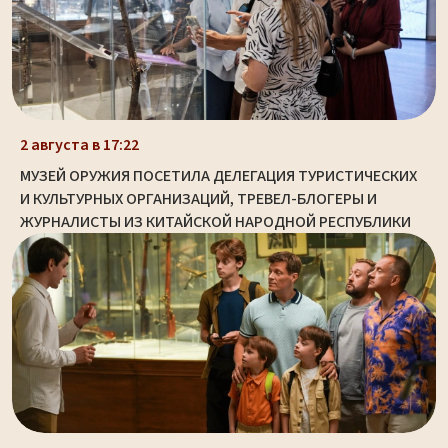
2 августа в 17:22
МУЗЕЙ ОРУЖИЯ ПОСЕТИЛА ДЕЛЕГАЦИЯ ТУРИСТИЧЕСКИХ
И КУЛЬТУРНЫХ ОРГАНИЗАЦИЙ, ТРЕВЕЛ-БЛОГЕРЫ И
ЖУРНАЛИСТЫ ИЗ КИТАЙСКОЙ НАРОДНОЙ РЕСПУБЛИКИ