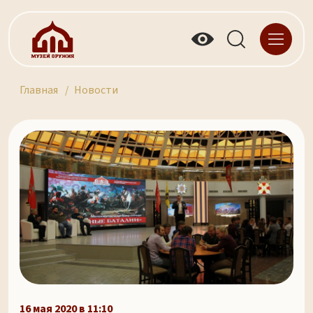
Главная
Новости
16 мая 2020 в 11:10