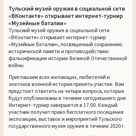
Тульский музей оружия в социальной сети
«ВКонтакте» открывает интернет-турнир
«Музейные баталии»
Тульский музей оружия в социальной сети
«ВКонтакте» открывает интернет-турнир
«Музейные баталии», посвященный сохранению
исторической памяти и противодействию
фальсификации истории Великой Отечественной
войны.
Приглашаем всех желающих, любителей и
знатоков военной истории принять участие. Вам
предстоит ответить на четыре вопроса, которые
будут опубликованы в течение сегодняшнего дня.
Интернет-турнир завершится в 17.00. Каждый
участник получит право бесплатного посещения
экспозиции, выставок и мероприятий Тульского
государственного музея оружия в течение 2020 г.