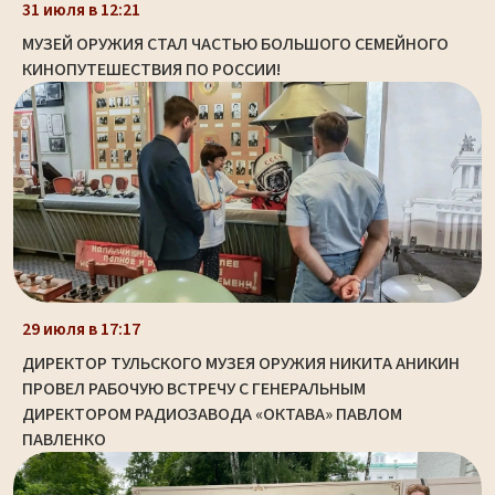
31 июля в 12:21
МУЗЕЙ ОРУЖИЯ СТАЛ ЧАСТЬЮ БОЛЬШОГО СЕМЕЙНОГО
КИНОПУТЕШЕСТВИЯ ПО РОССИИ!
29 июля в 17:17
ДИРЕКТОР ТУЛЬСКОГО МУЗЕЯ ОРУЖИЯ НИКИТА АНИКИН
ПРОВЕЛ РАБОЧУЮ ВСТРЕЧУ С ГЕНЕРАЛЬНЫМ
ДИРЕКТОРОМ РАДИОЗАВОДА «ОКТАВА» ПАВЛОМ
ПАВЛЕНКО