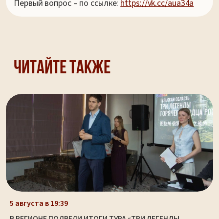
Первый вопрос – по ссылке:
https://vk.cc/aua34a
Читайте также
5 августа в 19:39
В РЕГИОНЕ ПОДВЕЛИ ИТОГИ ТУРА «ТРИ ЛЕГЕНДЫ