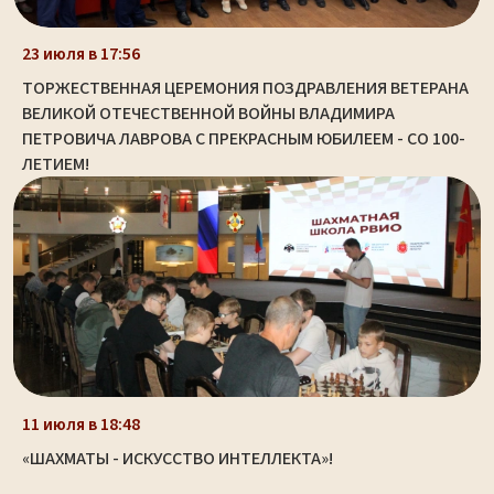
23 июля в 17:56
ТОРЖЕСТВЕННАЯ ЦЕРЕМОНИЯ ПОЗДРАВЛЕНИЯ ВЕТЕРАНА
ВЕЛИКОЙ ОТЕЧЕСТВЕННОЙ ВОЙНЫ ВЛАДИМИРА
ПЕТРОВИЧА ЛАВРОВА С ПРЕКРАСНЫМ ЮБИЛЕЕМ - СО 100-
ЛЕТИЕМ!
11 июля в 18:48
«ШАХМАТЫ - ИСКУССТВО ИНТЕЛЛЕКТА»!