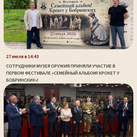
27 июля в 14:43
СОТРУДНИКИ МУЗЕЯ ОРУЖИЯ ПРИНЯЛИ УЧАСТИЕ В
ПЕРВОМ ФЕСТИВАЛЕ «СЕМЕЙНЫЙ АЛЬБОМ! КРОКЕТ У
БОБРИНСКИХ»!