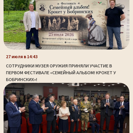
27 июля в 14:43
СОТРУДНИКИ МУЗЕЯ ОРУЖИЯ ПРИНЯЛИ УЧАСТИЕ В
ПЕРВОМ ФЕСТИВАЛЕ «СЕМЕЙНЫЙ АЛЬБОМ! КРОКЕТ У
БОБРИНСКИХ»!