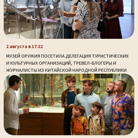
2 августа в 17:22
МУЗЕЙ ОРУЖИЯ ПОСЕТИЛА ДЕЛЕГАЦИЯ ТУРИСТИЧЕСКИХ
И КУЛЬТУРНЫХ ОРГАНИЗАЦИЙ, ТРЕВЕЛ-БЛОГЕРЫ И
ЖУРНАЛИСТЫ ИЗ КИТАЙСКОЙ НАРОДНОЙ РЕСПУБЛИКИ