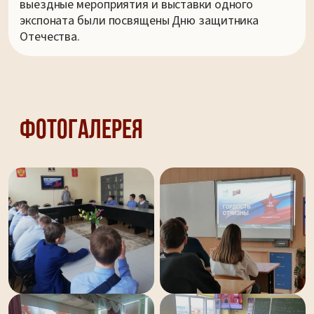
выездные мероприятия и выставки одного
экспоната были посвящены Дню защитника
Отечества.
Фотогалерея