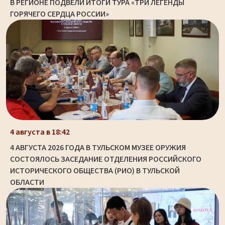
В РЕГИОНЕ ПОДВЕЛИ ИТОГИ ТУРА «ТРИ ЛЕГЕНДЫ
ГОРЯЧЕГО СЕРДЦА РОССИИ»
4 августа в 18:42
4 АВГУСТА 2026 ГОДА В ТУЛЬСКОМ МУЗЕЕ ОРУЖИЯ
СОСТОЯЛОСЬ ЗАСЕДАНИЕ ОТДЕЛЕНИЯ РОССИЙСКОГО
ИСТОРИЧЕСКОГО ОБЩЕСТВА (РИО) В ТУЛЬСКОЙ
ОБЛАСТИ