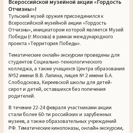
Всероссийской музейной акции «Гордость
Отчизны»!
Тульский музей оружия присоединился к
Всероссийской музейной акции «Гордость
Отчизны», инициатором которой является Музей
Победы (г.Москва) в рамках международного
проекта «Территория Победы».
Тематические онлайн-экскурсии проведены для
студентов Социально-технологического
колледжа, а также учащихся Центра образования
№52 имени В.В. Лапина, лицея № 2 имени Б.А.
Слободскова, Киреевской школы для детей-
сирот и детей, оставшихся без попечения
родителей.
В течение 22-24 февраля участниками акции
стали более 60-ти российских и зарубежных
музеев, а также образовательных учреждений
РФ. Тематические кинопоказы, онлайн-экскурсии,