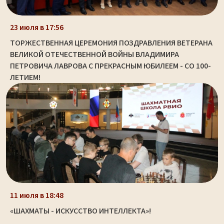
23 июля в 17:56
ТОРЖЕСТВЕННАЯ ЦЕРЕМОНИЯ ПОЗДРАВЛЕНИЯ ВЕТЕРАНА
ВЕЛИКОЙ ОТЕЧЕСТВЕННОЙ ВОЙНЫ ВЛАДИМИРА
ПЕТРОВИЧА ЛАВРОВА С ПРЕКРАСНЫМ ЮБИЛЕЕМ - СО 100-
ЛЕТИЕМ!
11 июля в 18:48
«ШАХМАТЫ - ИСКУССТВО ИНТЕЛЛЕКТА»!