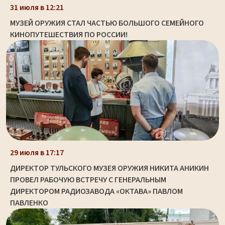
31 июля в 12:21
МУЗЕЙ ОРУЖИЯ СТАЛ ЧАСТЬЮ БОЛЬШОГО СЕМЕЙНОГО
КИНОПУТЕШЕСТВИЯ ПО РОССИИ!
29 июля в 17:17
ДИРЕКТОР ТУЛЬСКОГО МУЗЕЯ ОРУЖИЯ НИКИТА АНИКИН
ПРОВЕЛ РАБОЧУЮ ВСТРЕЧУ С ГЕНЕРАЛЬНЫМ
ДИРЕКТОРОМ РАДИОЗАВОДА «ОКТАВА» ПАВЛОМ
ПАВЛЕНКО