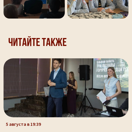
Читайте также
5 августа в 19:39