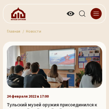
Главная
Новости
24 февраля 2022 в 17:00
Тульский музей оружия присоединился к