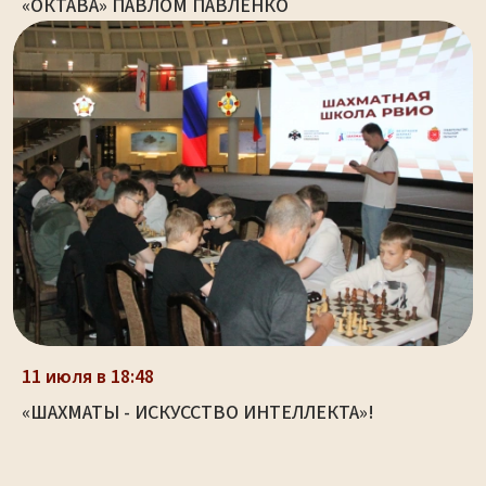
«ОКТАВА» ПАВЛОМ ПАВЛЕНКО
11 июля в 18:48
«ШАХМАТЫ - ИСКУССТВО ИНТЕЛЛЕКТА»!