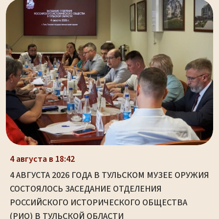
4 августа в 18:42
4 АВГУСТА 2026 ГОДА В ТУЛЬСКОМ МУЗЕЕ ОРУЖИЯ
СОСТОЯЛОСЬ ЗАСЕДАНИЕ ОТДЕЛЕНИЯ
РОССИЙСКОГО ИСТОРИЧЕСКОГО ОБЩЕСТВА
(РИО) В ТУЛЬСКОЙ ОБЛАСТИ