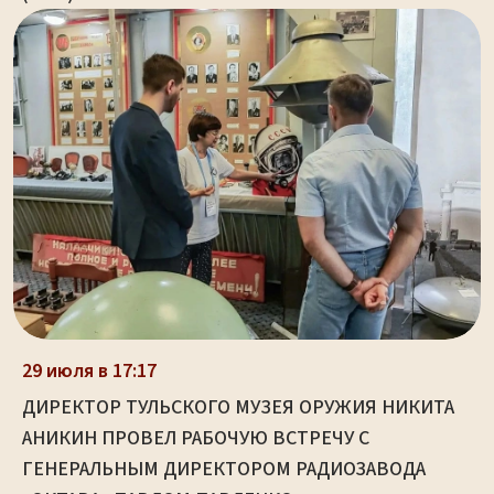
29 июля в 17:17
ДИРЕКТОР ТУЛЬСКОГО МУЗЕЯ ОРУЖИЯ НИКИТА
АНИКИН ПРОВЕЛ РАБОЧУЮ ВСТРЕЧУ С
ГЕНЕРАЛЬНЫМ ДИРЕКТОРОМ РАДИОЗАВОДА