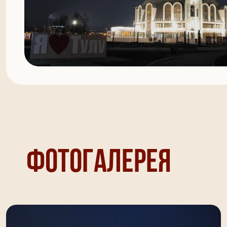
Фотогалерея