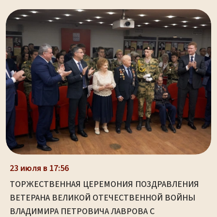
23 июля в 17:56
ТОРЖЕСТВЕННАЯ ЦЕРЕМОНИЯ ПОЗДРАВЛЕНИЯ
ВЕТЕРАНА ВЕЛИКОЙ ОТЕЧЕСТВЕННОЙ ВОЙНЫ
ВЛАДИМИРА ПЕТРОВИЧА ЛАВРОВА С