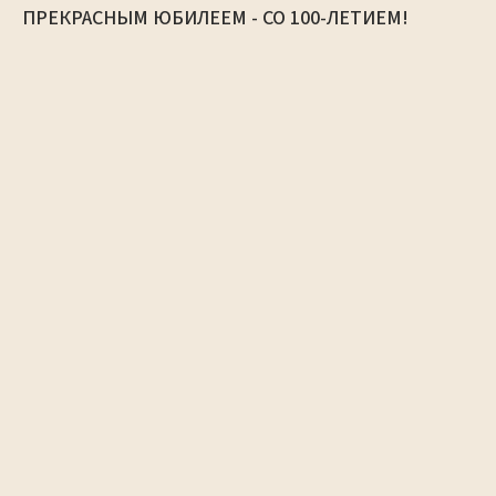
ПРЕКРАСНЫМ ЮБИЛЕЕМ - СО 100-ЛЕТИЕМ!