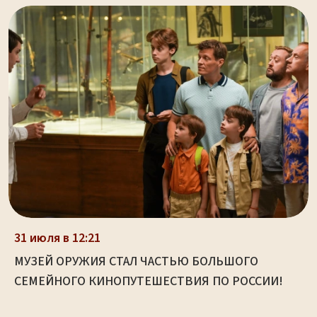
31 июля в 12:21
МУЗЕЙ ОРУЖИЯ СТАЛ ЧАСТЬЮ БОЛЬШОГО
СЕМЕЙНОГО КИНОПУТЕШЕСТВИЯ ПО РОССИИ!