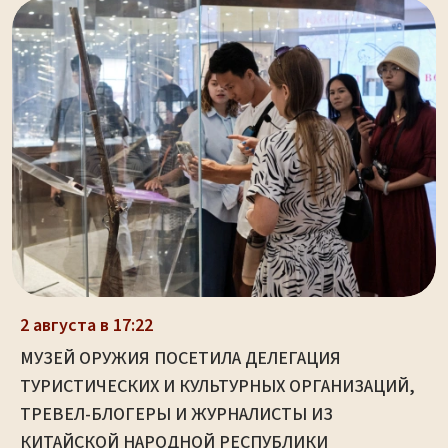
2 августа в 17:22
МУЗЕЙ ОРУЖИЯ ПОСЕТИЛА ДЕЛЕГАЦИЯ
ТУРИСТИЧЕСКИХ И КУЛЬТУРНЫХ ОРГАНИЗАЦИЙ,
ТРЕВЕЛ-БЛОГЕРЫ И ЖУРНАЛИСТЫ ИЗ
КИТАЙСКОЙ НАРОДНОЙ РЕСПУБЛИКИ