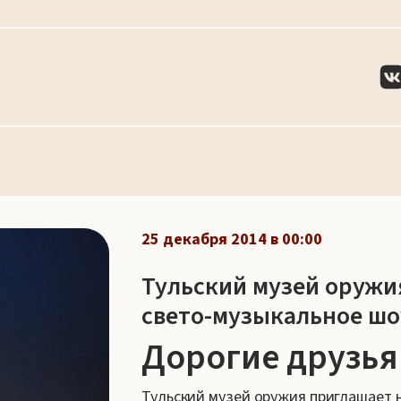
25 декабря 2014 в 00:00
Тульский музей оружи
свето-музыкальное шо
Дорогие друзья
Тульский музей оружия приглашает 