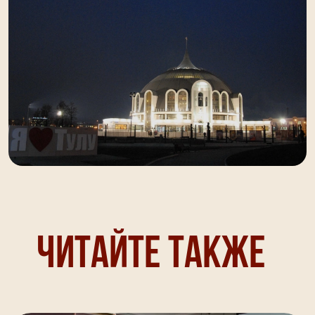
Читайте также