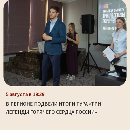
5 августа в 19:39
В РЕГИОНЕ ПОДВЕЛИ ИТОГИ ТУРА «ТРИ
ЛЕГЕНДЫ ГОРЯЧЕГО СЕРДЦА РОССИИ»