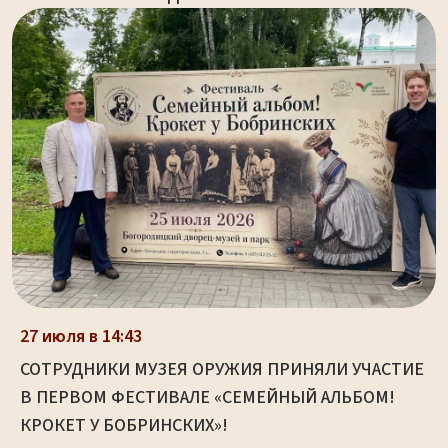
27 июля в 14:43
СОТРУДНИКИ МУЗЕЯ ОРУЖИЯ ПРИНЯЛИ УЧАСТИЕ
В ПЕРВОМ ФЕСТИВАЛЕ «СЕМЕЙНЫЙ АЛЬБОМ!
КРОКЕТ У БОБРИНСКИХ»!