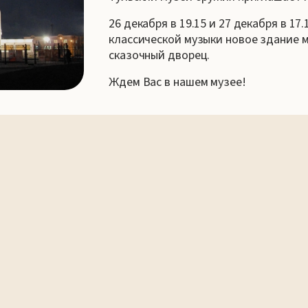
26 декабря в 19.15 и 27 декабря в 17
классической музыки новое здание м
сказочный дворец.
Ждем Вас в нашем музее!