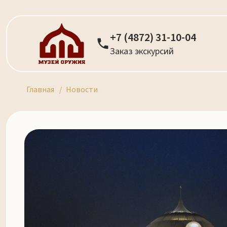
+7 (4872) 31-10-04
Заказ экскурсий
Главная
Новости