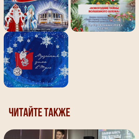
Читайте также