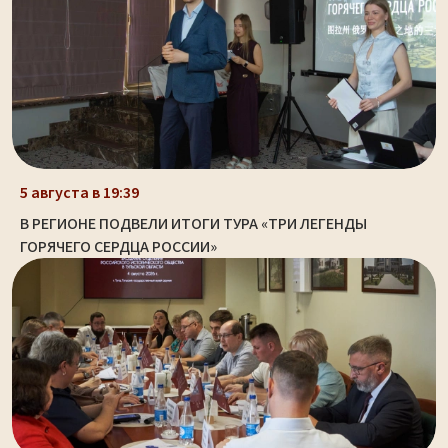
5 августа в 19:39
В РЕГИОНЕ ПОДВЕЛИ ИТОГИ ТУРА «ТРИ ЛЕГЕНДЫ
ГОРЯЧЕГО СЕРДЦА РОССИИ»