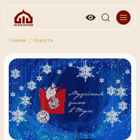
Главная
Новости