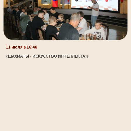
11 июля в 18:48
«ШАХМАТЫ - ИСКУССТВО ИНТЕЛЛЕКТА»!