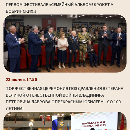
ПЕРВОМ ФЕСТИВАЛЕ «СЕМЕЙНЫЙ АЛЬБОМ! КРОКЕТ У
БОБРИНСКИХ»!
23 июля в 17:56
ТОРЖЕСТВЕННАЯ ЦЕРЕМОНИЯ ПОЗДРАВЛЕНИЯ ВЕТЕРАНА
ВЕЛИКОЙ ОТЕЧЕСТВЕННОЙ ВОЙНЫ ВЛАДИМИРА
ПЕТРОВИЧА ЛАВРОВА С ПРЕКРАСНЫМ ЮБИЛЕЕМ - СО 100-
ЛЕТИЕМ!