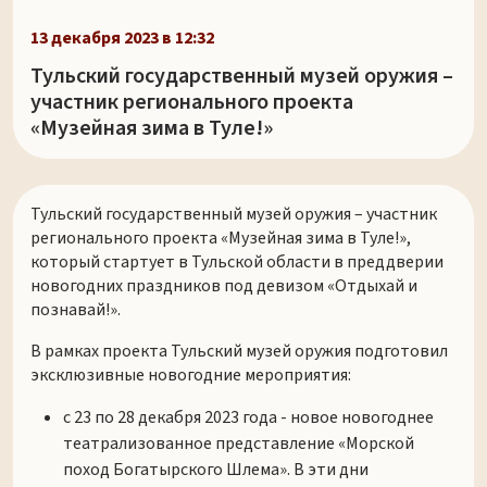
13 декабря 2023 в 12:32
Тульский государственный музей оружия –
участник регионального проекта
«Музейная зима в Туле!»
Тульский государственный музей оружия – участник
регионального проекта «Музейная зима в Туле!»,
который стартует в Тульской области в преддверии
новогодних праздников под девизом «Отдыхай и
познавай!».
В рамках проекта Тульский музей оружия подготовил
эксклюзивные новогодние мероприятия:
с 23 по 28 декабря 2023 года - новое новогоднее
театрализованное представление «Морской
поход Богатырского Шлема». В эти дни