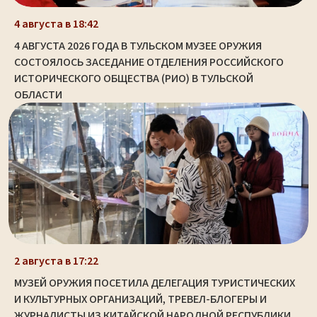
4 августа в 18:42
4 АВГУСТА 2026 ГОДА В ТУЛЬСКОМ МУЗЕЕ ОРУЖИЯ
СОСТОЯЛОСЬ ЗАСЕДАНИЕ ОТДЕЛЕНИЯ РОССИЙСКОГО
ИСТОРИЧЕСКОГО ОБЩЕСТВА (РИО) В ТУЛЬСКОЙ
ОБЛАСТИ
2 августа в 17:22
МУЗЕЙ ОРУЖИЯ ПОСЕТИЛА ДЕЛЕГАЦИЯ ТУРИСТИЧЕСКИХ
И КУЛЬТУРНЫХ ОРГАНИЗАЦИЙ, ТРЕВЕЛ-БЛОГЕРЫ И
ЖУРНАЛИСТЫ ИЗ КИТАЙСКОЙ НАРОДНОЙ РЕСПУБЛИКИ