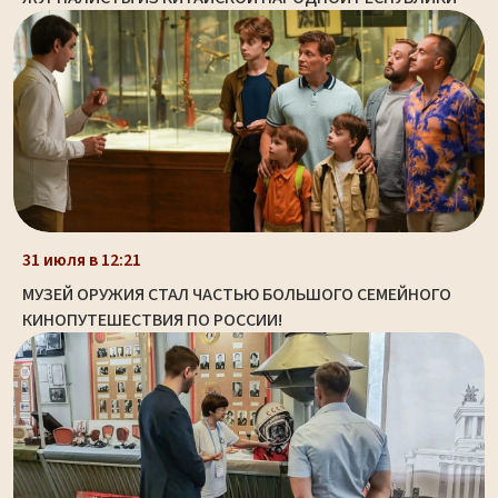
31 июля в 12:21
МУЗЕЙ ОРУЖИЯ СТАЛ ЧАСТЬЮ БОЛЬШОГО СЕМЕЙНОГО
КИНОПУТЕШЕСТВИЯ ПО РОССИИ!