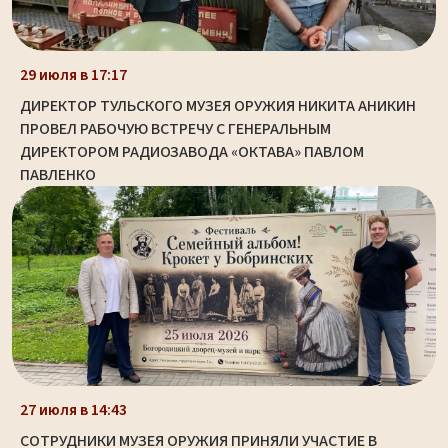
29 июля в 17:17
ДИРЕКТОР ТУЛЬСКОГО МУЗЕЯ ОРУЖИЯ НИКИТА АНИКИН
ПРОВЕЛ РАБОЧУЮ ВСТРЕЧУ С ГЕНЕРАЛЬНЫМ
ДИРЕКТОРОМ РАДИОЗАВОДА «ОКТАВА» ПАВЛОМ
ПАВЛЕНКО
27 июля в 14:43
СОТРУДНИКИ МУЗЕЯ ОРУЖИЯ ПРИНЯЛИ УЧАСТИЕ В