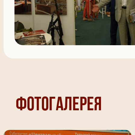
Фотогалерея