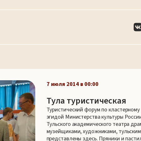
7 июля 2014 в 00:00
Тула туристическая
Туристический форум по кластерному
эгидой Министерства культуры Росси
Тульского академического театра дра
музейщиками, художниками, тульским
представлены здесь. Пряники и пастил