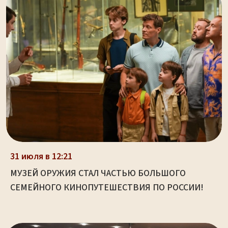
31 июля в 12:21
МУЗЕЙ ОРУЖИЯ СТАЛ ЧАСТЬЮ БОЛЬШОГО
СЕМЕЙНОГО КИНОПУТЕШЕСТВИЯ ПО РОССИИ!