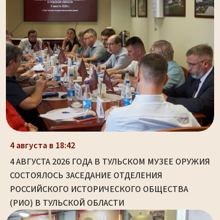
4 августа в 18:42
4 АВГУСТА 2026 ГОДА В ТУЛЬСКОМ МУЗЕЕ ОРУЖИЯ
СОСТОЯЛОСЬ ЗАСЕДАНИЕ ОТДЕЛЕНИЯ
РОССИЙСКОГО ИСТОРИЧЕСКОГО ОБЩЕСТВА
(РИО) В ТУЛЬСКОЙ ОБЛАСТИ