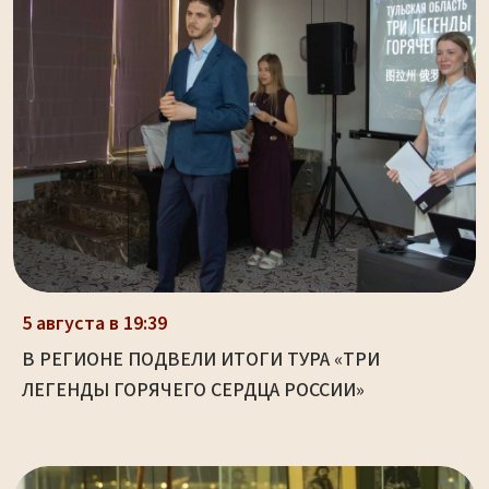
5 августа в 19:39
В РЕГИОНЕ ПОДВЕЛИ ИТОГИ ТУРА «ТРИ
ЛЕГЕНДЫ ГОРЯЧЕГО СЕРДЦА РОССИИ»