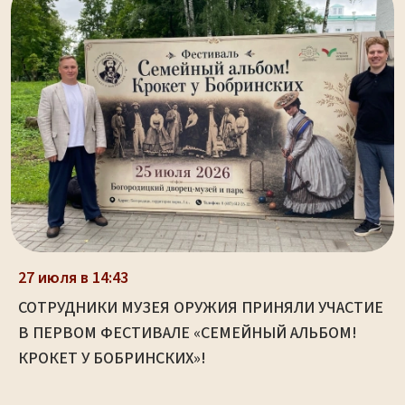
27 июля в 14:43
СОТРУДНИКИ МУЗЕЯ ОРУЖИЯ ПРИНЯЛИ УЧАСТИЕ
В ПЕРВОМ ФЕСТИВАЛЕ «СЕМЕЙНЫЙ АЛЬБОМ!
КРОКЕТ У БОБРИНСКИХ»!