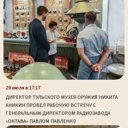
29 июля в 17:17
ДИРЕКТОР ТУЛЬСКОГО МУЗЕЯ ОРУЖИЯ НИКИТА
АНИКИН ПРОВЕЛ РАБОЧУЮ ВСТРЕЧУ С
ГЕНЕРАЛЬНЫМ ДИРЕКТОРОМ РАДИОЗАВОДА
«ОКТАВА» ПАВЛОМ ПАВЛЕНКО