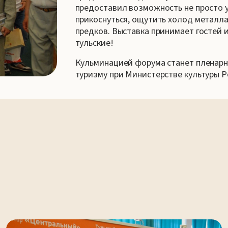
предоставил возможность не просто у
прикоснуться, ощутить холод металла
предков. Выставка принимает гостей 
тульские!
Кульминацией форума станет пленарн
туризму при Министерстве культуры Р