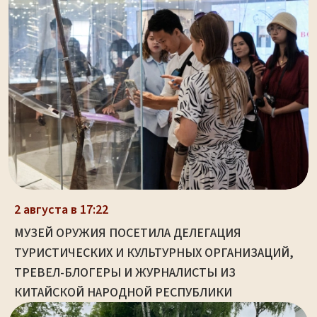
2 августа в 17:22
МУЗЕЙ ОРУЖИЯ ПОСЕТИЛА ДЕЛЕГАЦИЯ
ТУРИСТИЧЕСКИХ И КУЛЬТУРНЫХ ОРГАНИЗАЦИЙ,
ТРЕВЕЛ-БЛОГЕРЫ И ЖУРНАЛИСТЫ ИЗ
КИТАЙСКОЙ НАРОДНОЙ РЕСПУБЛИКИ