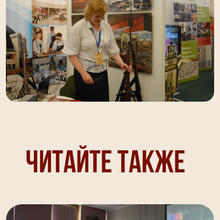
Читайте также