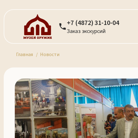
+7 (4872) 31-10-04
Заказ экскурсий
Главная
Новости