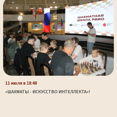
11 июля в 18:48
«ШАХМАТЫ - ИСКУССТВО ИНТЕЛЛЕКТА»!