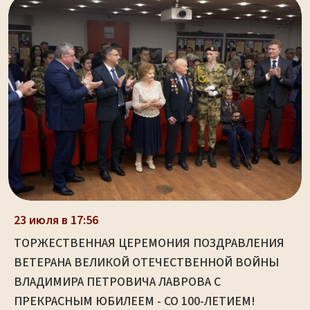
23 июля в 17:56
ТОРЖЕСТВЕННАЯ ЦЕРЕМОНИЯ ПОЗДРАВЛЕНИЯ
ВЕТЕРАНА ВЕЛИКОЙ ОТЕЧЕСТВЕННОЙ ВОЙНЫ
ВЛАДИМИРА ПЕТРОВИЧА ЛАВРОВА С
ПРЕКРАСНЫМ ЮБИЛЕЕМ - СО 100-ЛЕТИЕМ!