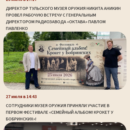
ДИРЕКТОР ТУЛЬСКОГО МУЗЕЯ ОРУЖИЯ НИКИТА АНИКИН
ПРОВЕЛ РАБОЧУЮ ВСТРЕЧУ С ГЕНЕРАЛЬНЫМ
ДИРЕКТОРОМ РАДИОЗАВОДА «ОКТАВА» ПАВЛОМ
ПАВЛЕНКО
27 июля в 14:43
СОТРУДНИКИ МУЗЕЯ ОРУЖИЯ ПРИНЯЛИ УЧАСТИЕ В
ПЕРВОМ ФЕСТИВАЛЕ «СЕМЕЙНЫЙ АЛЬБОМ! КРОКЕТ У
БОБРИНСКИХ»!