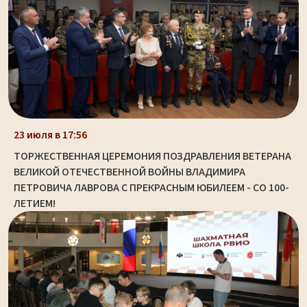
23 июля в 17:56
ТОРЖЕСТВЕННАЯ ЦЕРЕМОНИЯ ПОЗДРАВЛЕНИЯ ВЕТЕРАНА
ВЕЛИКОЙ ОТЕЧЕСТВЕННОЙ ВОЙНЫ ВЛАДИМИРА
ПЕТРОВИЧА ЛАВРОВА С ПРЕКРАСНЫМ ЮБИЛЕЕМ - СО 100-
ЛЕТИЕМ!