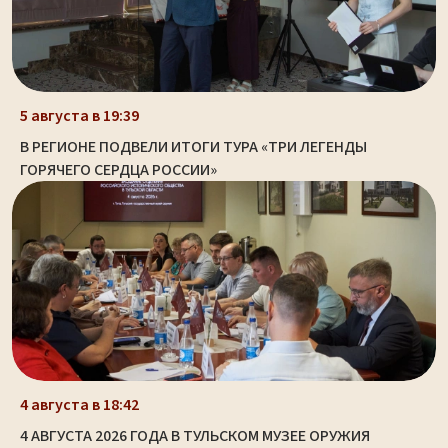
5 августа в 19:39
В РЕГИОНЕ ПОДВЕЛИ ИТОГИ ТУРА «ТРИ ЛЕГЕНДЫ
ГОРЯЧЕГО СЕРДЦА РОССИИ»
4 августа в 18:42
4 АВГУСТА 2026 ГОДА В ТУЛЬСКОМ МУЗЕЕ ОРУЖИЯ