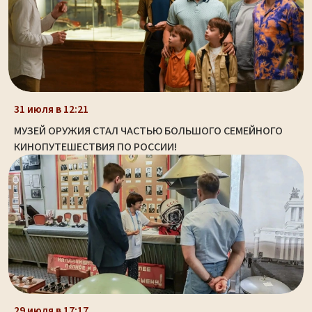
31 июля в 12:21
МУЗЕЙ ОРУЖИЯ СТАЛ ЧАСТЬЮ БОЛЬШОГО СЕМЕЙНОГО
КИНОПУТЕШЕСТВИЯ ПО РОССИИ!
29 июля в 17:17