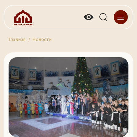
Главная
Новости