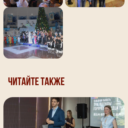
Читайте также