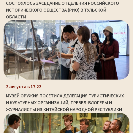
СОСТОЯЛОСЬ ЗАСЕДАНИЕ ОТДЕЛЕНИЯ РОССИЙСКОГО
ИСТОРИЧЕСКОГО ОБЩЕСТВА (РИО) В ТУЛЬСКОЙ
ОБЛАСТИ
2 августа в 17:22
МУЗЕЙ ОРУЖИЯ ПОСЕТИЛА ДЕЛЕГАЦИЯ ТУРИСТИЧЕСКИХ
И КУЛЬТУРНЫХ ОРГАНИЗАЦИЙ, ТРЕВЕЛ-БЛОГЕРЫ И
ЖУРНАЛИСТЫ ИЗ КИТАЙСКОЙ НАРОДНОЙ РЕСПУБЛИКИ