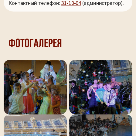
Контактный телефон:
31-10-04
(администратор).
Фотогалерея