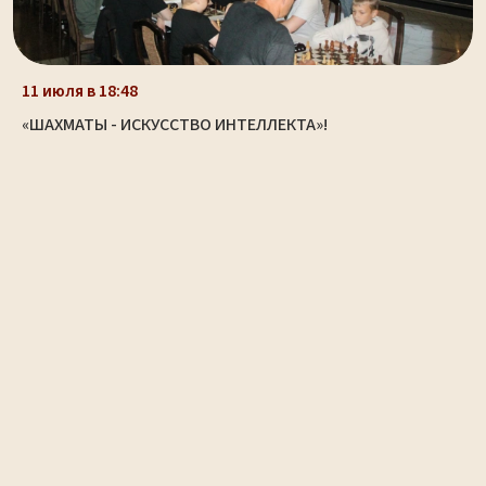
11 июля в 18:48
«ШАХМАТЫ - ИСКУССТВО ИНТЕЛЛЕКТА»!