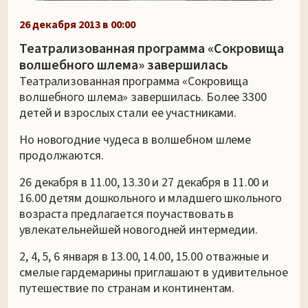
26 декабря 2013 в 00:00
Театрализованная программа «Сокровища
волшебного шлема» завершилась
Театрализованная программа «Сокровища
волшебного шлема» завершилась. Более 3300
детей и взрослых стали ее участниками.
Но новогодние чудеса в волшебном шлеме
продолжаются.
26 декабря в 11.00, 13.30 и 27 декабря в 11.00 и
16.00 детям дошкольного и младшего школьного
возраста предлагается поучаствовать в
увлекательнейшей новогодней интермедии.
2, 4, 5, 6 января в 13.00, 14.00, 15.00 отважные и
смелые гардемарины приглашают в удивительное
путешествие по странам и континентам.