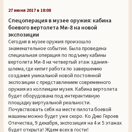
27 июня 2017 в 18:08
Спецоперация в музее оружия: кабина
боевого вертолета Ми-8 на новой
экспозиции
Сегодня в музее оружия произошло
знаменательное событие. Была проведена
специальная операция по подъему кабины
вертолета Ми-8 на четвертый этаж здания-
шлема, где кипит работа по завершению
создания уникальной новой постоянной
экспозиции с представлением современного
оружия из коллекции музея. Кабина вертолета
будет оборудована под интерактивную
площадку виртуальной реальности.
Почувствовать себя на месте пилота боевой
машины можно будет уже скоро. Ко Дню Героев
Отечества, 9 декабря, экспозиция на 4 и 5 этажах
будет открыта! Ждем всех в гости!