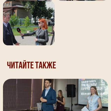
Читайте также