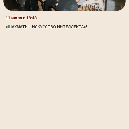
11 июля в 18:48
«ШАХМАТЫ - ИСКУССТВО ИНТЕЛЛЕКТА»!