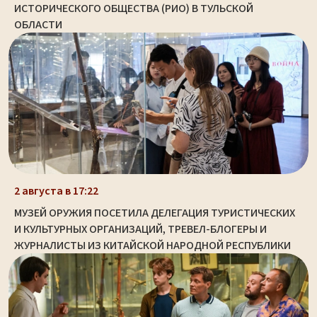
ИСТОРИЧЕСКОГО ОБЩЕСТВА (РИО) В ТУЛЬСКОЙ
ОБЛАСТИ
2 августа в 17:22
МУЗЕЙ ОРУЖИЯ ПОСЕТИЛА ДЕЛЕГАЦИЯ ТУРИСТИЧЕСКИХ
И КУЛЬТУРНЫХ ОРГАНИЗАЦИЙ, ТРЕВЕЛ-БЛОГЕРЫ И
ЖУРНАЛИСТЫ ИЗ КИТАЙСКОЙ НАРОДНОЙ РЕСПУБЛИКИ