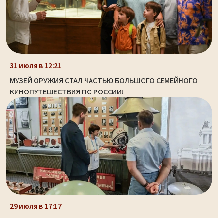
31 июля в 12:21
МУЗЕЙ ОРУЖИЯ СТАЛ ЧАСТЬЮ БОЛЬШОГО СЕМЕЙНОГО
КИНОПУТЕШЕСТВИЯ ПО РОССИИ!
29 июля в 17:17