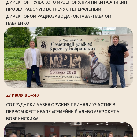
ДИРЕКТОР ТУЛЬСКОГО МУЗЕЯ ОРУЖИЯ НИКИТА АНИКИН
ПРОВЕЛ РАБОЧУЮ ВСТРЕЧУ С ГЕНЕРАЛЬНЫМ
ДИРЕКТОРОМ РАДИОЗАВОДА «ОКТАВА» ПАВЛОМ
ПАВЛЕНКО
27 июля в 14:43
СОТРУДНИКИ МУЗЕЯ ОРУЖИЯ ПРИНЯЛИ УЧАСТИЕ В
ПЕРВОМ ФЕСТИВАЛЕ «СЕМЕЙНЫЙ АЛЬБОМ! КРОКЕТ У
БОБРИНСКИХ»!