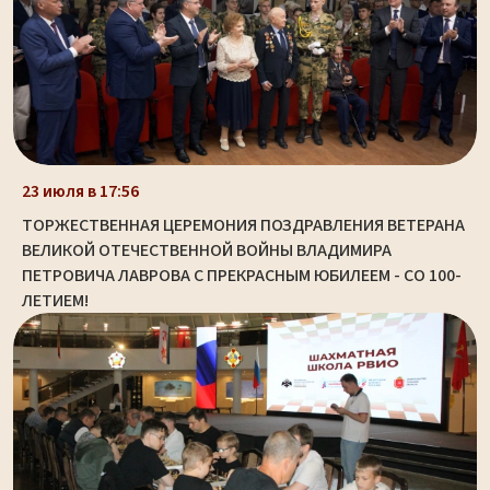
23 июля в 17:56
ТОРЖЕСТВЕННАЯ ЦЕРЕМОНИЯ ПОЗДРАВЛЕНИЯ ВЕТЕРАНА
ВЕЛИКОЙ ОТЕЧЕСТВЕННОЙ ВОЙНЫ ВЛАДИМИРА
ПЕТРОВИЧА ЛАВРОВА С ПРЕКРАСНЫМ ЮБИЛЕЕМ - СО 100-
ЛЕТИЕМ!