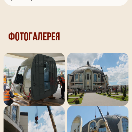
Фотогалерея