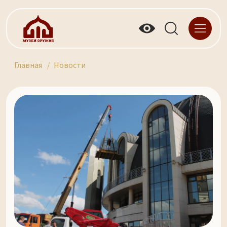
Главная
Новости