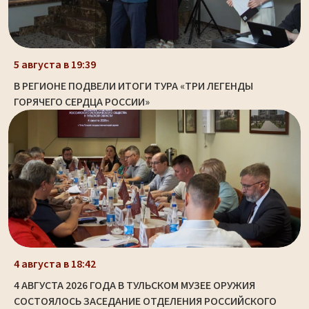
5 августа в 19:39
В РЕГИОНЕ ПОДВЕЛИ ИТОГИ ТУРА «ТРИ ЛЕГЕНДЫ
ГОРЯЧЕГО СЕРДЦА РОССИИ»
4 августа в 18:42
4 АВГУСТА 2026 ГОДА В ТУЛЬСКОМ МУЗЕЕ ОРУЖИЯ
СОСТОЯЛОСЬ ЗАСЕДАНИЕ ОТДЕЛЕНИЯ РОССИЙСКОГО