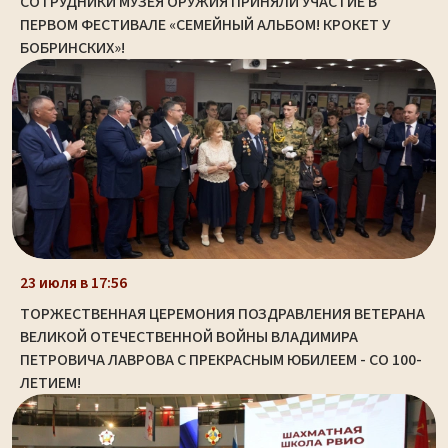
СОТРУДНИКИ МУЗЕЯ ОРУЖИЯ ПРИНЯЛИ УЧАСТИЕ В
ПЕРВОМ ФЕСТИВАЛЕ «СЕМЕЙНЫЙ АЛЬБОМ! КРОКЕТ У
БОБРИНСКИХ»!
23 июля в 17:56
ТОРЖЕСТВЕННАЯ ЦЕРЕМОНИЯ ПОЗДРАВЛЕНИЯ ВЕТЕРАНА
ВЕЛИКОЙ ОТЕЧЕСТВЕННОЙ ВОЙНЫ ВЛАДИМИРА
ПЕТРОВИЧА ЛАВРОВА С ПРЕКРАСНЫМ ЮБИЛЕЕМ - СО 100-
ЛЕТИЕМ!