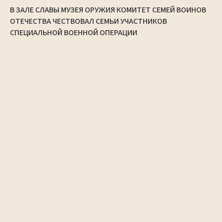
В ЗАЛЕ СЛАВЫ МУЗЕЯ ОРУЖИЯ КОМИТЕТ СЕМЕЙ ВОИНОВ
ОТЕЧЕСТВА ЧЕСТВОВАЛ СЕМЬИ УЧАСТНИКОВ
СПЕЦИАЛЬНОЙ ВОЕННОЙ ОПЕРАЦИИ