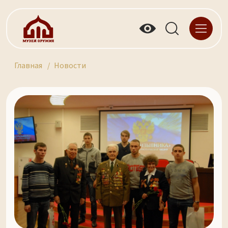
Главная
Новости