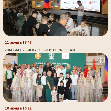
11 июля в 18:48
«ШАХМАТЫ - ИСКУССТВО ИНТЕЛЛЕКТА»!
10 июля в 16:22