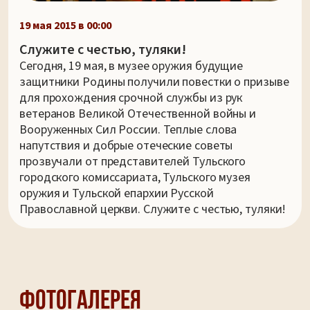
19 мая 2015 в 00:00
Служите с честью, туляки!
Сегодня, 19 мая, в музее оружия будущие
защитники Родины получили повестки о призыве
для прохождения срочной службы из рук
ветеранов Великой Отечественной войны и
Вооруженных Сил России. Теплые слова
напутствия и добрые отеческие советы
прозвучали от представителей Тульского
городского комиссариата, Тульского музея
оружия и Тульской епархии Русской
Православной церкви. Служите с честью, туляки!
Фотогалерея