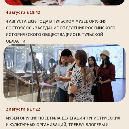
4 августа в 18:42
4 АВГУСТА 2026 ГОДА В ТУЛЬСКОМ МУЗЕЕ ОРУЖИЯ
СОСТОЯЛОСЬ ЗАСЕДАНИЕ ОТДЕЛЕНИЯ РОССИЙСКОГО
ИСТОРИЧЕСКОГО ОБЩЕСТВА (РИО) В ТУЛЬСКОЙ
ОБЛАСТИ
2 августа в 17:22
МУЗЕЙ ОРУЖИЯ ПОСЕТИЛА ДЕЛЕГАЦИЯ ТУРИСТИЧЕСКИХ
И КУЛЬТУРНЫХ ОРГАНИЗАЦИЙ, ТРЕВЕЛ-БЛОГЕРЫ И