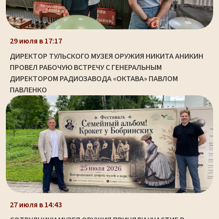
29 июля в 17:17
ДИРЕКТОР ТУЛЬСКОГО МУЗЕЯ ОРУЖИЯ НИКИТА АНИКИН
ПРОВЕЛ РАБОЧУЮ ВСТРЕЧУ С ГЕНЕРАЛЬНЫМ
ДИРЕКТОРОМ РАДИОЗАВОДА «ОКТАВА» ПАВЛОМ
ПАВЛЕНКО
27 июля в 14:43