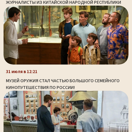
ЖУРНАЛИСТЫ ИЗ КИТАЙСКОЙ НАРОДНОЙ РЕСПУБЛИКИ
31 июля в 12:21
МУЗЕЙ ОРУЖИЯ СТАЛ ЧАСТЬЮ БОЛЬШОГО СЕМЕЙНОГО
КИНОПУТЕШЕСТВИЯ ПО РОССИИ!