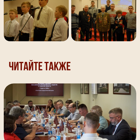
Читайте также