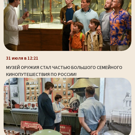
31 июля в 12:21
МУЗЕЙ ОРУЖИЯ СТАЛ ЧАСТЬЮ БОЛЬШОГО СЕМЕЙНОГО
КИНОПУТЕШЕСТВИЯ ПО РОССИИ!