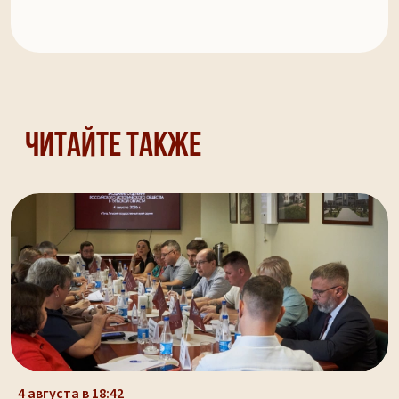
Читайте также
4 августа в 18:42