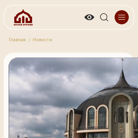
Главная
Новости