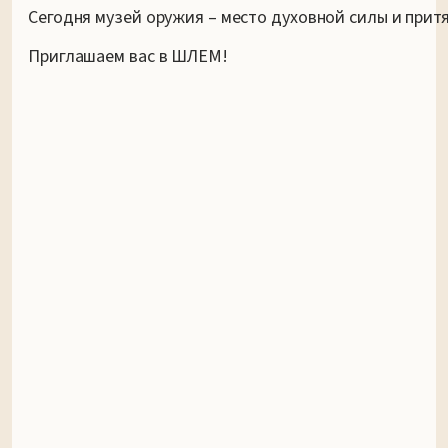
Сегодня музей оружия – место духовной силы и прит
Приглашаем вас в ШЛЕМ!