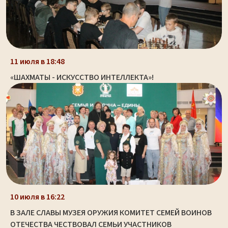
11 июля в 18:48
«ШАХМАТЫ - ИСКУССТВО ИНТЕЛЛЕКТА»!
10 июля в 16:22
В ЗАЛЕ СЛАВЫ МУЗЕЯ ОРУЖИЯ КОМИТЕТ СЕМЕЙ ВОИНОВ
ОТЕЧЕСТВА ЧЕСТВОВАЛ СЕМЬИ УЧАСТНИКОВ