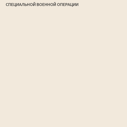
СПЕЦИАЛЬНОЙ ВОЕННОЙ ОПЕРАЦИИ