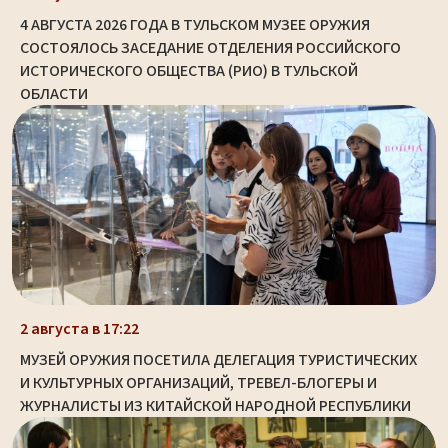
4 АВГУСТА 2026 ГОДА В ТУЛЬСКОМ МУЗЕЕ ОРУЖИЯ
СОСТОЯЛОСЬ ЗАСЕДАНИЕ ОТДЕЛЕНИЯ РОССИЙСКОГО
ИСТОРИЧЕСКОГО ОБЩЕСТВА (РИО) В ТУЛЬСКОЙ
ОБЛАСТИ
2 августа в 17:22
МУЗЕЙ ОРУЖИЯ ПОСЕТИЛА ДЕЛЕГАЦИЯ ТУРИСТИЧЕСКИХ
И КУЛЬТУРНЫХ ОРГАНИЗАЦИЙ, ТРЕВЕЛ-БЛОГЕРЫ И
ЖУРНАЛИСТЫ ИЗ КИТАЙСКОЙ НАРОДНОЙ РЕСПУБЛИКИ