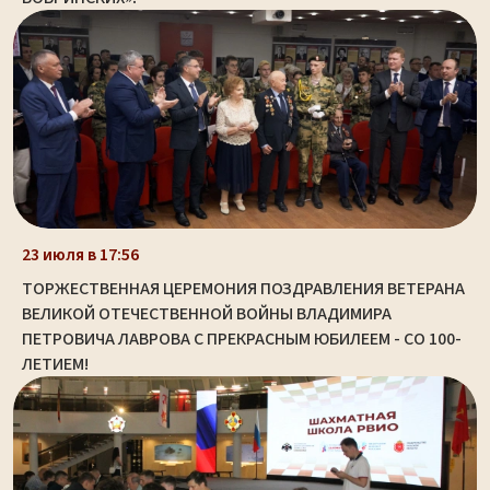
23 июля в 17:56
ТОРЖЕСТВЕННАЯ ЦЕРЕМОНИЯ ПОЗДРАВЛЕНИЯ ВЕТЕРАНА
ВЕЛИКОЙ ОТЕЧЕСТВЕННОЙ ВОЙНЫ ВЛАДИМИРА
ПЕТРОВИЧА ЛАВРОВА С ПРЕКРАСНЫМ ЮБИЛЕЕМ - СО 100-
ЛЕТИЕМ!