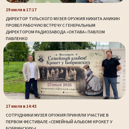
29 июля в 17:17
ДИРЕКТОР ТУЛЬСКОГО МУЗЕЯ ОРУЖИЯ НИКИТА АНИКИН
ПРОВЕЛ РАБОЧУЮ ВСТРЕЧУ С ГЕНЕРАЛЬНЫМ
ДИРЕКТОРОМ РАДИОЗАВОДА «ОКТАВА» ПАВЛОМ
ПАВЛЕНКО
27 июля в 14:43
СОТРУДНИКИ МУЗЕЯ ОРУЖИЯ ПРИНЯЛИ УЧАСТИЕ В
ПЕРВОМ ФЕСТИВАЛЕ «СЕМЕЙНЫЙ АЛЬБОМ! КРОКЕТ У
БОБРИНСКИХ»!