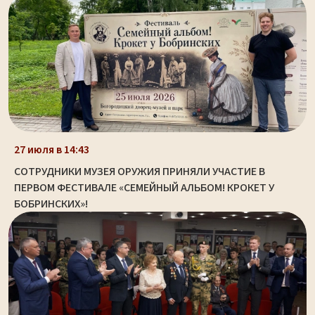
27 июля в 14:43
СОТРУДНИКИ МУЗЕЯ ОРУЖИЯ ПРИНЯЛИ УЧАСТИЕ В
ПЕРВОМ ФЕСТИВАЛЕ «СЕМЕЙНЫЙ АЛЬБОМ! КРОКЕТ У
БОБРИНСКИХ»!