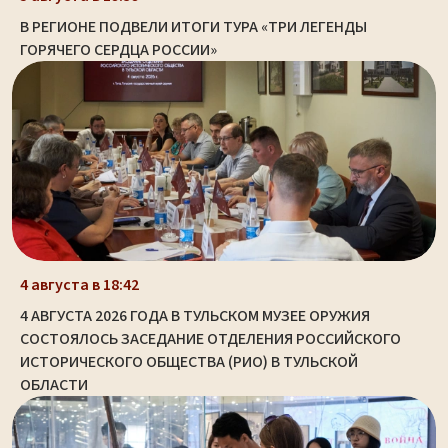
В РЕГИОНЕ ПОДВЕЛИ ИТОГИ ТУРА «ТРИ ЛЕГЕНДЫ
ГОРЯЧЕГО СЕРДЦА РОССИИ»
4 августа в 18:42
4 АВГУСТА 2026 ГОДА В ТУЛЬСКОМ МУЗЕЕ ОРУЖИЯ
СОСТОЯЛОСЬ ЗАСЕДАНИЕ ОТДЕЛЕНИЯ РОССИЙСКОГО
ИСТОРИЧЕСКОГО ОБЩЕСТВА (РИО) В ТУЛЬСКОЙ
ОБЛАСТИ