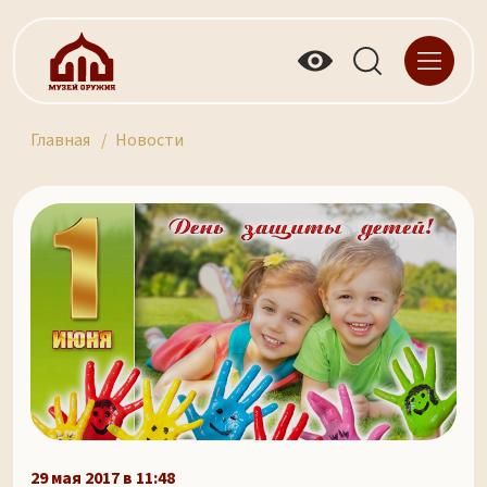
Главная
Новости
29 мая 2017 в 11:48