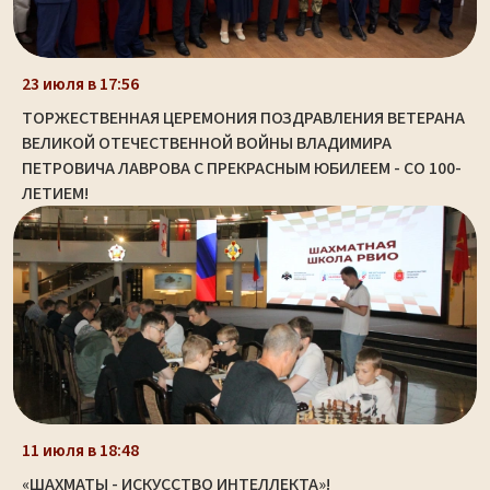
23 июля в 17:56
ТОРЖЕСТВЕННАЯ ЦЕРЕМОНИЯ ПОЗДРАВЛЕНИЯ ВЕТЕРАНА
ВЕЛИКОЙ ОТЕЧЕСТВЕННОЙ ВОЙНЫ ВЛАДИМИРА
ПЕТРОВИЧА ЛАВРОВА С ПРЕКРАСНЫМ ЮБИЛЕЕМ - СО 100-
ЛЕТИЕМ!
11 июля в 18:48
«ШАХМАТЫ - ИСКУССТВО ИНТЕЛЛЕКТА»!