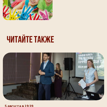
Читайте также
5 августа в 19:39