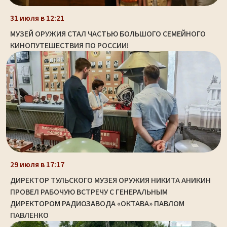
31 июля в 12:21
МУЗЕЙ ОРУЖИЯ СТАЛ ЧАСТЬЮ БОЛЬШОГО СЕМЕЙНОГО
КИНОПУТЕШЕСТВИЯ ПО РОССИИ!
29 июля в 17:17
ДИРЕКТОР ТУЛЬСКОГО МУЗЕЯ ОРУЖИЯ НИКИТА АНИКИН
ПРОВЕЛ РАБОЧУЮ ВСТРЕЧУ С ГЕНЕРАЛЬНЫМ
ДИРЕКТОРОМ РАДИОЗАВОДА «ОКТАВА» ПАВЛОМ
ПАВЛЕНКО