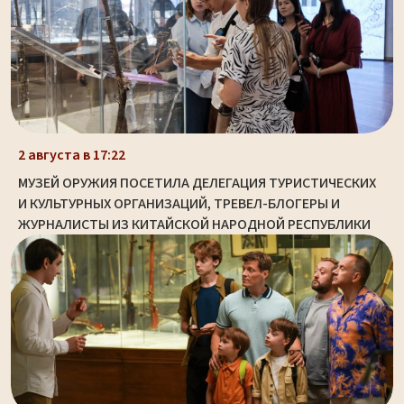
2 августа в 17:22
МУЗЕЙ ОРУЖИЯ ПОСЕТИЛА ДЕЛЕГАЦИЯ ТУРИСТИЧЕСКИХ
И КУЛЬТУРНЫХ ОРГАНИЗАЦИЙ, ТРЕВЕЛ-БЛОГЕРЫ И
ЖУРНАЛИСТЫ ИЗ КИТАЙСКОЙ НАРОДНОЙ РЕСПУБЛИКИ