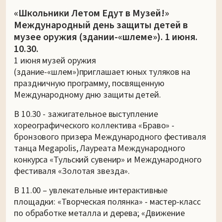
«Школьники Летом Едут в Музей!»
Международный день защиты детей в
музее оружия (здании-«шлеме»). 1 июня.
10.30.
1 июня музей оружия
(здание-«шлем»)приглашает юных туляков на
праздничную программу, посвященную
Международному дню защиты детей.
В 10.30 - зажигательное выступление
хореографического коллектива «Браво» -
бронзового призера Международного фестиваля
танца Megapolis, Лауреата Международного
конкурса «Тульский сувенир» и Международного
фестиваля «Золотая звезда».
В 11.00 – увлекательные интерактивные
площадки: «Творческая полянка» - мастер-класс
по обработке металла и дерева; «Движение