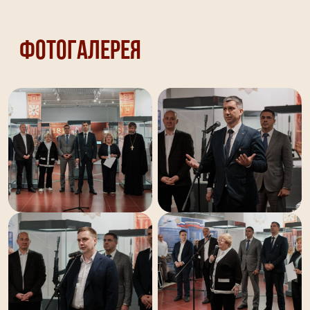
Фотогалерея