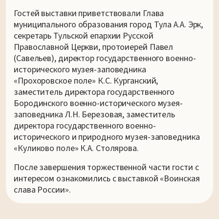
Гостей выставки приветствовали Глава
муниципального образования город Тула А.А. Эрк,
секретарь Тульской епархии Русской
Православной Церкви, протоиерей Павел
(Савельев), директор государственного военно-
исторического музея-заповедника
«Прохоровское поле» К.С. Курганский,
заместитель директора государственного
Бородинского военно-исторического музея-
заповедника Л.Н. Березовая, заместитель
директора государственного военно-
исторического и природного музея-заповедника
«Куликово поле» К.А. Столярова.
После завершения торжественной части гости с
интересом ознакомились с выставкой «Воинская
слава России».