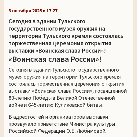
3 октября 2025 в 17:27
Сегодня в здании Тульского
государственного музея оружия на
территории Тульского кремля состоялась
торжественная церемония открытия
выставки «Воинская слава России»!
«Воинская слава России»!
Сегодня в здании Тульского государственного
музея оружия на территории Тульского кремля
состоялась торжественная церемония открытия
выставки «Воинская слава России», посвященной
80-летию Победы в Великой Отечественной
войне и 645-летию Куликовской битвы.
В адрес гостей и организаторов выставки
прозвучало приветствие Министра культуры
Российской Федерации О.Б. Любимовой.