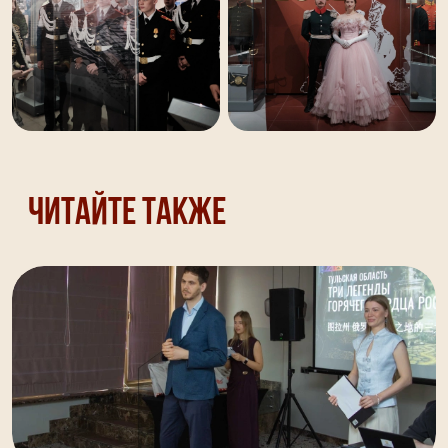
Читайте также