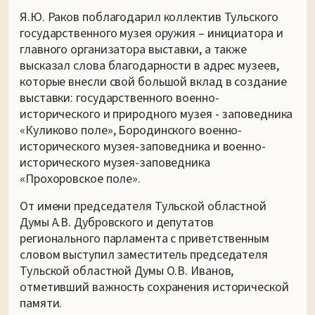
Я.Ю. Раков поблагодарил коллектив Тульского
государственного музея оружия – инициатора и
главного организатора выставки, а также
высказал слова благодарности в адрес музеев,
которые внесли свой большой вклад в создание
выставки: государственного военно-
исторического и природного музея - заповедника
«Куликово поле», Бородинского военно-
исторического музея-заповедника и военно-
исторического музея-заповедника
«Прохоровское поле».
От имени председателя Тульской областной
Думы А.В. Дубровского и депутатов
регионального парламента с приветственным
словом выступил заместитель председателя
Тульской областной Думы О.В. Иванов,
отметивший важность сохранения исторической
памяти.