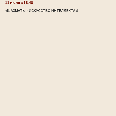
11 июля в 18:48
«ШАХМАТЫ - ИСКУССТВО ИНТЕЛЛЕКТА»!