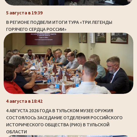
5 августа в 19:39
В РЕГИОНЕ ПОДВЕЛИ ИТОГИ ТУРА «ТРИ ЛЕГЕНДЫ
ГОРЯЧЕГО СЕРДЦА РОССИИ»
4 августа в 18:42
4 АВГУСТА 2026 ГОДА В ТУЛЬСКОМ МУЗЕЕ ОРУЖИЯ
СОСТОЯЛОСЬ ЗАСЕДАНИЕ ОТДЕЛЕНИЯ РОССИЙСКОГО
ИСТОРИЧЕСКОГО ОБЩЕСТВА (РИО) В ТУЛЬСКОЙ
ОБЛАСТИ