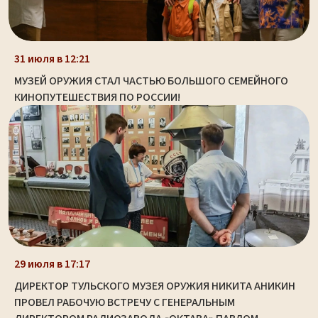
31 июля в 12:21
МУЗЕЙ ОРУЖИЯ СТАЛ ЧАСТЬЮ БОЛЬШОГО СЕМЕЙНОГО
КИНОПУТЕШЕСТВИЯ ПО РОССИИ!
29 июля в 17:17
ДИРЕКТОР ТУЛЬСКОГО МУЗЕЯ ОРУЖИЯ НИКИТА АНИКИН
ПРОВЕЛ РАБОЧУЮ ВСТРЕЧУ С ГЕНЕРАЛЬНЫМ