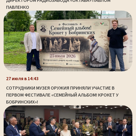
ДИРЕКТОРОМ РАДИОЗАВОДА «ОКТАВА» ПАВЛОМ
ПАВЛЕНКО
27 июля в 14:43
СОТРУДНИКИ МУЗЕЯ ОРУЖИЯ ПРИНЯЛИ УЧАСТИЕ В
ПЕРВОМ ФЕСТИВАЛЕ «СЕМЕЙНЫЙ АЛЬБОМ! КРОКЕТ У
БОБРИНСКИХ»!