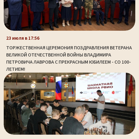
23 июля в 17:56
ТОРЖЕСТВЕННАЯ ЦЕРЕМОНИЯ ПОЗДРАВЛЕНИЯ ВЕТЕРАНА
ВЕЛИКОЙ ОТЕЧЕСТВЕННОЙ ВОЙНЫ ВЛАДИМИРА
ПЕТРОВИЧА ЛАВРОВА С ПРЕКРАСНЫМ ЮБИЛЕЕМ - СО 100-
ЛЕТИЕМ!