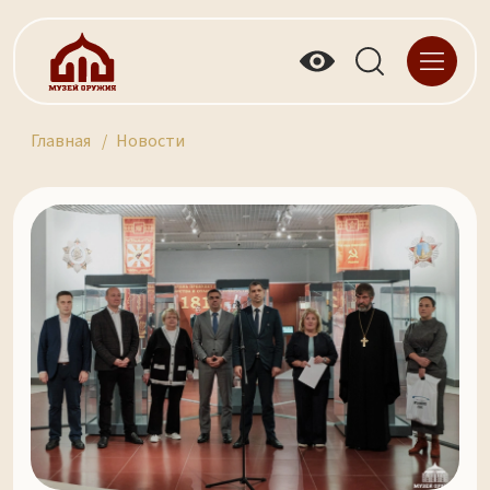
Главная
Новости