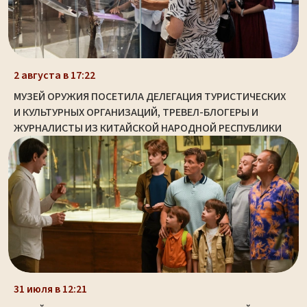
2 августа в 17:22
МУЗЕЙ ОРУЖИЯ ПОСЕТИЛА ДЕЛЕГАЦИЯ ТУРИСТИЧЕСКИХ
И КУЛЬТУРНЫХ ОРГАНИЗАЦИЙ, ТРЕВЕЛ-БЛОГЕРЫ И
ЖУРНАЛИСТЫ ИЗ КИТАЙСКОЙ НАРОДНОЙ РЕСПУБЛИКИ
31 июля в 12:21