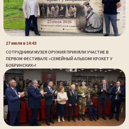
27 июля в 14:43
СОТРУДНИКИ МУЗЕЯ ОРУЖИЯ ПРИНЯЛИ УЧАСТИЕ В
ПЕРВОМ ФЕСТИВАЛЕ «СЕМЕЙНЫЙ АЛЬБОМ! КРОКЕТ У
БОБРИНСКИХ»!