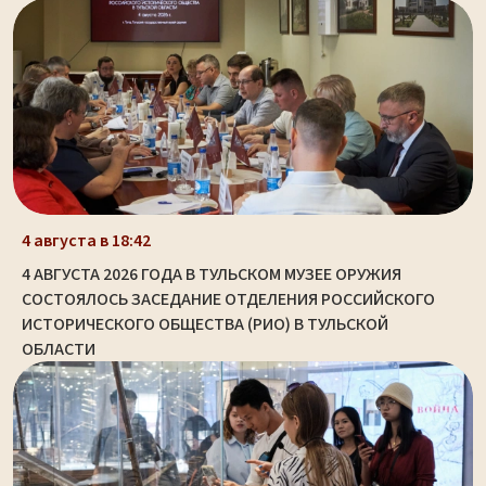
4 августа в 18:42
4 АВГУСТА 2026 ГОДА В ТУЛЬСКОМ МУЗЕЕ ОРУЖИЯ
СОСТОЯЛОСЬ ЗАСЕДАНИЕ ОТДЕЛЕНИЯ РОССИЙСКОГО
ИСТОРИЧЕСКОГО ОБЩЕСТВА (РИО) В ТУЛЬСКОЙ
ОБЛАСТИ