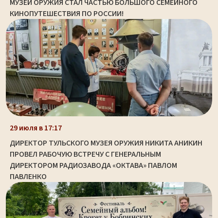
МУЗЕЙ ОРУЖИЯ СТАЛ ЧАСТЬЮ БОЛЬШОГО СЕМЕЙНОГО
КИНОПУТЕШЕСТВИЯ ПО РОССИИ!
29 июля в 17:17
ДИРЕКТОР ТУЛЬСКОГО МУЗЕЯ ОРУЖИЯ НИКИТА АНИКИН
ПРОВЕЛ РАБОЧУЮ ВСТРЕЧУ С ГЕНЕРАЛЬНЫМ
ДИРЕКТОРОМ РАДИОЗАВОДА «ОКТАВА» ПАВЛОМ
ПАВЛЕНКО