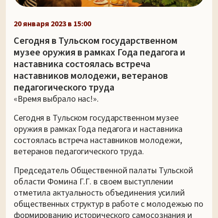
20 января 2023 в 15:00
Сегодня в Тульском государственном
музее оружия в рамках Года педагога и
наставника состоялась встреча
наставников молодежи, ветеранов
педагогического труда
«Время выбрало нас!».
Сегодня в Тульском государственном музее
оружия в рамках Года педагога и наставника
состоялась встреча наставников молодежи,
ветеранов педагогического труда.
Председатель Общественной палаты Тульской
области Фомина Г.Г. в своем выступлении
отметила актуальность объединения усилий
общественных структур в работе с молодежью по
формированию исторического самосознания и