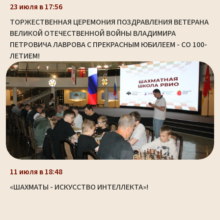
23 июля в 17:56
ТОРЖЕСТВЕННАЯ ЦЕРЕМОНИЯ ПОЗДРАВЛЕНИЯ ВЕТЕРАНА
ВЕЛИКОЙ ОТЕЧЕСТВЕННОЙ ВОЙНЫ ВЛАДИМИРА
ПЕТРОВИЧА ЛАВРОВА С ПРЕКРАСНЫМ ЮБИЛЕЕМ - СО 100-
ЛЕТИЕМ!
11 июля в 18:48
«ШАХМАТЫ - ИСКУССТВО ИНТЕЛЛЕКТА»!