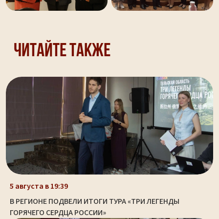
Читайте также
5 августа в 19:39
В РЕГИОНЕ ПОДВЕЛИ ИТОГИ ТУРА «ТРИ ЛЕГЕНДЫ
ГОРЯЧЕГО СЕРДЦА РОССИИ»