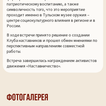
патриотическому воспитанию, а также
символичность того, что это мероприятие
проходит именно в Тульском музее оружия –
центре социокультурного влияния в регионе и в
России.
В ходе встречи принято решение о создании
Клуба наставников и прошел обмен мнениями по
перспективным направлениям совместной
работы.
Встреча завершилась награждением активистов
движения «Наставничество».
Фотогалерея