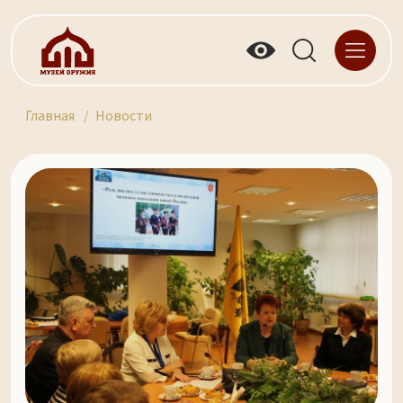
Главная
Новости