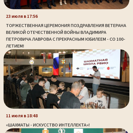
23 июля в 17:56
ТОРЖЕСТВЕННАЯ ЦЕРЕМОНИЯ ПОЗДРАВЛЕНИЯ ВЕТЕРАНА
ВЕЛИКОЙ ОТЕЧЕСТВЕННОЙ ВОЙНЫ ВЛАДИМИРА
ПЕТРОВИЧА ЛАВРОВА С ПРЕКРАСНЫМ ЮБИЛЕЕМ - СО 100-
ЛЕТИЕМ!
11 июля в 18:48
«ШАХМАТЫ - ИСКУССТВО ИНТЕЛЛЕКТА»!