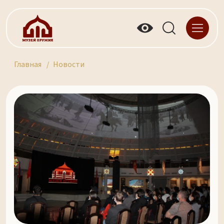
Главная
Новости