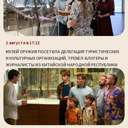
2 августа в 17:22
МУЗЕЙ ОРУЖИЯ ПОСЕТИЛА ДЕЛЕГАЦИЯ ТУРИСТИЧЕСКИХ
И КУЛЬТУРНЫХ ОРГАНИЗАЦИЙ, ТРЕВЕЛ-БЛОГЕРЫ И
ЖУРНАЛИСТЫ ИЗ КИТАЙСКОЙ НАРОДНОЙ РЕСПУБЛИКИ