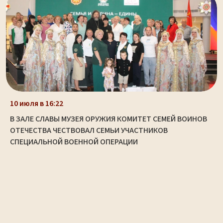
10 июля в 16:22
В ЗАЛЕ СЛАВЫ МУЗЕЯ ОРУЖИЯ КОМИТЕТ СЕМЕЙ ВОИНОВ
ОТЕЧЕСТВА ЧЕСТВОВАЛ СЕМЬИ УЧАСТНИКОВ
СПЕЦИАЛЬНОЙ ВОЕННОЙ ОПЕРАЦИИ