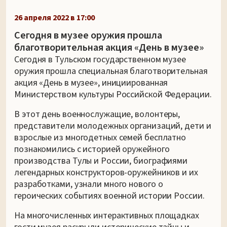
26 апреля 2022 в 17:00
Сегодня в музее оружия прошла
благотворительная акция «День в музее»
Сегодня в Тульском государственном музее
оружия прошла специальная благотворительная
акция «День в музее», инициированная
Министерством культуры Российской Федерации.
В этот день военнослужащие, волонтеры,
представители молодежных организаций, дети и
взрослые из многодетных семей бесплатно
познакомились с историей оружейного
производства Тулы и России, биографиями
легендарных конструкторов-оружейников и их
разработками, узнали много нового о
героических событиях военной истории России.
На многочисленных интерактивных площадках