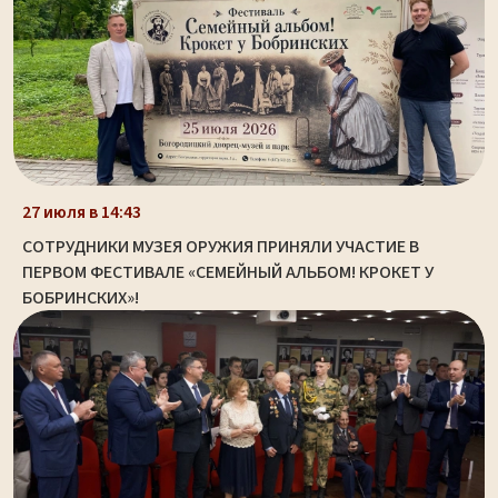
27 июля в 14:43
СОТРУДНИКИ МУЗЕЯ ОРУЖИЯ ПРИНЯЛИ УЧАСТИЕ В
ПЕРВОМ ФЕСТИВАЛЕ «СЕМЕЙНЫЙ АЛЬБОМ! КРОКЕТ У
БОБРИНСКИХ»!