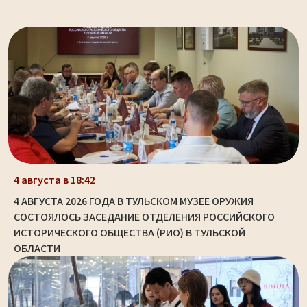
4 августа в 18:42
4 АВГУСТА 2026 ГОДА В ТУЛЬСКОМ МУЗЕЕ ОРУЖИЯ
СОСТОЯЛОСЬ ЗАСЕДАНИЕ ОТДЕЛЕНИЯ РОССИЙСКОГО
ИСТОРИЧЕСКОГО ОБЩЕСТВА (РИО) В ТУЛЬСКОЙ
ОБЛАСТИ