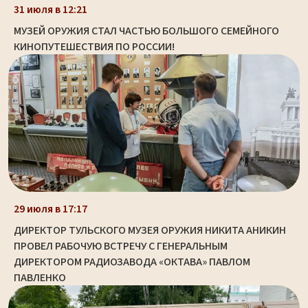
31 июля в 12:21
МУЗЕЙ ОРУЖИЯ СТАЛ ЧАСТЬЮ БОЛЬШОГО СЕМЕЙНОГО
КИНОПУТЕШЕСТВИЯ ПО РОССИИ!
29 июля в 17:17
ДИРЕКТОР ТУЛЬСКОГО МУЗЕЯ ОРУЖИЯ НИКИТА АНИКИН
ПРОВЕЛ РАБОЧУЮ ВСТРЕЧУ С ГЕНЕРАЛЬНЫМ
ДИРЕКТОРОМ РАДИОЗАВОДА «ОКТАВА» ПАВЛОМ
ПАВЛЕНКО