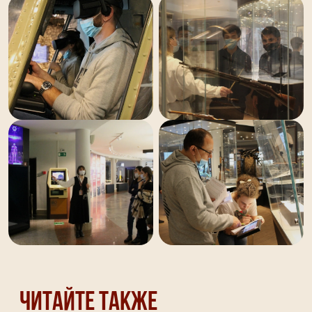
Читайте также