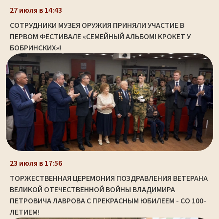
27 июля в 14:43
СОТРУДНИКИ МУЗЕЯ ОРУЖИЯ ПРИНЯЛИ УЧАСТИЕ В
ПЕРВОМ ФЕСТИВАЛЕ «СЕМЕЙНЫЙ АЛЬБОМ! КРОКЕТ У
БОБРИНСКИХ»!
23 июля в 17:56
ТОРЖЕСТВЕННАЯ ЦЕРЕМОНИЯ ПОЗДРАВЛЕНИЯ ВЕТЕРАНА
ВЕЛИКОЙ ОТЕЧЕСТВЕННОЙ ВОЙНЫ ВЛАДИМИРА
ПЕТРОВИЧА ЛАВРОВА С ПРЕКРАСНЫМ ЮБИЛЕЕМ - СО 100-
ЛЕТИЕМ!