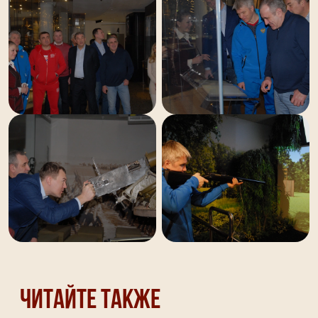
Читайте также