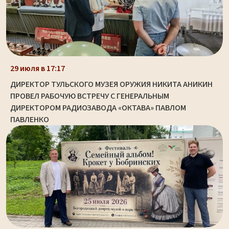
29 июля в 17:17
ДИРЕКТОР ТУЛЬСКОГО МУЗЕЯ ОРУЖИЯ НИКИТА АНИКИН
ПРОВЕЛ РАБОЧУЮ ВСТРЕЧУ С ГЕНЕРАЛЬНЫМ
ДИРЕКТОРОМ РАДИОЗАВОДА «ОКТАВА» ПАВЛОМ
ПАВЛЕНКО