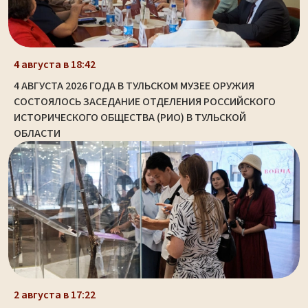
4 августа в 18:42
4 АВГУСТА 2026 ГОДА В ТУЛЬСКОМ МУЗЕЕ ОРУЖИЯ
СОСТОЯЛОСЬ ЗАСЕДАНИЕ ОТДЕЛЕНИЯ РОССИЙСКОГО
ИСТОРИЧЕСКОГО ОБЩЕСТВА (РИО) В ТУЛЬСКОЙ
ОБЛАСТИ
2 августа в 17:22