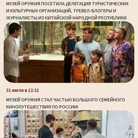
МУЗЕЙ ОРУЖИЯ ПОСЕТИЛА ДЕЛЕГАЦИЯ ТУРИСТИЧЕСКИХ
И КУЛЬТУРНЫХ ОРГАНИЗАЦИЙ, ТРЕВЕЛ-БЛОГЕРЫ И
ЖУРНАЛИСТЫ ИЗ КИТАЙСКОЙ НАРОДНОЙ РЕСПУБЛИКИ
31 июля в 12:21
МУЗЕЙ ОРУЖИЯ СТАЛ ЧАСТЬЮ БОЛЬШОГО СЕМЕЙНОГО
КИНОПУТЕШЕСТВИЯ ПО РОССИИ!