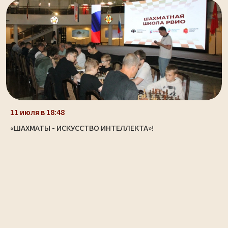
11 июля в 18:48
«ШАХМАТЫ - ИСКУССТВО ИНТЕЛЛЕКТА»!