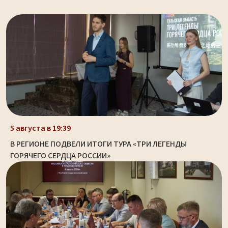
5 августа в 19:39
В РЕГИОНЕ ПОДВЕЛИ ИТОГИ ТУРА «ТРИ ЛЕГЕНДЫ
ГОРЯЧЕГО СЕРДЦА РОССИИ»