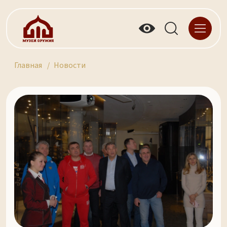
Главная
Новости