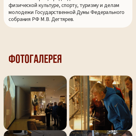
физической культуре, спорту, туризму и делам
молодежи Государственной Думы Федерального
собрания РФ М.В. Дегтярев.
Фотогалерея