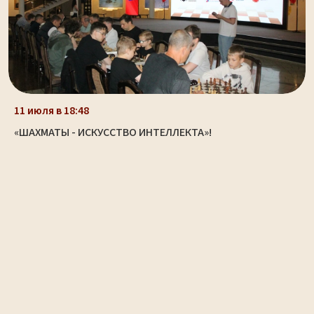
11 июля в 18:48
«ШАХМАТЫ - ИСКУССТВО ИНТЕЛЛЕКТА»!