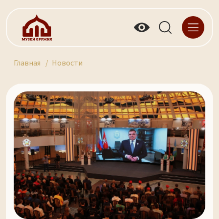
Главная
Новости