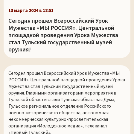
13 марта 2024 в 18:51
Сегодня прошел Всероссийский Урок
Мужества «МЫ РОССИЯ». Центральной
площадкой проведения Урока Мужества
стал Тульский государственный музей
оружия!
Сегодня прошел Всероссийский Урок Мужества «МЫ
РОССИЯ». Центральной площадкой проведения Урока
Мужества стал Тульский государственный музей
оружия. Главными организаторами мероприятия в
Тульской области стали Тульская областная Дума,
Тульское региональное отделение Российского
военно-исторического общества, автономная
некоммерческая культурно-просветительская
организация «Молодежное медиа», телеканал
«Первый Тульский».