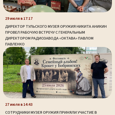
29 июля в 17:17
ДИРЕКТОР ТУЛЬСКОГО МУЗЕЯ ОРУЖИЯ НИКИТА АНИКИН
ПРОВЕЛ РАБОЧУЮ ВСТРЕЧУ С ГЕНЕРАЛЬНЫМ
ДИРЕКТОРОМ РАДИОЗАВОДА «ОКТАВА» ПАВЛОМ
ПАВЛЕНКО
27 июля в 14:43
СОТРУДНИКИ МУЗЕЯ ОРУЖИЯ ПРИНЯЛИ УЧАСТИЕ В