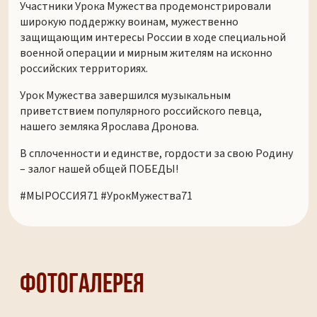
Участники Урока Мужества продемонстрировали
широкую поддержку воинам, мужественно
защищающим интересы России в ходе специальной
военной операции и мирным жителям на исконно
российских территориях.
Урок Мужества завершился музыкальным
приветствием популярного российского певца,
нашего земляка Ярослава Дронова.
В сплоченности и единстве, гордости за свою Родину
– залог нашей общей ПОБЕДЫ!
#МЫРОССИЯ71 #УрокМужества71
Фотогалерея