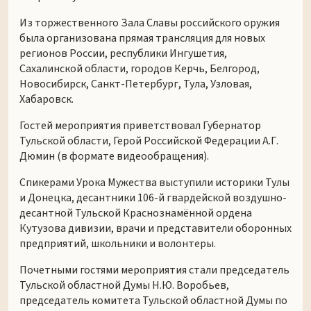
Из торжественного Зала Славы российского оружия
была организована прямая трансляция для новых
регионов России, республики Ингушетия,
Сахалинской области, городов Керчь, Белгород,
Новосибирск, Санкт-Петербург, Тула, Узловая,
Хабаровск.
Гостей мероприятия приветствовал Губернатор
Тульской области, Герой Российской Федерации А.Г.
Дюмин (в формате видеообращения).
Спикерами Урока Мужества выступили историки Тулы
и Донецка, десантники 106-й гвардейской воздушно-
десантной Тульской Краснознамённой ордена
Кутузова дивизии, врачи и представители оборонных
предприятий, школьники и волонтеры.
Почетными гостями мероприятия стали председатель
Тульской областной Думы Н.Ю. Воробьев,
председатель комитета Тульской областной Думы по