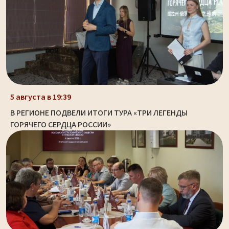
5 августа в 19:39
В РЕГИОНЕ ПОДВЕЛИ ИТОГИ ТУРА «ТРИ ЛЕГЕНДЫ
ГОРЯЧЕГО СЕРДЦА РОССИИ»