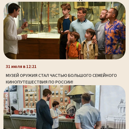
31 июля в 12:21
МУЗЕЙ ОРУЖИЯ СТАЛ ЧАСТЬЮ БОЛЬШОГО СЕМЕЙНОГО
КИНОПУТЕШЕСТВИЯ ПО РОССИИ!