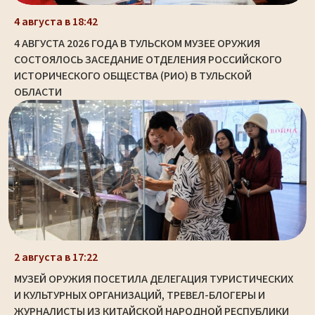
4 августа в 18:42
4 АВГУСТА 2026 ГОДА В ТУЛЬСКОМ МУЗЕЕ ОРУЖИЯ
СОСТОЯЛОСЬ ЗАСЕДАНИЕ ОТДЕЛЕНИЯ РОССИЙСКОГО
ИСТОРИЧЕСКОГО ОБЩЕСТВА (РИО) В ТУЛЬСКОЙ
ОБЛАСТИ
2 августа в 17:22
МУЗЕЙ ОРУЖИЯ ПОСЕТИЛА ДЕЛЕГАЦИЯ ТУРИСТИЧЕСКИХ
И КУЛЬТУРНЫХ ОРГАНИЗАЦИЙ, ТРЕВЕЛ-БЛОГЕРЫ И
ЖУРНАЛИСТЫ ИЗ КИТАЙСКОЙ НАРОДНОЙ РЕСПУБЛИКИ