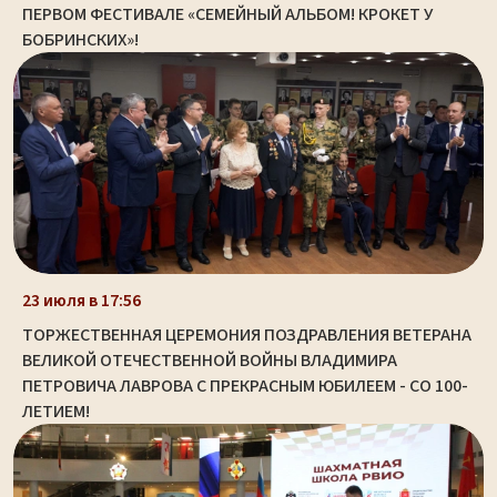
ПЕРВОМ ФЕСТИВАЛЕ «СЕМЕЙНЫЙ АЛЬБОМ! КРОКЕТ У
БОБРИНСКИХ»!
23 июля в 17:56
ТОРЖЕСТВЕННАЯ ЦЕРЕМОНИЯ ПОЗДРАВЛЕНИЯ ВЕТЕРАНА
ВЕЛИКОЙ ОТЕЧЕСТВЕННОЙ ВОЙНЫ ВЛАДИМИРА
ПЕТРОВИЧА ЛАВРОВА С ПРЕКРАСНЫМ ЮБИЛЕЕМ - СО 100-
ЛЕТИЕМ!