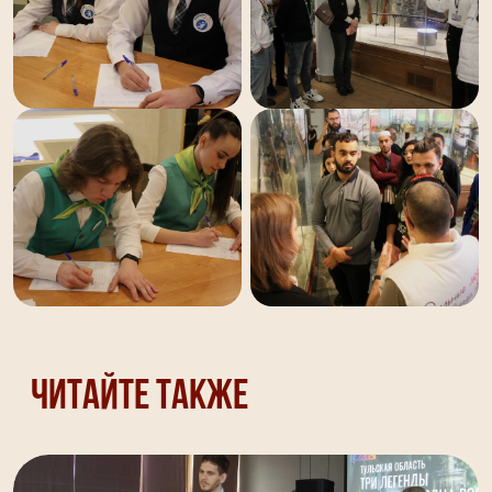
Читайте также