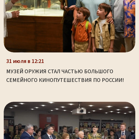
31 июля в 12:21
МУЗЕЙ ОРУЖИЯ СТАЛ ЧАСТЬЮ БОЛЬШОГО
СЕМЕЙНОГО КИНОПУТЕШЕСТВИЯ ПО РОССИИ!