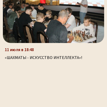
11 июля в 18:48
«ШАХМАТЫ - ИСКУССТВО ИНТЕЛЛЕКТА»!