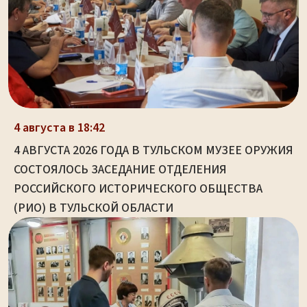
4 августа в 18:42
4 АВГУСТА 2026 ГОДА В ТУЛЬСКОМ МУЗЕЕ ОРУЖИЯ
СОСТОЯЛОСЬ ЗАСЕДАНИЕ ОТДЕЛЕНИЯ
РОССИЙСКОГО ИСТОРИЧЕСКОГО ОБЩЕСТВА
(РИО) В ТУЛЬСКОЙ ОБЛАСТИ