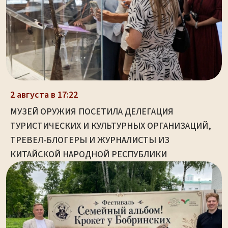
2 августа в 17:22
МУЗЕЙ ОРУЖИЯ ПОСЕТИЛА ДЕЛЕГАЦИЯ
ТУРИСТИЧЕСКИХ И КУЛЬТУРНЫХ ОРГАНИЗАЦИЙ,
ТРЕВЕЛ-БЛОГЕРЫ И ЖУРНАЛИСТЫ ИЗ
КИТАЙСКОЙ НАРОДНОЙ РЕСПУБЛИКИ