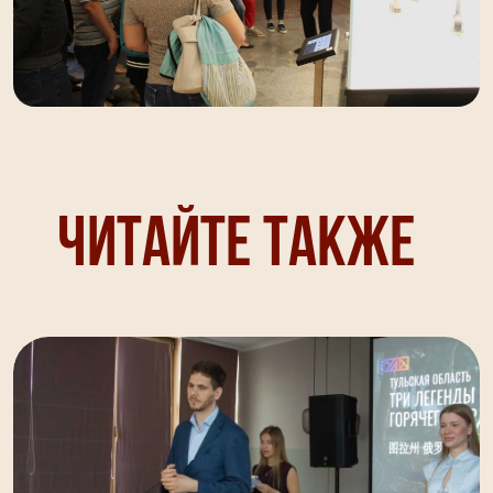
Читайте также