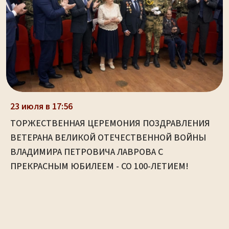
23 июля в 17:56
ТОРЖЕСТВЕННАЯ ЦЕРЕМОНИЯ ПОЗДРАВЛЕНИЯ
ВЕТЕРАНА ВЕЛИКОЙ ОТЕЧЕСТВЕННОЙ ВОЙНЫ
ВЛАДИМИРА ПЕТРОВИЧА ЛАВРОВА С
ПРЕКРАСНЫМ ЮБИЛЕЕМ - СО 100-ЛЕТИЕМ!