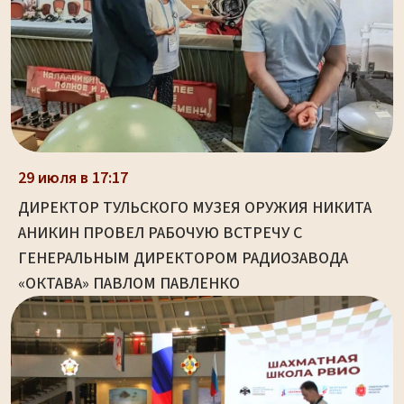
29 июля в 17:17
ДИРЕКТОР ТУЛЬСКОГО МУЗЕЯ ОРУЖИЯ НИКИТА
АНИКИН ПРОВЕЛ РАБОЧУЮ ВСТРЕЧУ С
ГЕНЕРАЛЬНЫМ ДИРЕКТОРОМ РАДИОЗАВОДА
«ОКТАВА» ПАВЛОМ ПАВЛЕНКО