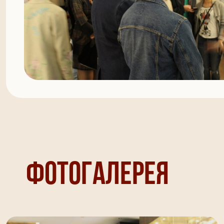
Фотогалерея