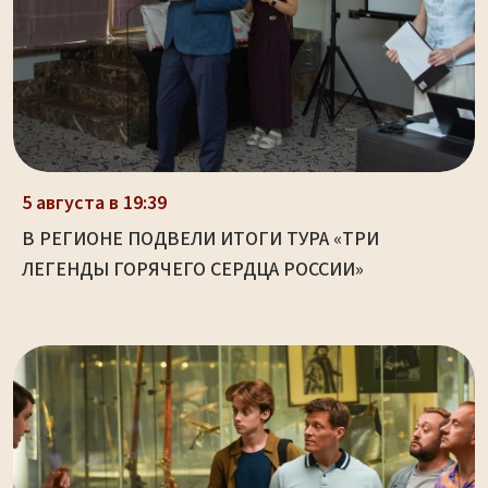
5 августа в 19:39
В РЕГИОНЕ ПОДВЕЛИ ИТОГИ ТУРА «ТРИ
ЛЕГЕНДЫ ГОРЯЧЕГО СЕРДЦА РОССИИ»