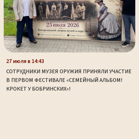
27 июля в 14:43
СОТРУДНИКИ МУЗЕЯ ОРУЖИЯ ПРИНЯЛИ УЧАСТИЕ
В ПЕРВОМ ФЕСТИВАЛЕ «СЕМЕЙНЫЙ АЛЬБОМ!
КРОКЕТ У БОБРИНСКИХ»!