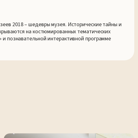
еев 2018 – шедевры музея. Исторические тайны и
скрываются на костюмированных тематических
» и познавательной интерактивной программе