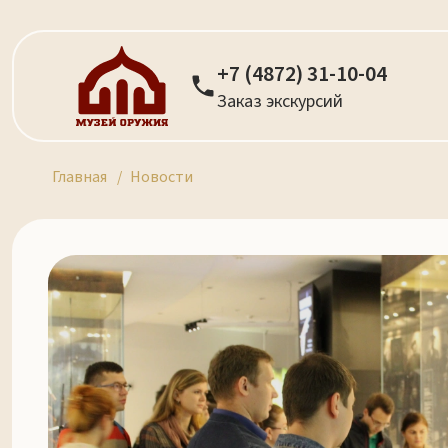
+7 (4872) 31-10-04
Заказ экскурсий
Главная
Новости