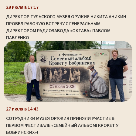
29 июля в 17:17
ДИРЕКТОР ТУЛЬСКОГО МУЗЕЯ ОРУЖИЯ НИКИТА АНИКИН
ПРОВЕЛ РАБОЧУЮ ВСТРЕЧУ С ГЕНЕРАЛЬНЫМ
ДИРЕКТОРОМ РАДИОЗАВОДА «ОКТАВА» ПАВЛОМ
ПАВЛЕНКО
27 июля в 14:43
СОТРУДНИКИ МУЗЕЯ ОРУЖИЯ ПРИНЯЛИ УЧАСТИЕ В
ПЕРВОМ ФЕСТИВАЛЕ «СЕМЕЙНЫЙ АЛЬБОМ! КРОКЕТ У
БОБРИНСКИХ»!