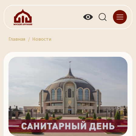
Главная
Новости