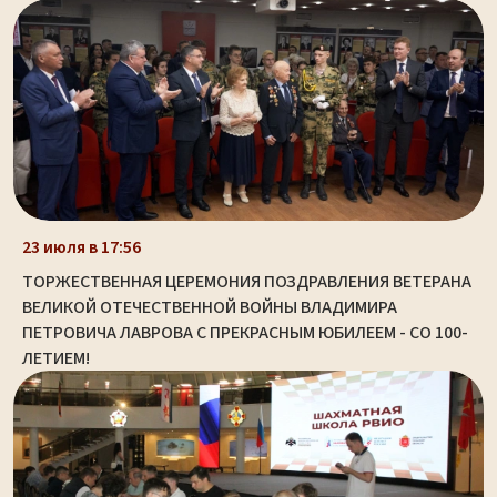
23 июля в 17:56
ТОРЖЕСТВЕННАЯ ЦЕРЕМОНИЯ ПОЗДРАВЛЕНИЯ ВЕТЕРАНА
ВЕЛИКОЙ ОТЕЧЕСТВЕННОЙ ВОЙНЫ ВЛАДИМИРА
ПЕТРОВИЧА ЛАВРОВА С ПРЕКРАСНЫМ ЮБИЛЕЕМ - СО 100-
ЛЕТИЕМ!