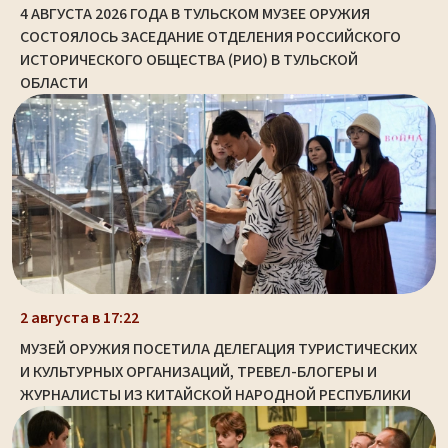
4 АВГУСТА 2026 ГОДА В ТУЛЬСКОМ МУЗЕЕ ОРУЖИЯ
СОСТОЯЛОСЬ ЗАСЕДАНИЕ ОТДЕЛЕНИЯ РОССИЙСКОГО
ИСТОРИЧЕСКОГО ОБЩЕСТВА (РИО) В ТУЛЬСКОЙ
ОБЛАСТИ
2 августа в 17:22
МУЗЕЙ ОРУЖИЯ ПОСЕТИЛА ДЕЛЕГАЦИЯ ТУРИСТИЧЕСКИХ
И КУЛЬТУРНЫХ ОРГАНИЗАЦИЙ, ТРЕВЕЛ-БЛОГЕРЫ И
ЖУРНАЛИСТЫ ИЗ КИТАЙСКОЙ НАРОДНОЙ РЕСПУБЛИКИ