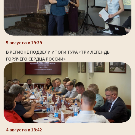
5 августа в 19:39
В РЕГИОНЕ ПОДВЕЛИ ИТОГИ ТУРА «ТРИ ЛЕГЕНДЫ
ГОРЯЧЕГО СЕРДЦА РОССИИ»
4 августа в 18:42