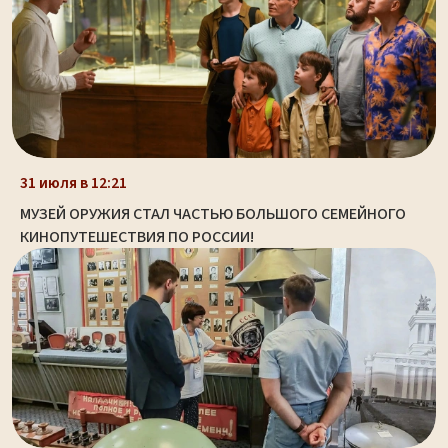
31 июля в 12:21
МУЗЕЙ ОРУЖИЯ СТАЛ ЧАСТЬЮ БОЛЬШОГО СЕМЕЙНОГО
КИНОПУТЕШЕСТВИЯ ПО РОССИИ!