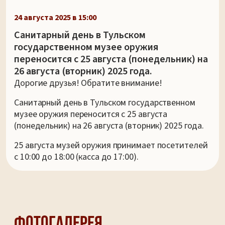
24 августа 2025 в 15:00
Санитарный день в Тульском
государственном музее оружия
переносится с 25 августа (понедельник) на
26 августа (вторник) 2025 года.
Дорогие друзья! Обратите внимание!
Санитарный день в Тульском государственном
музее оружия переносится с 25 августа
(понедельник) на 26 августа (вторник) 2025 года.
25 августа музей оружия принимает посетителей
с 10:00 до 18:00 (касса до 17:00).
Фотогалерея