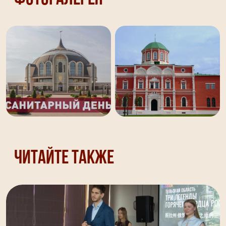
Читайте также