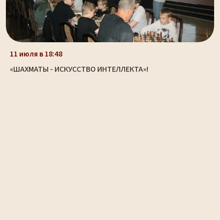
11 июля в 18:48
«ШАХМАТЫ - ИСКУССТВО ИНТЕЛЛЕКТА»!