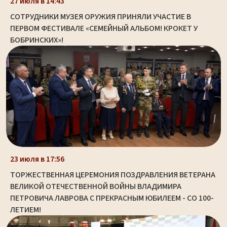
27 июля в 14:43
СОТРУДНИКИ МУЗЕЯ ОРУЖИЯ ПРИНЯЛИ УЧАСТИЕ В
ПЕРВОМ ФЕСТИВАЛЕ «СЕМЕЙНЫЙ АЛЬБОМ! КРОКЕТ У
БОБРИНСКИХ»!
23 июля в 17:56
ТОРЖЕСТВЕННАЯ ЦЕРЕМОНИЯ ПОЗДРАВЛЕНИЯ ВЕТЕРАНА
ВЕЛИКОЙ ОТЕЧЕСТВЕННОЙ ВОЙНЫ ВЛАДИМИРА
ПЕТРОВИЧА ЛАВРОВА С ПРЕКРАСНЫМ ЮБИЛЕЕМ - СО 100-
ЛЕТИЕМ!