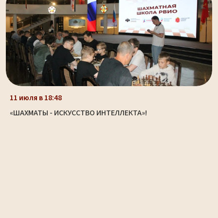
11 июля в 18:48
«ШАХМАТЫ - ИСКУССТВО ИНТЕЛЛЕКТА»!