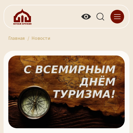
Главная
Новости