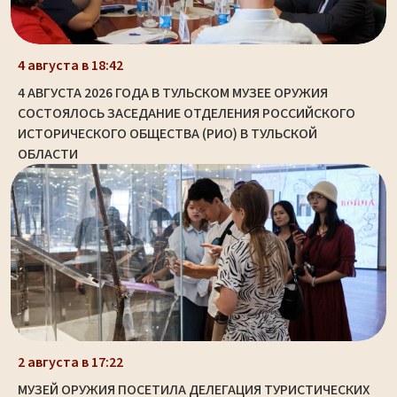
4 августа в 18:42
4 АВГУСТА 2026 ГОДА В ТУЛЬСКОМ МУЗЕЕ ОРУЖИЯ
СОСТОЯЛОСЬ ЗАСЕДАНИЕ ОТДЕЛЕНИЯ РОССИЙСКОГО
ИСТОРИЧЕСКОГО ОБЩЕСТВА (РИО) В ТУЛЬСКОЙ
ОБЛАСТИ
2 августа в 17:22
МУЗЕЙ ОРУЖИЯ ПОСЕТИЛА ДЕЛЕГАЦИЯ ТУРИСТИЧЕСКИХ