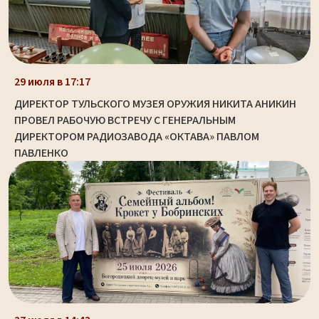
29 июля в 17:17
ДИРЕКТОР ТУЛЬСКОГО МУЗЕЯ ОРУЖИЯ НИКИТА АНИКИН
ПРОВЕЛ РАБОЧУЮ ВСТРЕЧУ С ГЕНЕРАЛЬНЫМ
ДИРЕКТОРОМ РАДИОЗАВОДА «ОКТАВА» ПАВЛОМ
ПАВЛЕНКО