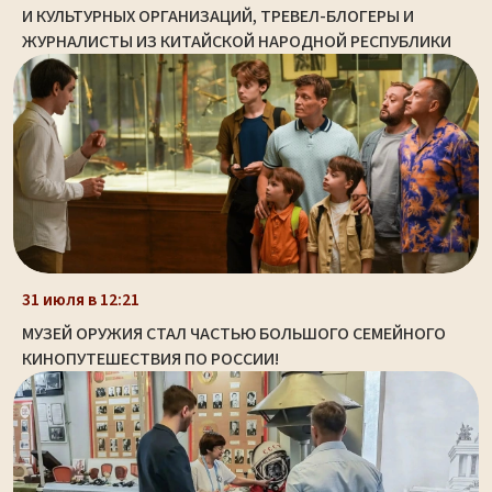
И КУЛЬТУРНЫХ ОРГАНИЗАЦИЙ, ТРЕВЕЛ-БЛОГЕРЫ И
ЖУРНАЛИСТЫ ИЗ КИТАЙСКОЙ НАРОДНОЙ РЕСПУБЛИКИ
31 июля в 12:21
МУЗЕЙ ОРУЖИЯ СТАЛ ЧАСТЬЮ БОЛЬШОГО СЕМЕЙНОГО
КИНОПУТЕШЕСТВИЯ ПО РОССИИ!