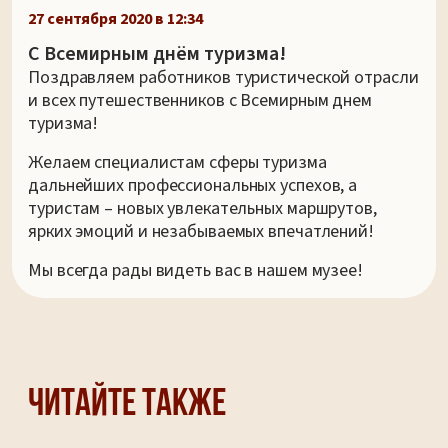
27 сентября 2020 в 12:34
С Всемирным днём туризма!
Поздравляем работников туристической отрасли
и всех путешественников с Всемирным днем
туризма!
Желаем специалистам сферы туризма
дальнейших профессиональных успехов, а
туристам – новых увлекательных маршрутов,
ярких эмоций и незабываемых впечатлений!
Мы всегда рады видеть вас в нашем музее!
Читайте также