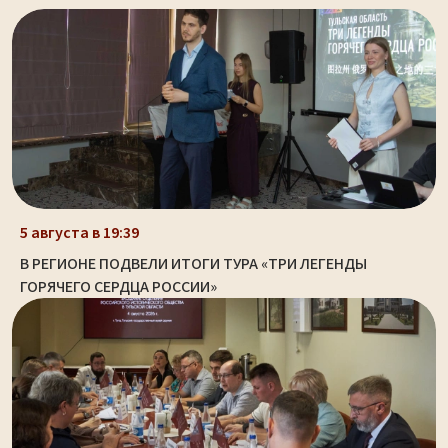
5 августа в 19:39
В РЕГИОНЕ ПОДВЕЛИ ИТОГИ ТУРА «ТРИ ЛЕГЕНДЫ
ГОРЯЧЕГО СЕРДЦА РОССИИ»